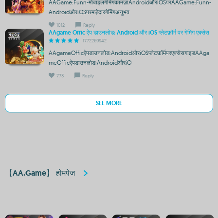
AAGame:Funn-मोबाइलगेमिंगकामज़ाAndroidऔरiOSपरAAGame:Funn-
AndroidऔरiOSपरमज़ेदारगेमिंगअनुभव
1012
Reply
AAgame Offic ऐप डाउनलोड: Android और iOS प्लेटफ़ॉर्म पर गेमिंग एक्सेस
1772269942
AAgameOfficऐपडाउनलोड:AndroidऔरiOSप्लेटफ़ॉर्मपरएक्सेसगाइडAAga
meOfficऐपडाउनलोड:AndroidऔरiO
773
Reply
SEE MORE
【AA.Game】 होमपेज