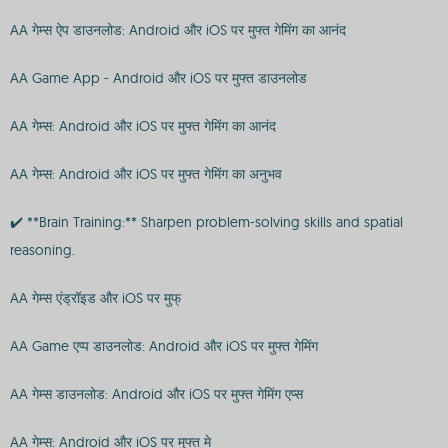
AA गेम्स ऐप डाउनलोड: Android और iOS पर मुफ्त गेमिंग का आनंद
AA Game App - Android और iOS पर मुफ्त डाउनलोड
AA गेम्स: Android और iOS पर मुफ्त गेमिंग का आनंद
AA गेम्स: Android और iOS पर मुफ्त गेमिंग का अनुभव
✔️ **Brain Training:** Sharpen problem-solving skills and spatial
reasoning.
AA गेम्स एंड्रॉइड और iOS पर मुफ्
AA Game एप्प डाउनलोड: Android और iOS पर मुफ्त गेमिंग
AA गेम्स डाउनलोड: Android और iOS पर मुफ्त गेमिंग एप्स
AA गेम्स: Android और iOS पर मुफ्त मे