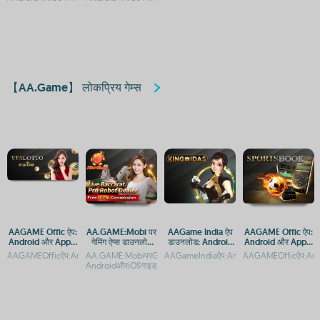
【AA.Game】 लोकप्रिय गेम्स
AAGAME Offic ऐप:
AA.GAME:Mobi पर
AAGame India ऐप
AAGAME Offic ऐप:
Android और Apple
गेमिंग ऐप्स डाउनलोड
डाउनलोड: Android
Android और Apple
पर डाउनलोड करें
करें - Android और
और iOS प्लेटफ़ॉर्म पर
पर मुफ्त डाउनलोड
AAGAMEOfficऐप:AndroidऔरAppleपरडाउनलोडकरें
AA.GAME:MobiपरGenshinImpactAPKडाउनलोडकरें-
AAGameIndiaऐप:AndroidऔरAppleपरडाउनलो
AAGAMEOfficऐप:And
iOS के लिए एक्सेस
एक्सेस
AndroidऔरiOSगाइडAA.GAME:Mobiपरगेमिंगऐप्सकाआनंद