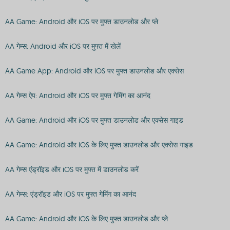
AA Game: Android और iOS पर मुफ्त डाउनलोड और प्ले
AA गेम्स: Android और iOS पर मुफ्त में खेलें
AA Game App: Android और iOS पर मुफ्त डाउनलोड और एक्सेस
AA गेम्स ऐप: Android और iOS पर मुफ्त गेमिंग का आनंद
AA Game: Android और iOS पर मुफ्त डाउनलोड और एक्सेस गाइड
AA Game: Android और iOS के लिए मुफ्त डाउनलोड और एक्सेस गाइड
AA गेम्स एंड्रॉइड और iOS पर मुफ्त में डाउनलोड करें
AA गेम्स: एंड्रॉइड और iOS पर मुफ्त गेमिंग का आनंद
AA Game: Android और iOS के लिए मुफ्त डाउनलोड और प्ले