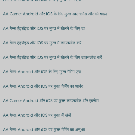
AA Game: Android और iOS के लिए मुफ्त डाउनलोड और प्ले गाइड
AA गेम्स एंड्रॉइड और iOS पर मुफ्त में खेलने के लिए डा
AA गेम्स एंड्रॉइड और iOS पर मुफ्त में डाउनलोड करें
AA गेम्स एंड्रॉइड और iOS पर मुफ्त में खेलने के लिए डाउनलोड करें
AA गेम्स: Android और iOS के लिए मुफ्त गेमिंग एप्स
AA गेम्स: Android और iOS पर मुफ्त गेमिंग का आनंद
AA Game: Android और iOS पर मुफ्त डाउनलोड और एक्सेस
AA गेम्स: Android और iOS पर मुफ्त में खेलें
AA गेम्स: Android और iOS पर मुफ्त गेमिंग का अनुभव