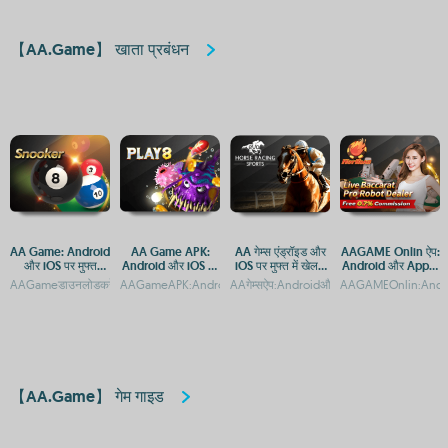
【AA.Game】 खाता प्रबंधन
AA Game: Android
AA Game APK:
AA गेम्स एंड्रॉइड और
AAGAME Onlin ऐप:
और iOS पर मुफ्त
Android और iOS पर
iOS पर मुफ्त में खेलने
Android और Apple
डाउनलोड और एक्सेस
डाउनलोड करें
के लिए डाउनलोड करें
पर कैसे डाउनलोड करें
AAGameडाउनलोडकरें:AndroidऔरiOSकेलिएमुफ्तगेमिंगऐपAAGame:AndroidऔरiOSपरमुफ्तडाउ
AAGameAPK:AndroidऔरiOSपरडाउनलोडकरेंAAGame:AndroidAPK
AAगेम्सऐप:AndroidऔरiOSपरमुफ्तगेमिंगकाआनंदAA
AAGAMEOnlin:Androi
गाइड
【AA.Game】 गेम गाइड