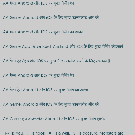
AA गेम्स: Android और iOS पर मुफ्त गेमिंग ऐप
AA Game: Android और iOS के लिए मुफ्त डाउनलोड और प्ले
AA गेम्स: Android और iOS पर मुफ्त गेमिंग का आनंद
AA Game App Download: Android और iOS के लिए मुफ्त गेमिंग प्लेटफॉर्म
AA गेम्स एंड्रॉइड और iOS पर मुफ्त में डाउनलोड करने के लिए उपलब्ध हैं
AA गेम्स: Android और iOS पर मुफ्त गेमिंग ऐप
AA गेम्स ऐप: Android और iOS पर मुफ्त गेमिंग का आनंद
AA Game: Android और iOS के लिए मुफ्त डाउनलोड और प्ले
AA Game एप्प डाउनलोड: Android और iOS पर मुफ्त गेमिंग एक्सेस
`@` is you. `.` is floor. `#` is a wall. `$` is treasure. Monsters are