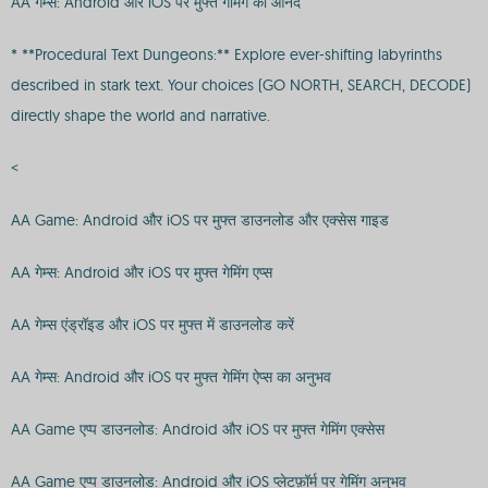
AA गेम्स: Android और iOS पर मुफ्त गेमिंग का आनंद
* **Procedural Text Dungeons:** Explore ever-shifting labyrinths
described in stark text. Your choices (GO NORTH, SEARCH, DECODE)
directly shape the world and narrative.
<
AA Game: Android और iOS पर मुफ्त डाउनलोड और एक्सेस गाइड
AA गेम्स: Android और iOS पर मुफ्त गेमिंग एप्स
AA गेम्स एंड्रॉइड और iOS पर मुफ्त में डाउनलोड करें
AA गेम्स: Android और iOS पर मुफ्त गेमिंग ऐप्स का अनुभव
AA Game एप्प डाउनलोड: Android और iOS पर मुफ्त गेमिंग एक्सेस
AA Game एप्प डाउनलोड: Android और iOS प्लेटफ़ॉर्म पर गेमिंग अनुभव