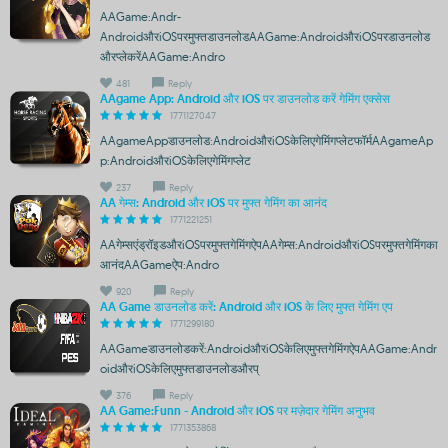
AAGame:Andr-
AndroidऔरiOSपरमुफ्तडाउनलोडAAGame:AndroidऔरiOSपरडाउनलोड
औरप्लेकरेंAAGame:Andro
481
Reply
AAgame App: Android और iOS पर डाउनलोड करें गेमिंग एक्सेस
1771127047
AAgameAppडाउनलोड:AndroidऔरiOSकेलिएगेमिंगप्लेटफॉर्मAAgameAp
p:AndroidऔरiOSकेलिएगेमिंगप्लेट
237
Reply
AA गेम्स: Android और iOS पर मुफ्त गेमिंग का आनंद
1771221251
AAगेम्सएंड्रॉइडऔरiOSपरमुफ्तगेमिंगऐपAAगेम्स:AndroidऔरiOSपरमुफ्तगेमिंगका
आनंदAAGameऐप:Andro
920
Reply
AA Game डाउनलोड करें: Android और iOS के लिए मुफ्त गेमिंग एप
1771299180
AAGameडाउनलोडकरें:AndroidऔरiOSकेलिएमुफ्तगेमिंगऐपAAGame:Andr
oidऔरiOSकेलिएमुफ्तडाउनलोडऔरप्
376
Reply
AA Game:Funn - Android और iOS पर मज़ेदार गेमिंग अनुभव
1771353868