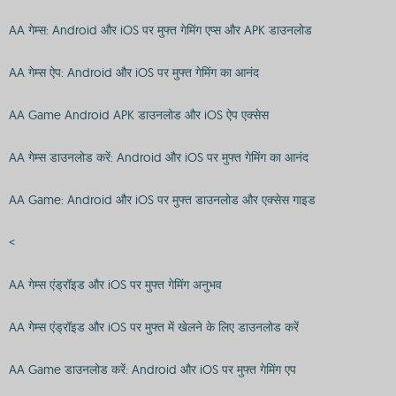
AA गेम्स: Android और iOS पर मुफ्त गेमिंग एप्स और APK डाउनलोड
AA गेम्स ऐप: Android और iOS पर मुफ्त गेमिंग का आनंद
AA Game Android APK डाउनलोड और iOS ऐप एक्सेस
AA गेम्स डाउनलोड करें: Android और iOS पर मुफ्त गेमिंग का आनंद
AA Game: Android और iOS पर मुफ्त डाउनलोड और एक्सेस गाइड
<
AA गेम्स एंड्रॉइड और iOS पर मुफ्त गेमिंग अनुभव
AA गेम्स एंड्रॉइड और iOS पर मुफ्त में खेलने के लिए डाउनलोड करें
AA Game डाउनलोड करें: Android और iOS पर मुफ्त गेमिंग एप