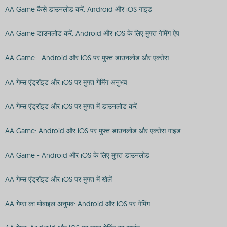
AA Game कैसे डाउनलोड करें: Android और iOS गाइड
AA Game डाउनलोड करें: Android और iOS के लिए मुफ्त गेमिंग ऐप
AA Game - Android और iOS पर मुफ्त डाउनलोड और एक्सेस
AA गेम्स एंड्रॉइड और iOS पर मुफ्त गेमिंग अनुभव
AA गेम्स एंड्रॉइड और iOS पर मुफ्त में डाउनलोड करें
AA Game: Android और iOS पर मुफ्त डाउनलोड और एक्सेस गाइड
AA Game - Android और iOS के लिए मुफ्त डाउनलोड
AA गेम्स एंड्रॉइड और iOS पर मुफ्त में खेलें
AA गेम्स का मोबाइल अनुभव: Android और iOS पर गेमिंग