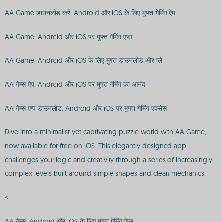
AA Game डाउनलोड करें: Android और iOS के लिए मुफ्त गेमिंग ऐप
AA Game: Android और iOS पर मुफ्त गेमिंग एप्स
AA Game: Android और iOS के लिए मुफ्त डाउनलोड और प्ले
AA गेम्स ऐप: Android और iOS पर मुफ्त गेमिंग का आनंद
AA गेम्स एप्प डाउनलोड: Android और iOS पर मुफ्त गेमिंग एक्सेस
Dive into a minimalist yet captivating puzzle world with AA Game,
now available for free on iOS. This elegantly designed app
challenges your logic and creativity through a series of increasingly
complex levels built around simple shapes and clean mechanics.
<
AA गेम्स: Android और iOS के लिए मुफ्त गेमिंग ऐप्स