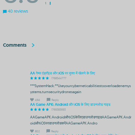
1
40 reviews
Comments
AA गेम्स एंड्रॉइड और iOS पर मुफ्त में खेलने के लिए
1768544777
***SystemHack:**Useyourcyberneticabilitiestooverloadenemys
ystems,turnsecuritydronesagain
484
Reply
AA Game APK: Android और iOS के लिए डाउनलोड गाइड
1769383693
AAGameAPK:AndroidऔरiOSकेलिएडाउनलोडगाइडAAGameAPK:Andr
oidऔरiOSपरडाउनलोडकरेंAAGameAPK:Andro
802
Reply