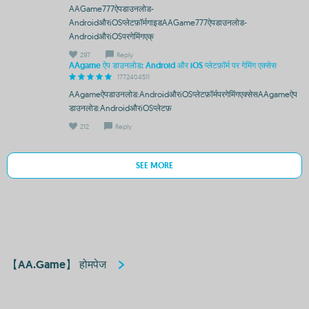
AAGame777ऐपडाउनलोड-
AndroidऔरiOSप्लेटफ़ॉर्मगाइडAAGame777ऐपडाउनलोड-
AndroidऔरiOSपरगेमिंगएक्
297
Reply
AAgame ऐप डाउनलोड: Android और iOS प्लेटफ़ॉर्म पर गेमिंग एक्सेस
1772404511
AAgameऐपडाउनलोड:AndroidऔरiOSप्लेटफ़ॉर्मपरगेमिंगएक्सेसAAgameऐप
डाउनलोड:AndroidऔरiOSप्लेटफ़
212
Reply
SEE MORE
【AA.Game】 होमपेज