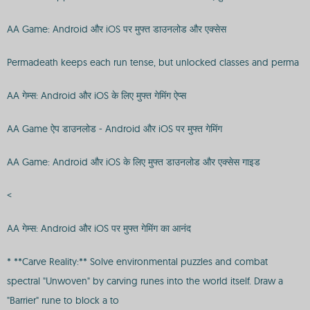
AA Game: Android और iOS पर मुफ्त डाउनलोड और एक्सेस
Permadeath keeps each run tense, but unlocked classes and perma
AA गेम्स: Android और iOS के लिए मुफ्त गेमिंग ऐप्स
AA Game ऐप डाउनलोड - Android और iOS पर मुफ्त गेमिंग
AA Game: Android और iOS के लिए मुफ्त डाउनलोड और एक्सेस गाइड
<
AA गेम्स: Android और iOS पर मुफ्त गेमिंग का आनंद
* **Carve Reality:** Solve environmental puzzles and combat
spectral "Unwoven" by carving runes into the world itself. Draw a
"Barrier" rune to block a to