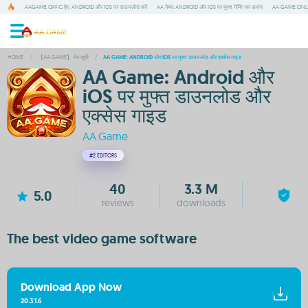
AAGAME OFFIC ऐप: ANDROID और IOS पर डाउनलोड करें
AA गेम्स: ANDROID और IOS पर मुफ्त गेमिंग का आनंद
AA GAME:ONLI 
HOME
/
【AA.GAME】 गेम सूची
/
AA GAME: ANDROID और IOS पर मुफ्त डाउनलोड और एक्सेस गाइड
AA Game: Android और
iOS पर मुफ्त डाउनलोड और
एक्सेस गाइड
AA.Game
#2
EDITORS
40
3.3 M
5.0
reviews
downloads
The best video game software
Download App Now
20.3.1.6