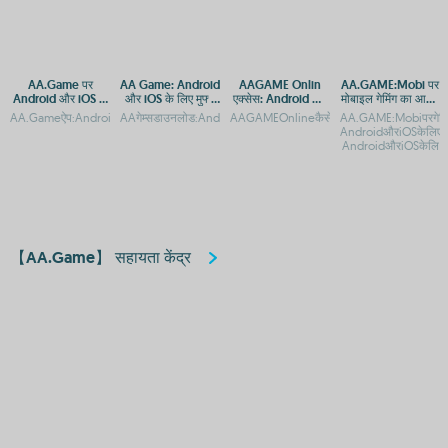
AA.Game पर
AA Game: Android
AAGAME Onlin
AA.GAME:Mobi पर
Android और iOS के
और iOS के लिए मुफ्त
एक्सेस: Android और
मोबाइल गेमिंग का आनंद
लिए मुफ्त गेम्स
डाउनलोड और गेमप्ले
iOS के लिए APP और
लें - Android और
AA.Gameऐप:AndroidऔरiOSपरगेमिंगकाबेहतरीनअनुभवAA.Gameपरगेमिंगऐप्स:AnAA.Gameऐपड
AAगेम्सडाउनलोड:AndroidऔरiOSपरमुफ्तगेमिंगएपAAGame:Androidऔरi
AAGAMEOnlineकैसेडाउनलोडकरें:Android
AA.GAME:Mobiपरगेमिंग
डाउनलोड करें
गाइड
APK
iOS के लिए एक्सेस
AndroidऔरiOSकेलिएए
AndroidऔरiOSकेलि
【AA.Game】 सहायता केंद्र