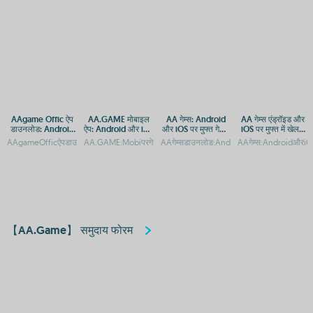
AAgame Offic ऐप
AA.GAME मोबाइल
AA गेम्स: Android
AA गेम्स एंड्रॉइड और
डाउनलोड: Android
ऐप: Android और iOS
और iOS पर मुफ्त गेमिंग
iOS पर मुफ्त में खेलने
और iOS प्लेटफ़ॉर्म पर
पर आसान एक्सेस
ऐप्स
के लिए डाउनलोड करें
AAgameOfficऐपडाउनलोड:AndroidऔरiOSप्लेटफ़ॉर्मपरएक्सेसगाइडAAgameOfficऐपडाउनलोड:
AA.GAME:Mobiपरगेमिंगएप्सऔरAPKडाउनलोडकरें|AndroidऔरAppleप्ले
AAगेम्सडाउनलोड:AndroidऔरiOSपरमुफ्तगेमिंगए
AAगेम्स:AndroidऔरiO
एक्सेस गाइड
【AA.Game】 समुदाय फोरम