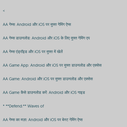
<
AA गेम्स: Android और iOS पर मुफ्त गेमिंग ऐप्स
AA गेम्स डाउनलोड: Android और iOS के लिए मुफ्त गेमिंग एप
AA गेम्स एंड्रॉइड और iOS पर मुफ्त में खेलें
AA Game App: Android और iOS पर मुफ्त डाउनलोड और एक्सेस
AA Game: Android और iOS पर मुफ्त डाउनलोड और एक्सेस
AA Game कैसे डाउनलोड करें: Android और iOS गाइड
* **Defend:** Waves of
AA गेम्स का मज़ा: Android और iOS पर बेस्ट गेमिंग ऐप्स