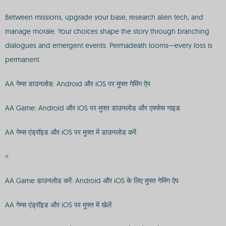
Between missions, upgrade your base, research alien tech, and
manage morale. Your choices shape the story through branching
dialogues and emergent events. Permadeath looms—every loss is
permanent.
AA गेम्स डाउनलोड: Android और iOS पर मुफ्त गेमिंग ऐप
AA Game: Android और iOS पर मुफ्त डाउनलोड और एक्सेस गाइड
AA गेम्स एंड्रॉइड और iOS पर मुफ्त में डाउनलोड करें
<
AA Game डाउनलोड करें: Android और iOS के लिए मुफ्त गेमिंग ऐप
AA गेम्स एंड्रॉइड और iOS पर मुफ्त में खेलें