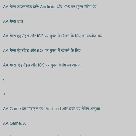
AA गेम्स डाउनलोड करें: Android और iOS पर मुफ्त गेमिंग ऐप
AA गेम्स डाउ
AA गेम्स एंड्रॉइड और iOS पर मुफ्त में खेलने के लिए डाउनलोड करें
AA गेम्स एंड्रॉइड और iOS पर मुफ्त में खेलने के लिए
AA गेम्स: एंड्रॉइड और iOS पर मुफ्त गेमिंग का आनंद
<
<
AA Game का मोबाइल ऐप: Android और iOS पर गेमिंग अनुभव
AA Game: A