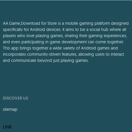
AA.Game,Download for Store is a mobile gaming platform designed
specifically for Android devices. It aims to be a social hub where all
players who love playing games, sharing their gaming experiences,
and even participating in game development can come together.
This app brings together a wide variety of Android games and
incorporates community-driven features, allowing users to interact
and communicate beyond just playing games.
DISCOVER US
sitemap
LINK