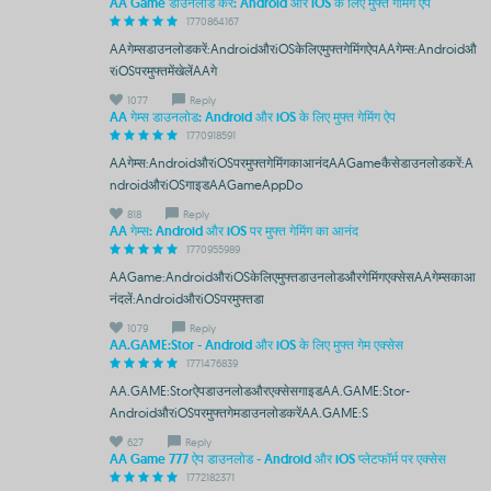
AA Game डाउनलोड करें: Android और iOS के लिए मुफ्त गेमिंग ऐप
1770864167
AAगेम्सडाउनलोडकरें:AndroidऔरiOSकेलिएमुफ्तगेमिंगऐपAAगेम्स:Androidऔ
रiOSपरमुफ्तमेंखेलेंAAगे
1077
Reply
AA गेम्स डाउनलोड: Android और iOS के लिए मुफ्त गेमिंग ऐप
1770918591
AAगेम्स:AndroidऔरiOSपरमुफ्तगेमिंगकाआनंदAAGameकैसेडाउनलोडकरें:A
ndroidऔरiOSगाइडAAGameAppDo
818
Reply
AA गेम्स: Android और iOS पर मुफ्त गेमिंग का आनंद
1770955989
AAGame:AndroidऔरiOSकेलिएमुफ्तडाउनलोडऔरगेमिंगएक्सेसAAगेम्सकाआ
नंदलें:AndroidऔरiOSपरमुफ्तडा
1079
Reply
AA.GAME:Stor - Android और iOS के लिए मुफ्त गेम एक्सेस
1771476839
AA.GAME:Storऐपडाउनलोडऔरएक्सेसगाइडAA.GAME:Stor-
AndroidऔरiOSपरमुफ्तगेमडाउनलोडकरेंAA.GAME:S
627
Reply
AA Game 777 ऐप डाउनलोड - Android और iOS प्लेटफॉर्म पर एक्सेस
1772182371