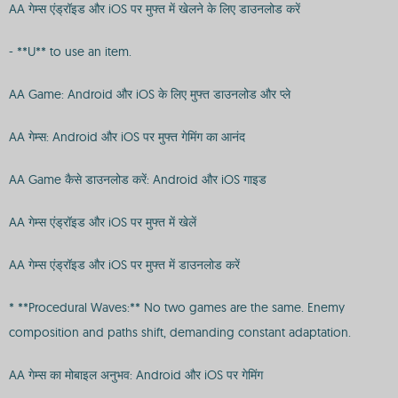
AA गेम्स एंड्रॉइड और iOS पर मुफ्त में खेलने के लिए डाउनलोड करें
- **U** to use an item.
AA Game: Android और iOS के लिए मुफ्त डाउनलोड और प्ले
AA गेम्स: Android और iOS पर मुफ्त गेमिंग का आनंद
AA Game कैसे डाउनलोड करें: Android और iOS गाइड
AA गेम्स एंड्रॉइड और iOS पर मुफ्त में खेलें
AA गेम्स एंड्रॉइड और iOS पर मुफ्त में डाउनलोड करें
* **Procedural Waves:** No two games are the same. Enemy
composition and paths shift, demanding constant adaptation.
AA गेम्स का मोबाइल अनुभव: Android और iOS पर गेमिंग