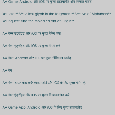
AA Game: Android और iOS पर मुफ्त डाउनलोड और एक्सेस गाइड
You are **A**, a lost glyph in the forgotten **Archive of Alphabets**.
Your quest: find the fabled **Font of Origin**.
AA गेम्स एंड्रॉइड और iOS पर मुफ्त गेमिंग एप्स
AA गेम्स एंड्रॉइड और iOS पर मुफ्त में प्ले करें
AA गेम्स: Android और iOS पर मुफ्त गेमिंग का आनंद
AA गेम
AA गेम्स डाउनलोड करें: Android और iOS के लिए मुफ्त गेमिंग ऐप
AA गेम्स एंड्रॉइड और iOS पर मुफ्त में डाउनलोड करें
AA Game App: Android और iOS के लिए मुफ्त डाउनलोड