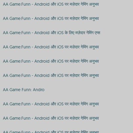
AA Game:Funn - Android और iOS पर मज़ेदार गेमिंग अनुभव
AA Game:Funn - Android और iOS पर मज़ेदार गेमिंग अनुभव
AA Game:Funn - Android और iOS के लिए मज़ेदार गेमिंग एप्स
AA Game:Funn - Android और iOS पर मज़ेदार गेमिंग अनुभव
AA Game:Funn - Android और iOS पर मज़ेदार गेमिंग अनुभव
AA Game:Funn - Android और iOS पर मज़ेदार गेमिंग अनुभव
AA Game Funn: Andro
AA Game:Funn - Android और iOS पर मज़ेदार गेमिंग अनुभव
AA Game:Funn - Android और iOS पर मज़ेदार गेमिंग अनुभव
AA Game:Funn - Android और iOS पर मज़ेदार गेमिंग अनुभव