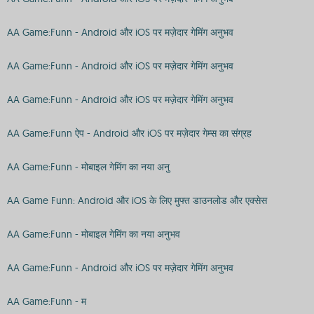
AA Game:Funn - Android और iOS पर मज़ेदार गेमिंग अनुभव
AA Game:Funn - Android और iOS पर मज़ेदार गेमिंग अनुभव
AA Game:Funn - Android और iOS पर मज़ेदार गेमिंग अनुभव
AA Game:Funn ऐप - Android और iOS पर मज़ेदार गेम्स का संग्रह
AA Game:Funn - मोबाइल गेमिंग का नया अनु
AA Game Funn: Android और iOS के लिए मुफ्त डाउनलोड और एक्सेस
AA Game:Funn - मोबाइल गेमिंग का नया अनुभव
AA Game:Funn - Android और iOS पर मज़ेदार गेमिंग अनुभव
AA Game:Funn - म