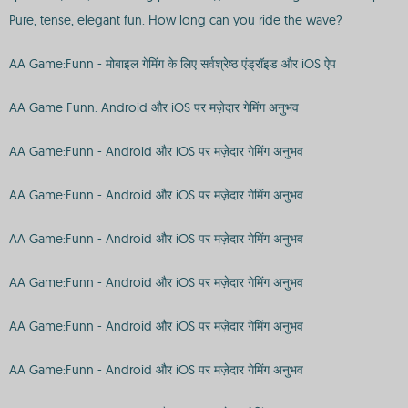
Pure, tense, elegant fun. How long can you ride the wave?
AA Game:Funn - मोबाइल गेमिंग के लिए सर्वश्रेष्ठ एंड्रॉइड और iOS ऐप
AA Game Funn: Android और iOS पर मज़ेदार गेमिंग अनुभव
AA Game:Funn - Android और iOS पर मज़ेदार गेमिंग अनुभव
AA Game:Funn - Android और iOS पर मज़ेदार गेमिंग अनुभव
AA Game:Funn - Android और iOS पर मज़ेदार गेमिंग अनुभव
AA Game:Funn - Android और iOS पर मज़ेदार गेमिंग अनुभव
AA Game:Funn - Android और iOS पर मज़ेदार गेमिंग अनुभव
AA Game:Funn - Android और iOS पर मज़ेदार गेमिंग अनुभव