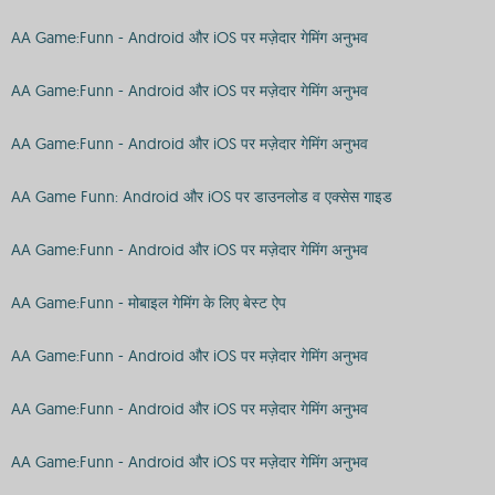
AA Game:Funn - Android और iOS पर मज़ेदार गेमिंग अनुभव
AA Game:Funn - Android और iOS पर मज़ेदार गेमिंग अनुभव
AA Game:Funn - Android और iOS पर मज़ेदार गेमिंग अनुभव
AA Game Funn: Android और iOS पर डाउनलोड व एक्सेस गाइड
AA Game:Funn - Android और iOS पर मज़ेदार गेमिंग अनुभव
AA Game:Funn - मोबाइल गेमिंग के लिए बेस्ट ऐप
AA Game:Funn - Android और iOS पर मज़ेदार गेमिंग अनुभव
AA Game:Funn - Android और iOS पर मज़ेदार गेमिंग अनुभव
AA Game:Funn - Android और iOS पर मज़ेदार गेमिंग अनुभव