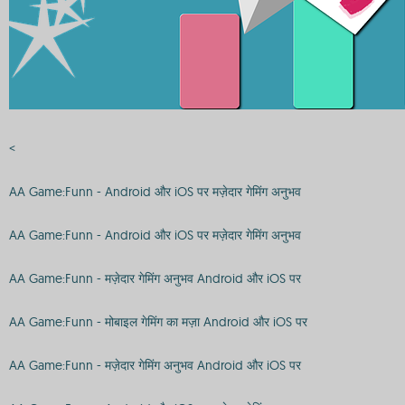
<
AA Game:Funn - Android और iOS पर मज़ेदार गेमिंग अनुभव
AA Game:Funn - Android और iOS पर मज़ेदार गेमिंग अनुभव
AA Game:Funn - मज़ेदार गेमिंग अनुभव Android और iOS पर
AA Game:Funn - मोबाइल गेमिंग का मज़ा Android और iOS पर
AA Game:Funn - मज़ेदार गेमिंग अनुभव Android और iOS पर