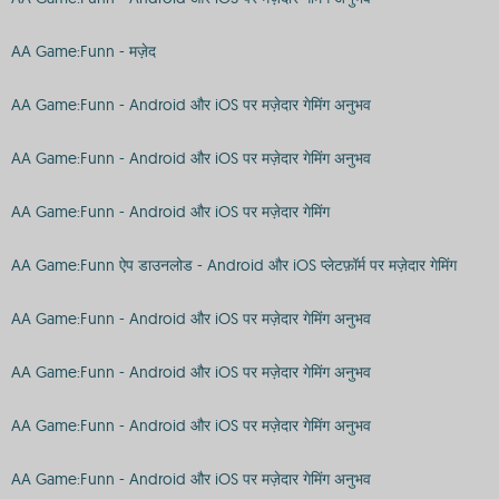
AA Game:Funn - मज़ेद
AA Game:Funn - Android और iOS पर मज़ेदार गेमिंग अनुभव
AA Game:Funn - Android और iOS पर मज़ेदार गेमिंग अनुभव
AA Game:Funn - Android और iOS पर मज़ेदार गेमिंग
AA Game:Funn ऐप डाउनलोड - Android और iOS प्लेटफ़ॉर्म पर मज़ेदार गेमिंग
AA Game:Funn - Android और iOS पर मज़ेदार गेमिंग अनुभव
AA Game:Funn - Android और iOS पर मज़ेदार गेमिंग अनुभव
AA Game:Funn - Android और iOS पर मज़ेदार गेमिंग अनुभव
AA Game:Funn - Android और iOS पर मज़ेदार गेमिंग अनुभव