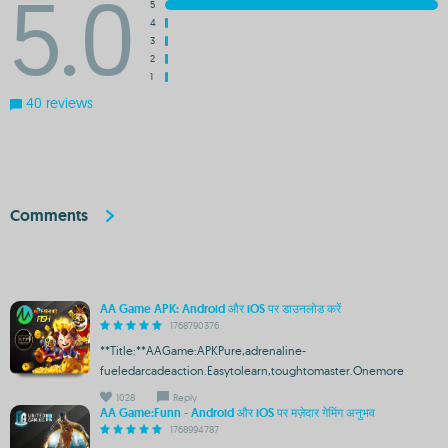
5.0
5
4
3
2
1
40 reviews
Comments
AA Game APK: Android और iOS पर डाउनलोड करें
1768790376
**Title:**AAGame:APKPure,adrenaline-
fueledarcadeaction.Easytolearn,toughtomaster.Onemore
1028
Reply
AA Game:Funn - Android और iOS पर मज़ेदार गेमिंग अनुभव
1768994787