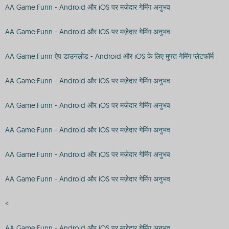
AA Game:Funn - Android और iOS पर मज़ेदार गेमिंग अनुभव
AA Game:Funn - Android और iOS पर मज़ेदार गेमिंग अनुभव
AA Game:Funn ऐप डाउनलोड - Android और iOS के लिए मुफ्त गेमिंग प्लेटफॉर्म
AA Game:Funn - Android और iOS पर मज़ेदार गेमिंग अनुभव
AA Game:Funn - Android और iOS पर मज़ेदार गेमिंग अनुभव
AA Game:Funn - Android और iOS पर मज़ेदार गेमिंग अनुभव
AA Game:Funn - Android और iOS पर मज़ेदार गेमिंग अनुभव
AA Game:Funn - Android और iOS पर मज़ेदार गेमिंग अनुभव
<
AA Game:Funn - Android और iOS पर मज़ेदार गेमिंग अनुभव