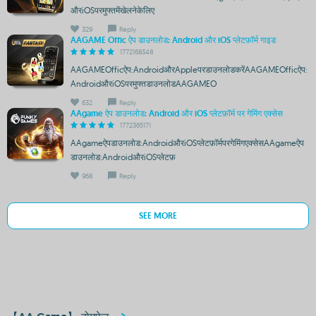
औरiOSपरमुफ्तमेंखेलनेकेलिए
329
Reply
AAGAME Offic ऐप डाउनलोड: Android और iOS प्लेटफ़ॉर्म गाइड
1772168348
AAGAMEOfficऐप:AndroidऔरAppleपरडाउनलोडकरेंAAGAMEOfficऐप:
AndroidऔरiOSपरमुफ्तडाउनलोडAAGAMEO
632
Reply
AAgame ऐप डाउनलोड: Android और iOS प्लेटफ़ॉर्म पर गेमिंग एक्सेस
1772365171
AAgameऐपडाउनलोड:AndroidऔरiOSप्लेटफ़ॉर्मपरगेमिंगएक्सेसAAgameऐप
डाउनलोड:AndroidऔरiOSप्लेटफ़
968
Reply
SEE MORE