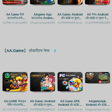
AA Game कैसे
AAgame App
AA Game: Android
AA गेम्स: Android
डाउनलोड करें:
डाउनलोड: Android
और iOS पर मुफ्त
और iOS पर मुफ्त गेमिंग
Android और iOS
और iOS के लिए गेमिंग
डाउनलोड और एक्सेस
का आनंद
AAगेम्स:AndroidऔरiOSपरमुफ्तगेमिंगकाआनंदAAGameकैसेडाउनलोडकरें:AndroidऔरiOSगाइडAAगेम
AAgameAppडाउनलोड:AndroidऔरiOSकेलिएगेमिंगप्लेटफॉर्मAAga
AAगेम्सकामज़ालें:AndroidऔरiOSपरबेस्टऐप्सऔ
AAAAगेम्सएंड्रॉइडऔरiOS
गाइड
प्लेटफॉर्म
【AA.Game】 लोकप्रिय गेम्स
AA.GAME मोबाइल
AA Game: Android
AA Game APK:
AAgameApk:
गेमिंग प्लेटफॉर्म:
और iOS पर मुफ्त
Android और iOS पर
Android और iOS के
Android और iOS पर
डाउनलोड
डाउनलोड और एक्सेस
लिए मुफ्त गेम डाउनलोड
AA.GAME:Mobiपरमुफ्तमेंडाउनलोडकरें-
AAगेम्सएंड्रॉइडऔरiOSकेलिएडाउनलोडगाइडAAGame:AndroidऔरiAA
AAGameAPK:AndroidऔरiOSकेलिएडाउनलोड
AAgameApk:Androidऔ
एक्सेस गाइड
गाइड