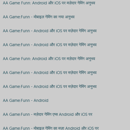
AA Game Funn: Android और iOS पर मज़ेदार गेमिंग अनुभव
AA Game:Funn - मोबाइल गेमिंग का नया अनुभव
AA Game:Funn - Android और iOS पर मज़ेदार गेमिंग अनुभव
AA Game:Funn - Android और iOS पर मज़ेदार गेमिंग अनुभव
AA Game Funn: Android और iOS पर मज़ेदार गेमिंग अनुभव
AA Game:Funn - Android और iOS पर मज़ेदार गेमिंग अनुभव
AA Game:Funn - Android और iOS पर मज़ेदार गेमिंग अनुभव
AA Game:Funn - Android
AA Game:Funn - मज़ेदार गेमिंग एप्स Android और iOS पर
AA Game:Funn - मोबाइल गेमिंग का मज़ा Android और iOS पर