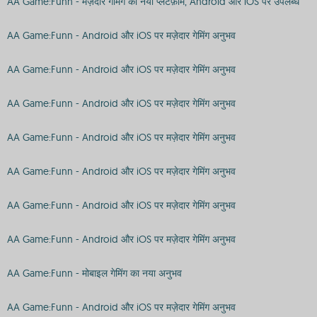
AA Game:Funn - मज़ेदार गेमिंग का नया प्लेटफ़ॉर्म, Android और iOS पर उपलब्ध
AA Game:Funn - Android और iOS पर मज़ेदार गेमिंग अनुभव
AA Game:Funn - Android और iOS पर मज़ेदार गेमिंग अनुभव
AA Game:Funn - Android और iOS पर मज़ेदार गेमिंग अनुभव
AA Game:Funn - Android और iOS पर मज़ेदार गेमिंग अनुभव
AA Game:Funn - Android और iOS पर मज़ेदार गेमिंग अनुभव
AA Game:Funn - Android और iOS पर मज़ेदार गेमिंग अनुभव
AA Game:Funn - Android और iOS पर मज़ेदार गेमिंग अनुभव
AA Game:Funn - मोबाइल गेमिंग का नया अनुभव
AA Game:Funn - Android और iOS पर मज़ेदार गेमिंग अनुभव