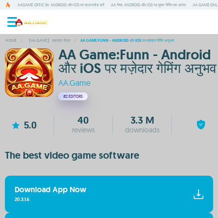
AAGAME OFFIC ऐप: ANDROID और IOS पर डाउनलोड करें
AA गेम्स: ANDROID और IOS पर मुफ्त गेमिंग का आनंद
AA GAME:ONLI 
HOME
/
【AA.GAME】 सहायता केंद्र
/
AA GAME:FUNN - ANDROID और IOS पर मज़ेदार गेमिंग अनुभव
AA Game:Funn - Android
और iOS पर मज़ेदार गेमिंग अनुभव
AA.Game
#2
EDITORS
40
3.3 M
5.0
reviews
downloads
The best video game software
Download App Now
20.3.1.6