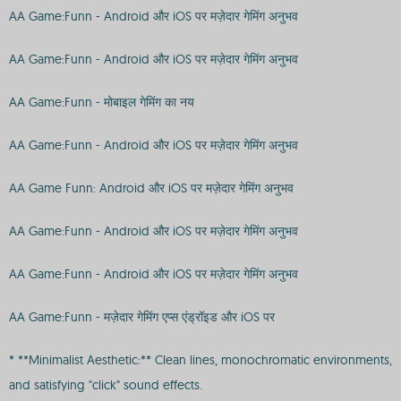
AA Game:Funn - Android और iOS पर मज़ेदार गेमिंग अनुभव
AA Game:Funn - Android और iOS पर मज़ेदार गेमिंग अनुभव
AA Game:Funn - मोबाइल गेमिंग का नय
AA Game:Funn - Android और iOS पर मज़ेदार गेमिंग अनुभव
AA Game Funn: Android और iOS पर मज़ेदार गेमिंग अनुभव
AA Game:Funn - Android और iOS पर मज़ेदार गेमिंग अनुभव
AA Game:Funn - Android और iOS पर मज़ेदार गेमिंग अनुभव
AA Game:Funn - मज़ेदार गेमिंग एप्स एंड्रॉइड और iOS पर
* **Minimalist Aesthetic:** Clean lines, monochromatic environments,
and satisfying "click" sound effects.