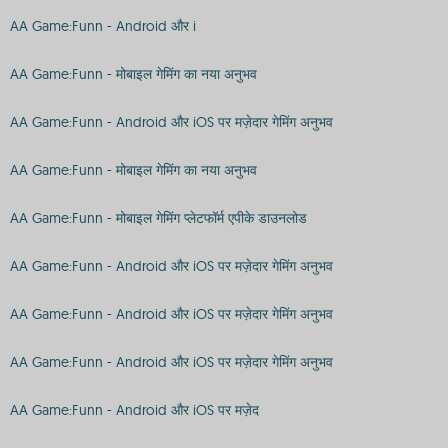
AA Game:Funn - Android और i
AA Game:Funn - मोबाइल गेमिंग का नया अनुभव
AA Game:Funn - Android और iOS पर मज़ेदार गेमिंग अनुभव
AA Game:Funn - मोबाइल गेमिंग का नया अनुभव
AA Game:Funn - मोबाइल गेमिंग प्लेटफॉर्म एपीके डाउनलोड
AA Game:Funn - Android और iOS पर मज़ेदार गेमिंग अनुभव
AA Game:Funn - Android और iOS पर मज़ेदार गेमिंग अनुभव
AA Game:Funn - Android और iOS पर मज़ेदार गेमिंग अनुभव
AA Game:Funn - Android और iOS पर मज़ेद