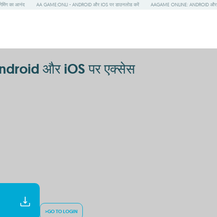
ेमिंग का आनंद
AA GAME:ONLI - ANDROID और IOS पर डाउनलोड करें
AAGAME ONLINE: ANDROID और IOS
ndroid और iOS पर एक्सेस
>GO TO LOGIN