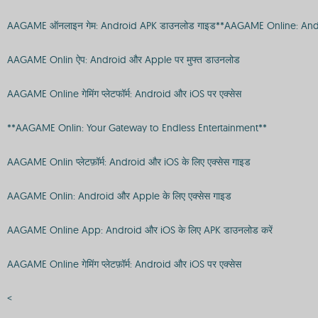
AAGAME ऑनलाइन गेम: Android APK डाउनलोड गाइड**AAGAME Online: An
AAGAME Onlin ऐप: Android और Apple पर मुफ्त डाउनलोड
AAGAME Online गेमिंग प्लेटफॉर्म: Android और iOS पर एक्सेस
**AAGAME Onlin: Your Gateway to Endless Entertainment**
AAGAME Onlin प्लेटफ़ॉर्म: Android और iOS के लिए एक्सेस गाइड
AAGAME Onlin: Android और Apple के लिए एक्सेस गाइड
AAGAME Online App: Android और iOS के लिए APK डाउनलोड करें
AAGAME Online गेमिंग प्लेटफ़ॉर्म: Android और iOS पर एक्सेस
<