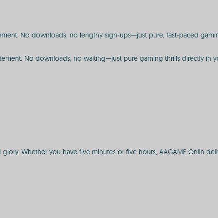
itement. No downloads, no lengthy sign-ups—just pure, fast-paced gaming
itement. No downloads, no waiting—just pure gaming thrills directly in 
lory. Whether you have five minutes or five hours, AAGAME Onlin deliver