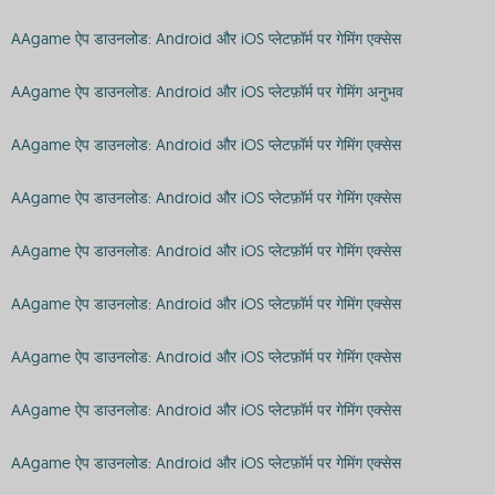
AAgame ऐप डाउनलोड: Android और iOS प्लेटफ़ॉर्म पर गेमिंग एक्सेस
AAgame ऐप डाउनलोड: Android और iOS प्लेटफ़ॉर्म पर गेमिंग अनुभव
AAgame ऐप डाउनलोड: Android और iOS प्लेटफ़ॉर्म पर गेमिंग एक्सेस
AAgame ऐप डाउनलोड: Android और iOS प्लेटफ़ॉर्म पर गेमिंग एक्सेस
AAgame ऐप डाउनलोड: Android और iOS प्लेटफ़ॉर्म पर गेमिंग एक्सेस
AAgame ऐप डाउनलोड: Android और iOS प्लेटफ़ॉर्म पर गेमिंग एक्सेस
AAgame ऐप डाउनलोड: Android और iOS प्लेटफ़ॉर्म पर गेमिंग एक्सेस
AAgame ऐप डाउनलोड: Android और iOS प्लेटफ़ॉर्म पर गेमिंग एक्सेस
AAgame ऐप डाउनलोड: Android और iOS प्लेटफ़ॉर्म पर गेमिंग एक्सेस