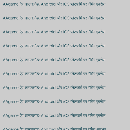
AAgame ऐप डाउनलोड: Android और iOS प्लेटफ़ॉर्म पर गेमिंग एक्सेस
AAgame ऐप डाउनलोड: Android और iOS प्लेटफ़ॉर्म पर गेमिंग एक्सेस
AAgame ऐप डाउनलोड: Android और iOS प्लेटफ़ॉर्म पर गेमिंग एक्सेस
AAgame ऐप डाउनलोड: Android और iOS प्लेटफ़ॉर्म पर गेमिंग एक्सेस
AAgame ऐप डाउनलोड: Android और iOS प्लेटफ़ॉर्म पर गेमिंग एक्सेस
AAgame ऐप डाउनलोड: Android और iOS प्लेटफ़ॉर्म पर गेमिंग एक्सेस
AAgame ऐप डाउनलोड: Android और iOS प्लेटफ़ॉर्म पर गेमिंग एक्सेस
AAgame ऐप डाउनलोड: Android और iOS प्लेटफ़ॉर्म पर गेमिंग एक्सेस
AAgame ऐप डाउनलोड: Android और iOS प्लेटफ़ॉर्म पर गेमिंग एक्सेस
AAgame ऐप डाउनलोड: Android और iOS प्लेटफ़ॉर्म पर गेमिंग अनुभव