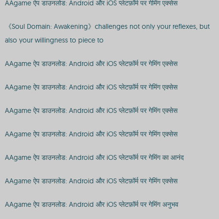
AAgame ऐप डाउनलोड: Android और iOS प्लेटफ़ॉर्म पर गेमिंग एक्सेस
《Soul Domain: Awakening》challenges not only your reflexes, but
also your willingness to piece to
AAgame ऐप डाउनलोड: Android और iOS प्लेटफ़ॉर्म पर गेमिंग एक्सेस
AAgame ऐप डाउनलोड: Android और iOS प्लेटफ़ॉर्म पर गेमिंग एक्सेस
AAgame ऐप डाउनलोड: Android और iOS प्लेटफ़ॉर्म पर गेमिंग एक्सेस
AAgame ऐप डाउनलोड: Android और iOS प्लेटफ़ॉर्म पर गेमिंग एक्सेस
AAgame ऐप डाउनलोड: Android और iOS प्लेटफॉर्म पर गेमिंग का आनंद
AAgame ऐप डाउनलोड: Android और iOS प्लेटफ़ॉर्म पर गेमिंग एक्सेस
AAgame ऐप डाउनलोड: Android और iOS प्लेटफ़ॉर्म पर गेमिंग अनुभव