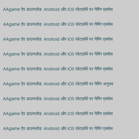
AAgame ऐप डाउनलोड: Android और iOS प्लेटफ़ॉर्म पर गेमिंग एक्सेस
AAgame ऐप डाउनलोड: Android और iOS प्लेटफ़ॉर्म पर गेमिंग एक्सेस
AAgame ऐप डाउनलोड: Android और iOS प्लेटफ़ॉर्म पर गेमिंग एक्सेस
AAgame ऐप डाउनलोड: Android और iOS प्लेटफ़ॉर्म पर गेमिंग एक्सेस
AAgame ऐप डाउनलोड: Android और iOS प्लेटफॉर्म पर गेमिंग एक्सेस
AAgame ऐप डाउनलोड: Android और iOS प्लेटफ़ॉर्म पर गेमिंग अनुभव
AAgame ऐप डाउनलोड: Android और iOS प्लेटफ़ॉर्म पर गेमिंग एक्सेस
AAgame ऐप डाउनलोड: Android और iOS प्लेटफ़ॉर्म पर गेमिंग एक्सेस
AAgame ऐप डाउनलोड: Android और iOS प्लेटफ़ॉर्म पर गेमिंग एक्सेस