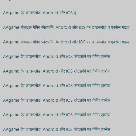
AAgame ऐप डाउनलोड: Android और iOS प्
AAgame मोबाइल गेमिंग प्लेटफॉर्म: Android और iOS पर डाउनलोड व एक्सेस गाइड
AAgame मोबाइल गेमिंग प्लेटफॉर्म: Android और iOS पर डाउनलोड व एक्सेस गाइड
AAgame ऐप डाउनलोड: Android और iOS प्लेटफ़ॉर्म पर गेमिंग एक्सेस
AAgame ऐप डाउनलोड: Android और iOS प्लेटफ़ॉर्म पर गेमिंग एक्सेस
AAgame ऐप डाउनलोड: Android और iOS प्लेटफ़ॉर्म पर गेमिंग एक्सेस
AAgame ऐप डाउनलोड: Android और iOS प्लेटफ़ॉर्म पर गेमिंग एक्सेस
AAgame ऐप डाउनलोड: Android और iOS प्लेटफ़ॉर्म पर गेमिंग एक्सेस
AAgame ऐप डाउनलोड: Android और iOS प्लेटफ़ॉर्म पर गेमिंग एक्सेस