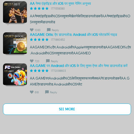
AA गेम्स एंड्रॉइड और iOS पर मुफ्त गेमिंग अनुभव
1771558380
AAगेम्सएंड्रॉइडऔरiOSपरमुफ्तमेंखेलनेकेलिएडाउनलोडकरेंAAगेम्सएंड्रॉइडऔरiO
Sपरमुफ्तमेंडाउनलोड
1083
Reply
AAGAME Offic ऐप डाउनलोड: Android और iOS प्लेटफ़ॉर्म गाइड
1771860852
AAGAMEOfficऐप:AndroidऔरAppleपरमुफ्तडाउनलोडAAGAMEOfficऐप
:AndroidऔरiOSपरमुफ्तडाउनलोAAGAMEO
720
Reply
AA.GAME पर Android और iOS के लिए मुफ्त ऐप्स और गेम्स डाउनलोड करें
1772098603
AA.GAMEपरAndroidऔरiOSकेलिएमुफ्तफायरमैक्सAPKडाउनलोडकरेंAA.G
AMEऐपडाउनलोड:AndroidऔरiOSप्लेट
618
Reply
SEE MORE