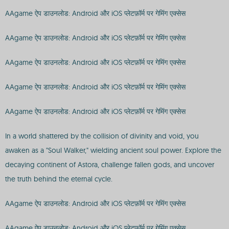
AAgame ऐप डाउनलोड: Android और iOS प्लेटफ़ॉर्म पर गेमिंग एक्सेस
AAgame ऐप डाउनलोड: Android और iOS प्लेटफ़ॉर्म पर गेमिंग एक्सेस
AAgame ऐप डाउनलोड: Android और iOS प्लेटफ़ॉर्म पर गेमिंग एक्सेस
AAgame ऐप डाउनलोड: Android और iOS प्लेटफ़ॉर्म पर गेमिंग एक्सेस
AAgame ऐप डाउनलोड: Android और iOS प्लेटफ़ॉर्म पर गेमिंग एक्सेस
In a world shattered by the collision of divinity and void, you
awaken as a "Soul Walker," wielding ancient soul power. Explore the
decaying continent of Astora, challenge fallen gods, and uncover
the truth behind the eternal cycle.
AAgame ऐप डाउनलोड: Android और iOS प्लेटफ़ॉर्म पर गेमिंग एक्सेस
AAgame ऐप डाउनलोड: Android और iOS प्लेटफ़ॉर्म पर गेमिंग एक्सेस