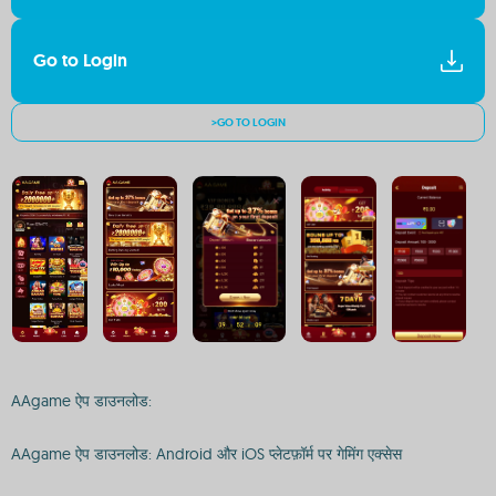
Go to Login
>GO TO LOGIN
AAgame ऐप डाउनलोड:
AAgame ऐप डाउनलोड: Android और iOS प्लेटफ़ॉर्म पर गेमिंग एक्सेस