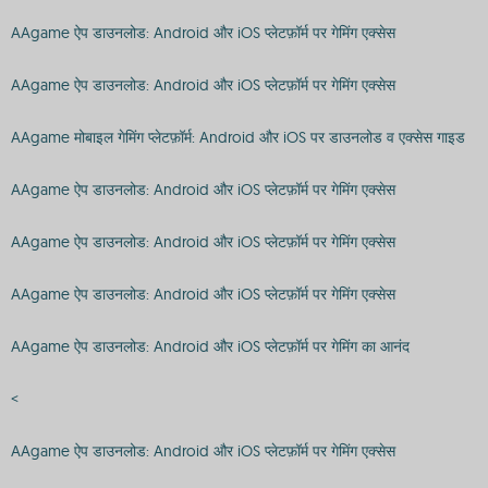
AAgame ऐप डाउनलोड: Android और iOS प्लेटफ़ॉर्म पर गेमिंग एक्सेस
AAgame ऐप डाउनलोड: Android और iOS प्लेटफ़ॉर्म पर गेमिंग एक्सेस
AAgame मोबाइल गेमिंग प्लेटफ़ॉर्म: Android और iOS पर डाउनलोड व एक्सेस गाइड
AAgame ऐप डाउनलोड: Android और iOS प्लेटफ़ॉर्म पर गेमिंग एक्सेस
AAgame ऐप डाउनलोड: Android और iOS प्लेटफ़ॉर्म पर गेमिंग एक्सेस
AAgame ऐप डाउनलोड: Android और iOS प्लेटफ़ॉर्म पर गेमिंग एक्सेस
AAgame ऐप डाउनलोड: Android और iOS प्लेटफ़ॉर्म पर गेमिंग का आनंद
<
AAgame ऐप डाउनलोड: Android और iOS प्लेटफ़ॉर्म पर गेमिंग एक्सेस