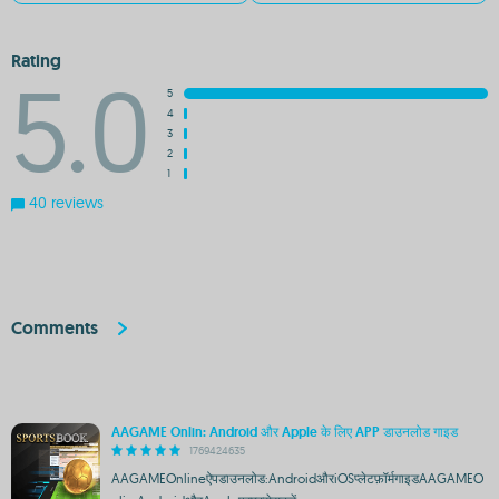
Rating
5.0
5
4
3
2
1
40 reviews
Comments
AAGAME Onlin: Android और Apple के लिए APP डाउनलोड गाइड
1769424635
AAGAMEOnlineऐपडाउनलोड:AndroidऔरiOSप्लेटफ़ॉर्मगाइडAAGAMEO