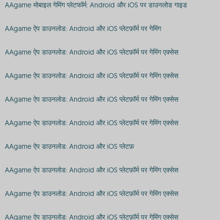
AAgame मोबाइल गेमिंग प्लेटफॉर्म: Android और iOS पर डाउनलोड गाइड
AAgame ऐप डाउनलोड: Android और iOS प्लेटफ़ॉर्म पर गेमिंग
AAgame ऐप डाउनलोड: Android और iOS प्लेटफ़ॉर्म पर गेमिंग एक्सेस
AAgame ऐप डाउनलोड: Android और iOS प्लेटफ़ॉर्म पर गेमिंग एक्सेस
AAgame ऐप डाउनलोड: Android और iOS प्लेटफ़ॉर्म पर गेमिंग एक्सेस
AAgame ऐप डाउनलोड: Android और iOS प्लेटफ़ॉर्म पर गेमिंग एक्सेस
AAgame ऐप डाउनलोड: Android और iOS प्लेटफ़
AAgame ऐप डाउनलोड: Android और iOS प्लेटफ़ॉर्म पर गेमिंग एक्सेस
AAgame ऐप डाउनलोड: Android और iOS प्लेटफ़ॉर्म पर गेमिंग एक्सेस
AAgame ऐप डाउनलोड: Android और iOS प्लेटफ़ॉर्म पर गेमिंग एक्सेस