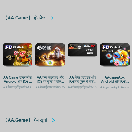
【AA.Game】 होमपेज
AA Game डाउनलोड:
AA गेम्स एंड्रॉइड और
AA गेम्स एंड्रॉइड और
AAgameApk:
Android और iOS के
iOS पर मुफ्त में खेलने
iOS पर मुफ्त में खेलने
Android और iOS के
लिए मुफ्त गेमिंग एप
के लिए डाउनलोड करें
के लिए डाउनलोड करें
लिए मुफ्त गेम एपीक्स
AAगेम्सएंड्रॉइडऔरiOSपरमुफ्तमेंखेलनेकेलिएडाउनलोडकरेंAAगेम्सडाउनलोड:AndroidऔरiOSपरमुफ्तगेम
AAगेम्सएंड्रॉइडऔरiOSपरमुफ्तमेंडाउनलोडकरेंAAगेम्स:AndroidऔरiOSपरमुफ्
AAगेम्सएंड्रॉइडऔरiOSपरमुफ्तमेंडाउनलोडकरेंAA
AAgameApk:Androidऔ
【AA.Game】 गेम सूची