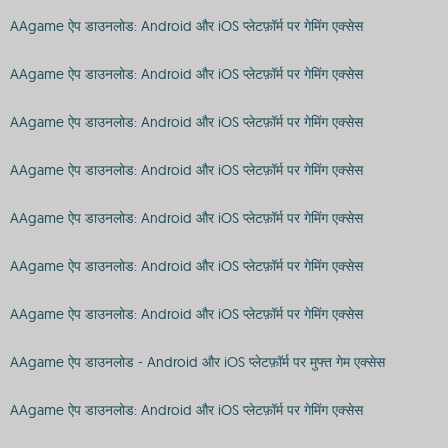
AAgame ऐप डाउनलोड: Android और iOS प्लेटफ़ॉर्म पर गेमिंग एक्सेस
AAgame ऐप डाउनलोड: Android और iOS प्लेटफ़ॉर्म पर गेमिंग एक्सेस
AAgame ऐप डाउनलोड: Android और iOS प्लेटफ़ॉर्म पर गेमिंग एक्सेस
AAgame ऐप डाउनलोड: Android और iOS प्लेटफ़ॉर्म पर गेमिंग एक्सेस
AAgame ऐप डाउनलोड: Android और iOS प्लेटफ़ॉर्म पर गेमिंग एक्सेस
AAgame ऐप डाउनलोड: Android और iOS प्लेटफ़ॉर्म पर गेमिंग एक्सेस
AAgame ऐप डाउनलोड: Android और iOS प्लेटफ़ॉर्म पर गेमिंग एक्सेस
AAgame ऐप डाउनलोड - Android और iOS प्लेटफ़ॉर्म पर मुफ्त गेम एक्सेस
AAgame ऐप डाउनलोड: Android और iOS प्लेटफ़ॉर्म पर गेमिंग एक्सेस