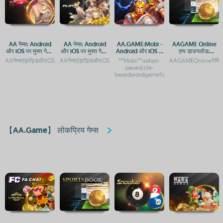
AA गेम्स: Android
AA गेम्स: Android
AA.GAME:Mobi -
AAGAME Online
और iOS पर मुफ्त गेमिंग
और iOS पर मुफ्त गेमिंग
Android और iOS के
एप्प डाउनलोड:
एप्स
एप्स
लिए ऐप डाउनलोड गाइड
Android और iOS
AAगेम्सएंड्रॉइडऔरiOSपरमुफ्तमेंडाउनलोडकरनेकेलिएAAगेम्सएंड्रॉइडऔरiOSपरमुफ्तमेंडाAAगेम्सडाउ
AAगेम्सएंड्रॉइडऔरiOSपरमुफ्तमेंखेलनेकेलिएडाउनलोडकरेंAAगेम्सडाउनलोड
**Mobi**isafast-
AAGAMEOnlineगेमिंगप
प्लेटफ़ॉर्म एक्सेस
paced,tile-
basedwordgameforallages.Thegoalissimpl
【AA.Game】 लोकप्रिय गेम्स