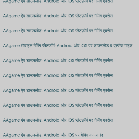
AAgame ऐप डाउनलोड: Android और iOS प्लेटफ़ॉर्म पर गेमिंग एक्सेस
AAgame ऐप डाउनलोड: Android और iOS प्लेटफ़ॉर्म पर गेमिंग एक्सेस
AAgame ऐप डाउनलोड: Android और iOS प्लेटफ़ॉर्म पर गेमिंग एक्सेस
AAgame मोबाइल गेमिंग प्लेटफॉर्म: Android और iOS पर डाउनलोड व एक्सेस गाइड
AAgame ऐप डाउनलोड: Android और iOS प्लेटफ़ॉर्म पर गेमिंग एक्सेस
AAgame ऐप डाउनलोड: Android और iOS प्लेटफ़ॉर्म पर गेमिंग एक्सेस
AAgame ऐप डाउनलोड: Android और iOS प्लेटफ़ॉर्म पर गेमिंग एक्सेस
AAgame ऐप डाउनलोड: Android और iOS प्लेटफ़ॉर्म पर गेमिंग एक्सेस
AAgame ऐप डाउनलोड: Android और iOS प्लेटफ़ॉर्म पर गेमिंग एक्सेस
AAgame ऐप डाउनलोड: Android और iOS पर गेमिंग का आनंद