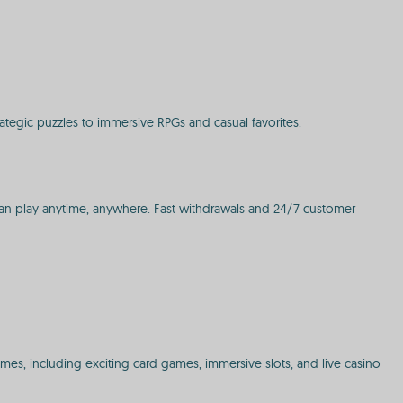
ategic puzzles to immersive RPGs and casual favorites.
u can play anytime, anywhere. Fast withdrawals and 24/7 customer
mes, including exciting card games, immersive slots, and live casino