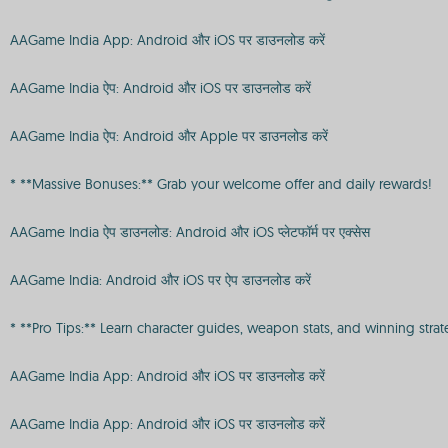
AAGame India App: Android और iOS पर डाउनलोड करें
AAGame India ऐप: Android और iOS पर डाउनलोड करें
AAGame India ऐप: Android और Apple पर डाउनलोड करें
* **Massive Bonuses:** Grab your welcome offer and daily rewards!
AAGame India ऐप डाउनलोड: Android और iOS प्लेटफॉर्म पर एक्सेस
AAGame India: Android और iOS पर ऐप डाउनलोड करें
* **Pro Tips:** Learn character guides, weapon stats, and winning strat
AAGame India App: Android और iOS पर डाउनलोड करें
AAGame India App: Android और iOS पर डाउनलोड करें