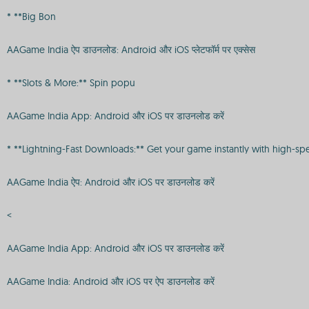
* **Big Bon
AAGame India ऐप डाउनलोड: Android और iOS प्लेटफॉर्म पर एक्सेस
* **Slots & More:** Spin popu
AAGame India App: Android और iOS पर डाउनलोड करें
* **Lightning-Fast Downloads:** Get your game instantly with high-sp
AAGame India ऐप: Android और iOS पर डाउनलोड करें
<
AAGame India App: Android और iOS पर डाउनलोड करें
AAGame India: Android और iOS पर ऐप डाउनलोड करें