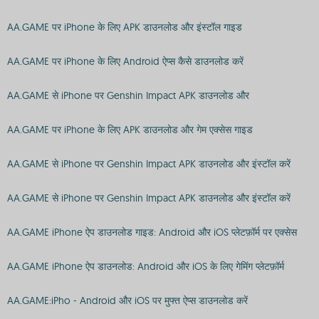
AA.GAME पर iPhone के लिए APK डाउनलोड और इंस्टॉल गाइड
AA.GAME पर iPhone के लिए Android ऐप्स कैसे डाउनलोड करें
AA.GAME से iPhone पर Genshin Impact APK डाउनलोड और
AA.GAME पर iPhone के लिए APK डाउनलोड और गेम एक्सेस गाइड
AA.GAME से iPhone पर Genshin Impact APK डाउनलोड और इंस्टॉल करें
AA.GAME से iPhone पर Genshin Impact APK डाउनलोड और इंस्टॉल करें
AA.GAME iPhone ऐप डाउनलोड गाइड: Android और iOS प्लेटफ़ॉर्म पर एक्सेस
AA.GAME iPhone ऐप डाउनलोड: Android और iOS के लिए गेमिंग प्लेटफ़ॉर्म
AA.GAME:iPho - Android और iOS पर मुफ्त ऐप्स डाउनलोड करें