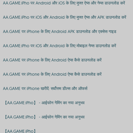
AA.GAME:iPho पर Android और iOS के लिए मुफ्त ऐप्स और गेम्स डाउनलोड करें
AA.GAME:iPho पर iOS और Android के लिए मुफ्त ऐप्स और APK डाउनलोड करें
AA.GAME पर iPhone के लिए Android APK डाउनलोड और एक्सेस गाइड
AA.GAME:iPho पर iOS और Android के लिए मोबाइल गेम्स डाउनलोड करें
AA.GAME पर iPhone के लिए Android ऐप्स कैसे डाउनलोड करें
AA.GAME पर iPhone के लिए Android ऐप्स कैसे डाउनलोड करें
AA.GAME पर iPhone खरीदें: सर्वोत्तम डील्स और ऑफर्स
【AA.GAME:iPho】 - आईफोन गेमिंग का नया अनुभव
【AA.GAME:iPho】 - आईफोन गेमिंग का नया अनुभव
【AA.GAME:iPho】