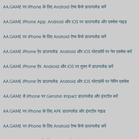
AA.GAME पर iPhone के लिए Android ऐप्स कैसे डाउनलोड करें
AA.GAME iPhone App: Android और iOS पर डाउनलोड और एक्सेस गाइड
AA.GAME पर iPhone के लिए Android ऐप्स कैसे डाउनलोड करें
AA.GAME iPhone ऐप डाउनलोड: Android और iOS प्लेटफ़ॉर्म पर गेम एक्सेस करें
AA.GAME iPhone ऐप: Android और iOS पर मुफ्त में डाउनलोड करें
AA.GAME iPhone ऐप डाउनलोड: Android और iOS प्लेटफ़ॉर्म पर गेमिंग एक्सेस
AA.GAME से iPhone पर Genshin Impact डाउनलोड और इंस्टॉल करें
AA.GAME पर iPhone के लिए APK डाउनलोड और इंस्टॉल गाइड
AA.GAME पर iPhone के लिए Android ऐप्स कैसे डाउनलोड करें