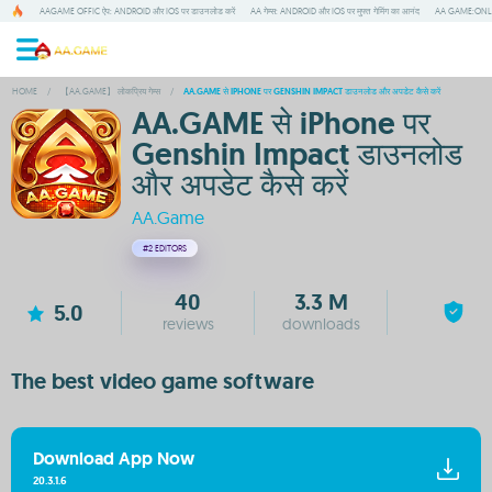
AAGAME OFFIC ऐप: ANDROID और IOS पर डाउनलोड करें
AA गेम्स: ANDROID और IOS पर मुफ्त गेमिंग का आनंद
AA GAME:ONLI 
HOME
/
【AA.GAME】 लोकप्रिय गेम्स
/
AA.GAME से IPHONE पर GENSHIN IMPACT डाउनलोड और अपडेट कैसे करें
AA.GAME से iPhone पर
Genshin Impact डाउनलोड
और अपडेट कैसे करें
AA.Game
#2
EDITORS
40
3.3 M
5.0
reviews
downloads
The best video game software
Download App Now
20.3.1.6