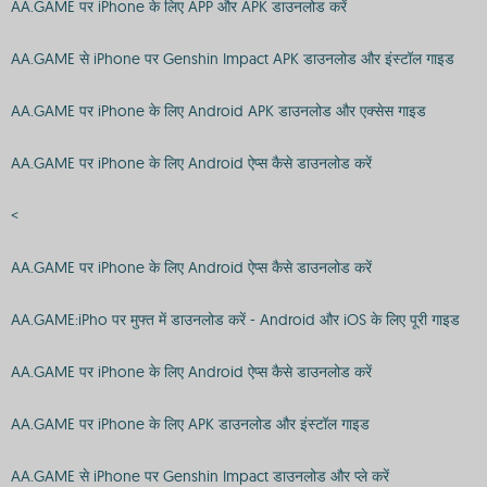
AA.GAME पर iPhone के लिए APP और APK डाउनलोड करें
AA.GAME से iPhone पर Genshin Impact APK डाउनलोड और इंस्टॉल गाइड
AA.GAME पर iPhone के लिए Android APK डाउनलोड और एक्सेस गाइड
AA.GAME पर iPhone के लिए Android ऐप्स कैसे डाउनलोड करें
<
AA.GAME पर iPhone के लिए Android ऐप्स कैसे डाउनलोड करें
AA.GAME:iPho पर मुफ्त में डाउनलोड करें - Android और iOS के लिए पूरी गाइड
AA.GAME पर iPhone के लिए Android ऐप्स कैसे डाउनलोड करें
AA.GAME पर iPhone के लिए APK डाउनलोड और इंस्टॉल गाइड
AA.GAME से iPhone पर Genshin Impact डाउनलोड और प्ले करें