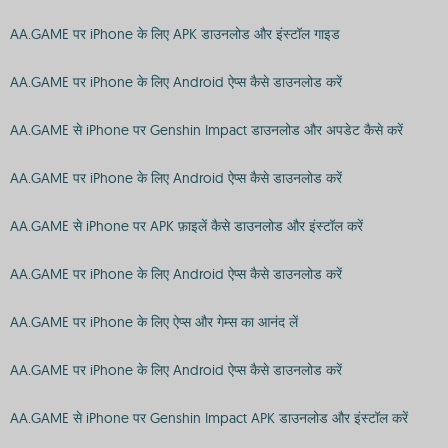
AA.GAME पर iPhone के लिए APK डाउनलोड और इंस्टॉल गाइड
AA.GAME पर iPhone के लिए Android ऐप्स कैसे डाउनलोड करें
AA.GAME से iPhone पर Genshin Impact डाउनलोड और अपडेट कैसे करें
AA.GAME पर iPhone के लिए Android ऐप्स कैसे डाउनलोड करें
AA.GAME से iPhone पर APK फ़ाइलें कैसे डाउनलोड और इंस्टॉल करें
AA.GAME पर iPhone के लिए Android ऐप्स कैसे डाउनलोड करें
AA.GAME पर iPhone के लिए ऐप्स और गेम्स का आनंद लें
AA.GAME पर iPhone के लिए Android ऐप्स कैसे डाउनलोड करें
AA.GAME से iPhone पर Genshin Impact APK डाउनलोड और इंस्टॉल करें