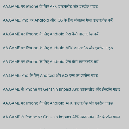
AA.GAME पर iPhone के लिए APK डाउनलोड और इंस्टॉल गाइड
AA.GAME:iPho पर Android और iOS के लिए मोबाइल गेम्स डाउनलोड करें
AA.GAME पर iPhone के लिए Android ऐप्स कैसे डाउनलोड करें
AA.GAME पर iPhone के लिए Android APK डाउनलोड और एक्सेस गाइड
AA.GAME पर iPhone के लिए Android ऐप्स कैसे डाउनलोड करें
AA.GAME:iPho के लिए Android और iOS ऐप्स का एक्सेस गाइड
AA.GAME से iPhone पर Genshin Impact APK डाउनलोड और इंस्टॉल गाइड
AA.GAME पर iPhone के लिए Android APK डाउनलोड और एक्सेस गाइड
AA.GAME से iPhone पर Genshin Impact APK डाउनलोड और इंस्टॉल गाइड