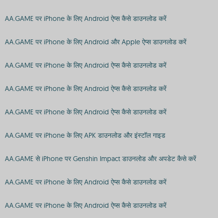
AA.GAME पर iPhone के लिए Android ऐप्स कैसे डाउनलोड करें
AA.GAME पर iPhone के लिए Android और Apple ऐप्स डाउनलोड करें
AA.GAME पर iPhone के लिए Android ऐप्स कैसे डाउनलोड करें
AA.GAME पर iPhone के लिए Android ऐप्स कैसे डाउनलोड करें
AA.GAME पर iPhone के लिए Android ऐप्स कैसे डाउनलोड करें
AA.GAME पर iPhone के लिए APK डाउनलोड और इंस्टॉल गाइड
AA.GAME से iPhone पर Genshin Impact डाउनलोड और अपडेट कैसे करें
AA.GAME पर iPhone के लिए Android ऐप्स कैसे डाउनलोड करें
AA.GAME पर iPhone के लिए Android ऐप्स कैसे डाउनलोड करें