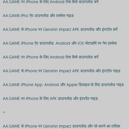
AA.GAME पर iPhone के लिए Android ऐप्स कैसे डाउनलोड करें
AA.GAME:iPho ऐप डाउनलोड और एक्सेस गाइड
AA.GAME से iPhone पर Genshin Impact APK डाउनलोड और इंस्टॉल करें
AA.GAME iPhone ऐप डाउनलोड: Android और iOS प्लेटफ़ॉर्म पर गेम एक्सेस
AA.GAME पर iPhone के लिए Android ऐप्स कैसे डाउनलोड करें
AA.GAME से iPhone पर Genshin Impact APK डाउनलोड और इंस्टॉल गाइड
AA.GAME iPhone App: Android और Apple डिवाइस के लिए डाउनलोड गाइड
AA.GAME पर iPhone के लिए APK डाउनलोड और इंस्टॉल गाइड
<
AA.GAME से iPhone पर Genshin Impact डाउनलोड और प्ले करने का तरीका