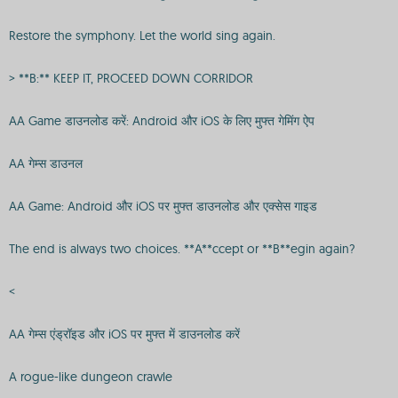
Restore the symphony. Let the world sing again.
> **B:** KEEP IT, PROCEED DOWN CORRIDOR
AA Game डाउनलोड करें: Android और iOS के लिए मुफ्त गेमिंग ऐप
AA गेम्स डाउनल
AA Game: Android और iOS पर मुफ्त डाउनलोड और एक्सेस गाइड
The end is always two choices. **A**ccept or **B**egin again?
<
AA गेम्स एंड्रॉइड और iOS पर मुफ्त में डाउनलोड करें
A rogue-like dungeon crawle