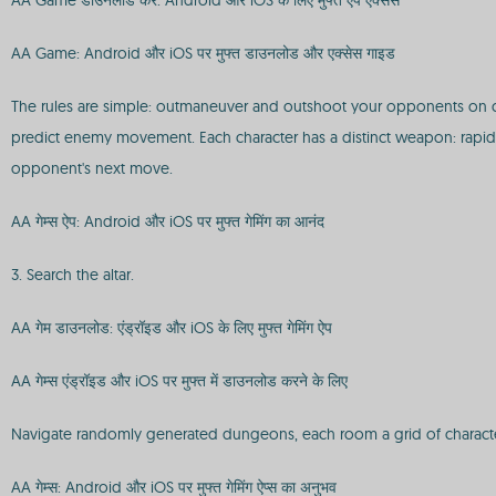
AA Game डाउनलोड करें: Android और iOS के लिए मुफ्त ऐप एक्सेस
AA Game: Android और iOS पर मुफ्त डाउनलोड और एक्सेस गाइड
The rules are simple: outmaneuver and outshoot your opponents on 
predict enemy movement. Each character has a distinct weapon: rapid-fi
opponent's next move.
AA गेम्स ऐप: Android और iOS पर मुफ्त गेमिंग का आनंद
3. Search the altar.
AA गेम डाउनलोड: एंड्रॉइड और iOS के लिए मुफ्त गेमिंग ऐप
AA गेम्स एंड्रॉइड और iOS पर मुफ्त में डाउनलोड करने के लिए
Navigate randomly generated dungeons, each room a grid of character
AA गेम्स: Android और iOS पर मुफ्त गेमिंग ऐप्स का अनुभव