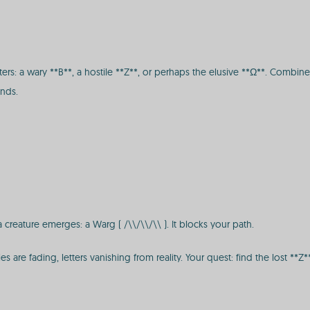
s: a wary **B**, a hostile **Z**, or perhaps the elusive **Ω**. Combine
ands.
reature emerges: a Warg ( /\\/\\/\\ ). It blocks your path.
 are fading, letters vanishing from reality. Your quest: find the lost **Z*