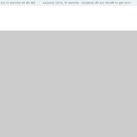
 पर डाउनलोड करें और खेलें
AAGAME OFFIC ऐप डाउनलोड - ANDROID और IOS प्लेटफ़ॉर्म पर मुफ्त एक्सेस