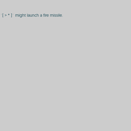
> * ]` might launch a fire missile.