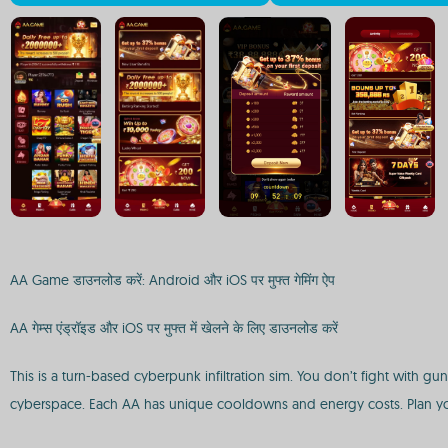
AA Game डाउनलोड करें: Android और iOS पर मुफ्त गेमिंग ऐप
AA गेम्स एंड्रॉइड और iOS पर मुफ्त में खेलने के लिए डाउनलोड करें
This is a turn-based cyberpunk infiltration sim. You don’t fight with
cyberspace. Each AA has unique cooldowns and energy costs. Plan you