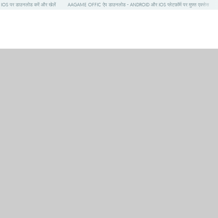
 पर डाउनलोड करें और खेलें
AAGAME OFFIC ऐप डाउनलोड - ANDROID और IOS प्लेटफ़ॉर्म पर मुफ्त एक्सेस