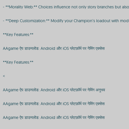
- **Morality Web:** Choices influence not only story branches but also t
- **Deep Customization:** Modify your Champion’s loadout with modular 
**Key Features:**
AAgame ऐप डाउनलोड: Android और iOS प्लेटफ़ॉर्म पर गेमिंग एक्सेस
**Key Features:**
<
AAgame ऐप डाउनलोड: Android और iOS प्लेटफ़ॉर्म पर गेमिंग अनुभव
AAgame ऐप डाउनलोड: Android और iOS प्लेटफ़ॉर्म पर गेमिंग एक्सेस
AAgame ऐप डाउनलोड: Android और iOS प्लेटफ़ॉर्म पर गेमिंग एक्सेस