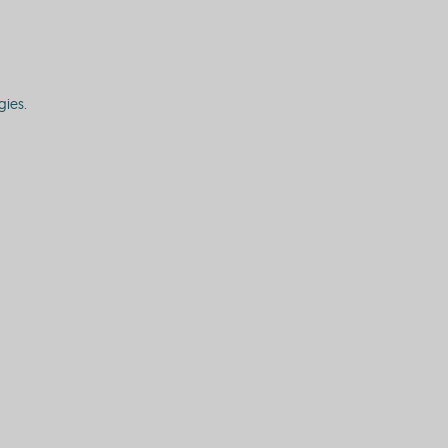
gies.