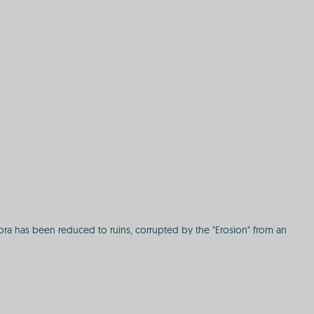
ora has been reduced to ruins, corrupted by the "Erosion" from an