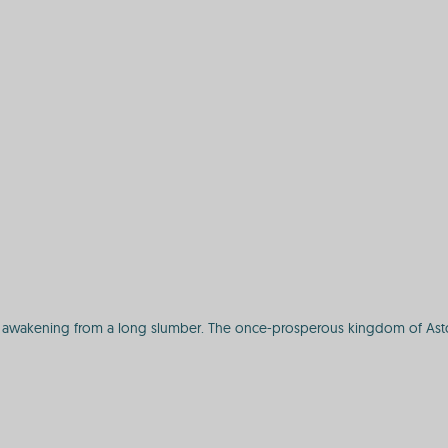
en," awakening from a long slumber. The once-prosperous kingdom of Ast