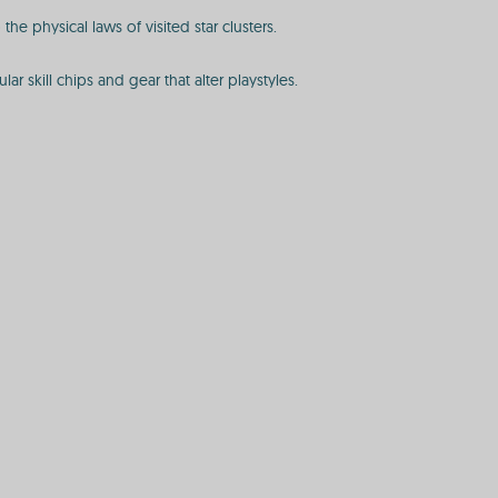
he physical laws of visited star clusters.
skill chips and gear that alter playstyles.