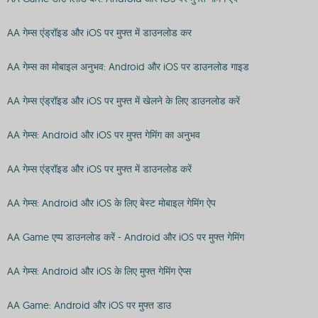
AA गेम्स एंड्रॉइड और iOS पर मुफ्त में डाउनलोड कर
AA गेम्स का मोबाइल अनुभव: Android और iOS पर डाउनलोड गाइड
AA गेम्स एंड्रॉइड और iOS पर मुफ्त में खेलने के लिए डाउनलोड करें
AA गेम्स: Android और iOS पर मुफ्त गेमिंग का अनुभव
AA गेम्स एंड्रॉइड और iOS पर मुफ्त में डाउनलोड करें
AA गेम्स: Android और iOS के लिए बेस्ट मोबाइल गेमिंग ऐप
AA Game एप्प डाउनलोड करें - Android और iOS पर मुफ्त गेमिंग
AA गेम्स: Android और iOS के लिए मुफ्त गेमिंग ऐप्स
AA Game: Android और iOS पर मुफ्त डाउ