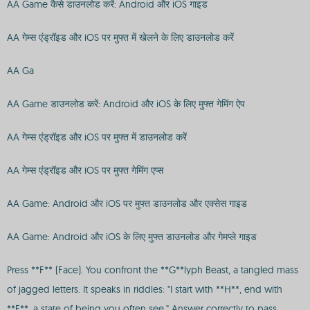
AA Game कैसे डाउनलोड करें: Android और iOS गाइड
AA गेम्स एंड्रॉइड और iOS पर मुफ्त में खेलने के लिए डाउनलोड करें
AA Ga
AA Game डाउनलोड करें: Android और iOS के लिए मुफ्त गेमिंग ऐप
AA गेम्स एंड्रॉइड और iOS पर मुफ्त में डाउनलोड करें
AA गेम्स एंड्रॉइड और iOS पर मुफ्त गेमिंग एप्स
AA Game: Android और iOS पर मुफ्त डाउनलोड और एक्सेस गाइड
AA Game: Android और iOS के लिए मुफ्त डाउनलोड और गेमप्ले गाइड
Press **F** (Face). You confront the **G**lyph Beast, a tangled mass
of jagged letters. It speaks in riddles: "I start with **H**, end with
**E**, a state of being you often see." Answer correctly to pass.