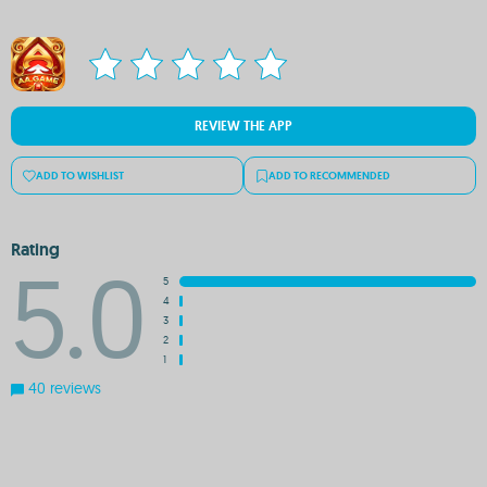
REVIEW THE APP
ADD TO WISHLIST
ADD TO RECOMMENDED
Rating
5.0
5
4
3
2
1
40 reviews