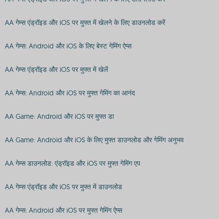
AA गेम्स एंड्रॉइड और iOS पर मुफ्त में खेलने के लिए डाउनलोड करें
AA गेम्स: Android और iOS के लिए बेस्ट गेमिंग ऐप्स
AA गेम्स एंड्रॉइड और iOS पर मुफ्त में खेलें
AA गेम्स: Android और iOS पर मुफ्त गेमिंग का आनंद
AA Game: Android और iOS पर मुफ्त डा
AA Game: Android और iOS के लिए मुफ्त डाउनलोड और गेमिंग अनुभव
AA गेम्स डाउनलोड: एंड्रॉइड और iOS पर मुफ्त गेमिंग एप
AA गेम्स एंड्रॉइड और iOS पर मुफ्त में डाउनलोड
AA गेम्स: Android और iOS पर मुफ्त गेमिंग ऐप्स