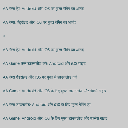
AA गेम्स ऐप: Android और iOS पर मुफ्त गेमिंग का आनंद
AA गेम्स: एंड्रॉइड और iOS पर मुफ्त गेमिंग का आनंद
<
AA गेम्स ऐप: Android और iOS पर मुफ्त गेमिंग का आनंद
AA Game कैसे डाउनलोड करें: Android और iOS गाइड
AA गेम्स एंड्रॉइड और iOS पर मुफ्त में डाउनलोड करें
AA Game: Android और iOS के लिए मुफ्त डाउनलोड और गेमप्ले गाइड
AA गेम्स डाउनलोड: Android और iOS के लिए मुफ्त गेमिंग एप
AA Game: Android और iOS के लिए मुफ्त डाउनलोड और एक्सेस गाइड