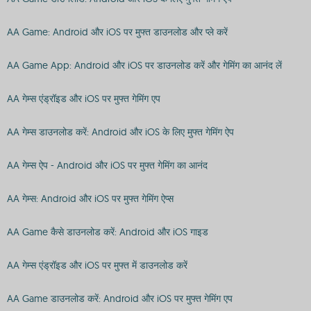
AA Game: Android और iOS पर मुफ्त डाउनलोड और प्ले करें
AA Game App: Android और iOS पर डाउनलोड करें और गेमिंग का आनंद लें
AA गेम्स एंड्रॉइड और iOS पर मुफ्त गेमिंग एप
AA गेम्स डाउनलोड करें: Android और iOS के लिए मुफ्त गेमिंग ऐप
AA गेम्स ऐप - Android और iOS पर मुफ्त गेमिंग का आनंद
AA गेम्स: Android और iOS पर मुफ्त गेमिंग ऐप्स
AA Game कैसे डाउनलोड करें: Android और iOS गाइड
AA गेम्स एंड्रॉइड और iOS पर मुफ्त में डाउनलोड करें
AA Game डाउनलोड करें: Android और iOS पर मुफ्त गेमिंग एप