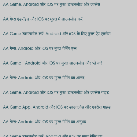
AA Game: Android और iOS पर मुफ्त डाउनलोड और एक्सेस
AA गेम्स एंड्रॉइड और iOS पर मुफ्त में डाउनलोड करें
AA Game डाउनलोड करें: Android और iOS के लिए मुफ्त ऐप एक्सेस
AA गेम्स: Android और iOS पर मुफ्त गेमिंग एप्स
AA Game - Android और iOS पर मुफ्त डाउनलोड और प्ले करें
AA गेम्स: Android और iOS पर मुफ्त गेमिंग का आनंद
AA Game: Android और iOS पर मुफ्त डाउनलोड और एक्सेस गाइड
AA Game App: Android और iOS पर डाउनलोड और एक्सेस गाइड
AA गेम्स: Android और iOS पर मुफ्त गेमिंग का अनुभव
AA Game डाउनलोड करें: Android और iOS पर मुफ्त गेमिंग एप