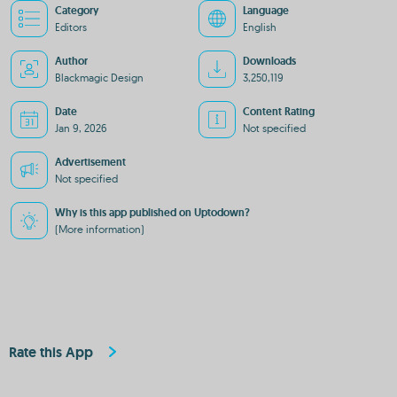
Category
Language
Editors
English
Author
Downloads
Blackmagic Design
3,250,119
Date
Content Rating
Jan 9, 2026
Not specified
Advertisement
Not specified
Why is this app published on Uptodown?
(More information)
Rate this App