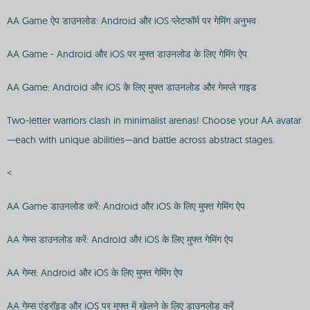
AA Game ऐप डाउनलोड: Android और iOS प्लेटफॉर्म पर गेमिंग अनुभव
AA Game - Android और iOS पर मुफ्त डाउनलोड के लिए गेमिंग ऐप
AA Game: Android और iOS के लिए मुफ्त डाउनलोड और गेमप्ले गाइड
Two-letter warriors clash in minimalist arenas! Choose your AA avatar
—each with unique abilities—and battle across abstract stages.
<
AA Game डाउनलोड करें: Android और iOS के लिए मुफ्त गेमिंग ऐप
AA गेम्स डाउनलोड करें: Android और iOS के लिए मुफ्त गेमिंग ऐप
AA गेम्स: Android और iOS के लिए मुफ्त गेमिंग ऐप
AA गेम्स एंड्रॉइड और iOS पर मुफ्त में खेलने के लिए डाउनलोड करें