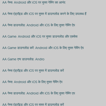
AA गेम्स: Android और iOS पर मुफ्त गेमिंग का आनंद
AA गेम्स एंड्रॉइड और iOS पर मुफ्त में डाउनलोड करने के लिए उपलब्ध हैं
AA गेम्स डाउनलोड: Android और iOS के लिए मुफ्त गेमिंग ऐप
AA Game: Android और iOS पर मुफ्त डाउनलोड और एक्सेस
AA Game डाउनलोड करें: Android और iOS के लिए मुफ्त गेमिंग ऐप
AA Game एप्प डाउनलोड: Andro
AA गेम्स एंड्रॉइड और iOS पर मुफ्त में डाउनलोड करें
AA गेम्स: Android और iOS के लिए मुफ्त गेमिंग ऐप
AA गेम्स डाउनलोड: Android और iOS के लिए मुफ्त गेमिंग एप
AA गेम्स एंड्रॉइड और iOS पर मुफ्त में डाउनलोड करें