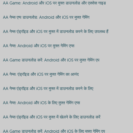
AA Game: Android और iOS पर मुफ्त डाउनलोड और एक्सेस गाइड
AA गेम्स एप्प डाउनलोड: Android और iOS पर मुफ्त गेमिंग
AA गेम्स एंड्रॉइड और iOS पर मुफ्त में डाउनलोड करने के लिए उपलब्ध हैं
AA गेम्स: Android और iOS पर मुफ्त गेमिंग एप्स
AA Game डाउनलोड करें: Android और iOS पर मुफ्त गेमिंग एप
AA गेम्स: एंड्रॉइड और iOS पर मुफ्त गेमिंग का आनंद
AA गेम्स एंड्रॉइड और iOS पर मुफ्त में डाउनलोड करने के लिए
AA गेम्स: Android और iOS के लिए मुफ्त गेमिंग एप्स
AA गेम्स एंड्रॉइड और iOS पर मुफ्त में खेलने के लिए डाउनलोड करें
AA Game डाउनलोड करें: Android और iOS के लिए मुफ्त गेमिंग एप