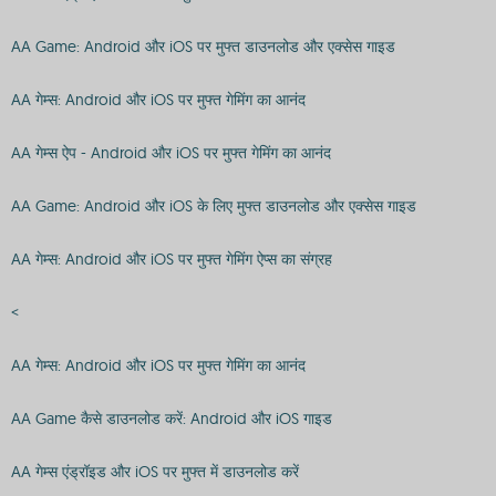
AA Game: Android और iOS पर मुफ्त डाउनलोड और एक्सेस गाइड
AA गेम्स: Android और iOS पर मुफ्त गेमिंग का आनंद
AA गेम्स ऐप - Android और iOS पर मुफ्त गेमिंग का आनंद
AA Game: Android और iOS के लिए मुफ्त डाउनलोड और एक्सेस गाइड
AA गेम्स: Android और iOS पर मुफ्त गेमिंग ऐप्स का संग्रह
<
AA गेम्स: Android और iOS पर मुफ्त गेमिंग का आनंद
AA Game कैसे डाउनलोड करें: Android और iOS गाइड
AA गेम्स एंड्रॉइड और iOS पर मुफ्त में डाउनलोड करें