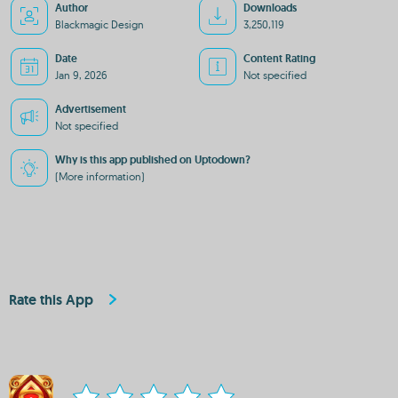
Author
Downloads
Blackmagic Design
3,250,119
Date
Content Rating
Jan 9, 2026
Not specified
Advertisement
Not specified
Why is this app published on Uptodown?
(More information)
Rate this App