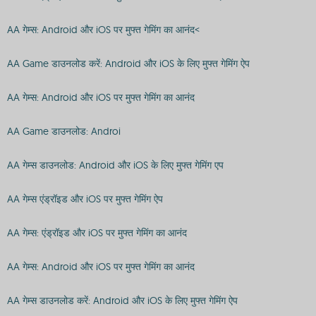
AA गेम्स: Android और iOS पर मुफ्त गेमिंग का आनंद<
AA Game डाउनलोड करें: Android और iOS के लिए मुफ्त गेमिंग ऐप
AA गेम्स: Android और iOS पर मुफ्त गेमिंग का आनंद
AA Game डाउनलोड: Androi
AA गेम्स डाउनलोड: Android और iOS के लिए मुफ्त गेमिंग एप
AA गेम्स एंड्रॉइड और iOS पर मुफ्त गेमिंग ऐप
AA गेम्स: एंड्रॉइड और iOS पर मुफ्त गेमिंग का आनंद
AA गेम्स: Android और iOS पर मुफ्त गेमिंग का आनंद
AA गेम्स डाउनलोड करें: Android और iOS के लिए मुफ्त गेमिंग ऐप