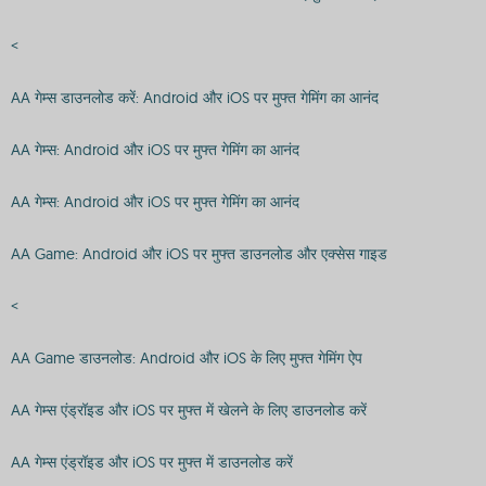
<
AA गेम्स डाउनलोड करें: Android और iOS पर मुफ्त गेमिंग का आनंद
AA गेम्स: Android और iOS पर मुफ्त गेमिंग का आनंद
AA गेम्स: Android और iOS पर मुफ्त गेमिंग का आनंद
AA Game: Android और iOS पर मुफ्त डाउनलोड और एक्सेस गाइड
<
AA Game डाउनलोड: Android और iOS के लिए मुफ्त गेमिंग ऐप
AA गेम्स एंड्रॉइड और iOS पर मुफ्त में खेलने के लिए डाउनलोड करें
AA गेम्स एंड्रॉइड और iOS पर मुफ्त में डाउनलोड करें