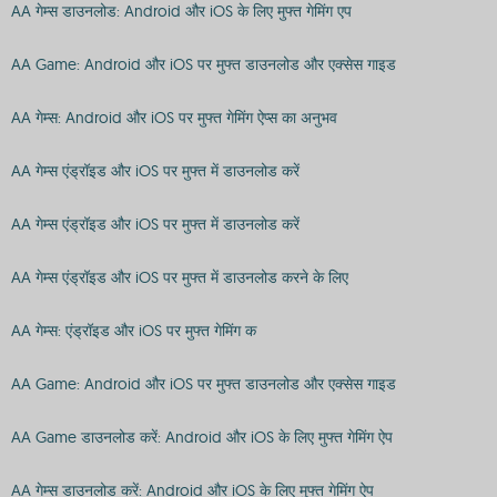
AA गेम्स डाउनलोड: Android और iOS के लिए मुफ्त गेमिंग एप
AA Game: Android और iOS पर मुफ्त डाउनलोड और एक्सेस गाइड
AA गेम्स: Android और iOS पर मुफ्त गेमिंग ऐप्स का अनुभव
AA गेम्स एंड्रॉइड और iOS पर मुफ्त में डाउनलोड करें
AA गेम्स एंड्रॉइड और iOS पर मुफ्त में डाउनलोड करें
AA गेम्स एंड्रॉइड और iOS पर मुफ्त में डाउनलोड करने के लिए
AA गेम्स: एंड्रॉइड और iOS पर मुफ्त गेमिंग क
AA Game: Android और iOS पर मुफ्त डाउनलोड और एक्सेस गाइड
AA Game डाउनलोड करें: Android और iOS के लिए मुफ्त गेमिंग ऐप
AA गेम्स डाउनलोड करें: Android और iOS के लिए मुफ्त गेमिंग ऐप