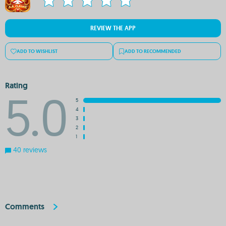
REVIEW THE APP
ADD TO WISHLIST
ADD TO RECOMMENDED
Rating
5.0
5
4
3
2
1
40 reviews
Comments