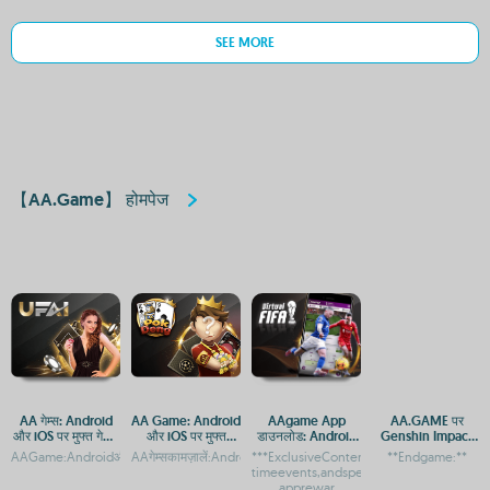
SEE MORE
【AA.Game】 होमपेज
AA गेम्स: Android
AA Game: Android
AAgame App
AA.GAME पर
और iOS पर मुफ्त गेमिंग
और iOS पर मुफ्त
डाउनलोड: Android
Genshin Impact
ऐप्स का संग्रह
डाउनलोड और एक्सेस
और iOS के लिए मुफ्त
APK डाउनलोड करें:
AAGame:AndroidऔरiOSपरमुफ्तडाउनलोडऔरएक्सेसगाइडAAगेम्सएंड्रॉइडऔरiOSपरमुफ्तमेंखेलनेके
AAगेम्सकामज़ालें:AndroidऔरiOSपरबेस्टऐप्सऔरAPKएक्सेसDiscovercry
***ExclusiveContent:**Getearlyaccesstob
**Endgame:**
गेमिंग प्लेटफ़ॉर्म
Android और iOS
timeevents,andspecialin-
गाइड
apprewar