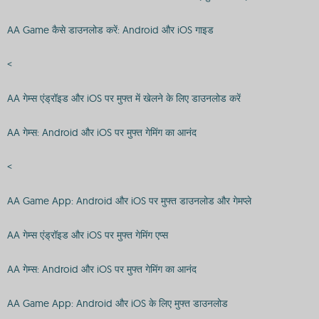
AA Game कैसे डाउनलोड करें: Android और iOS गाइड
<
AA गेम्स एंड्रॉइड और iOS पर मुफ्त में खेलने के लिए डाउनलोड करें
AA गेम्स: Android और iOS पर मुफ्त गेमिंग का आनंद
<
AA Game App: Android और iOS पर मुफ्त डाउनलोड और गेमप्ले
AA गेम्स एंड्रॉइड और iOS पर मुफ्त गेमिंग एप्स
AA गेम्स: Android और iOS पर मुफ्त गेमिंग का आनंद
AA Game App: Android और iOS के लिए मुफ्त डाउनलोड