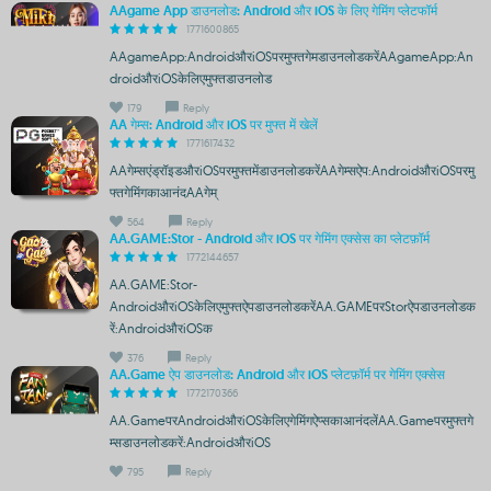
AAgame App डाउनलोड: Android और iOS के लिए गेमिंग प्लेटफॉर्म
1771600865
AAgameApp:AndroidऔरiOSपरमुफ्तगेमडाउनलोडकरेंAAgameApp:An
droidऔरiOSकेलिएमुफ्तडाउनलोड
179
Reply
AA गेम्स: Android और iOS पर मुफ्त में खेलें
1771617432
AAगेम्सएंड्रॉइडऔरiOSपरमुफ्तमेंडाउनलोडकरेंAAगेम्सऐप:AndroidऔरiOSपरमु
फ्तगेमिंगकाआनंदAAगेम्
564
Reply
AA.GAME:Stor - Android और iOS पर गेमिंग एक्सेस का प्लेटफ़ॉर्म
1772144657
AA.GAME:Stor-
AndroidऔरiOSकेलिएमुफ्तऐपडाउनलोडकरेंAA.GAMEपरStorऐपडाउनलोडक
रें:AndroidऔरiOSक
376
Reply
AA.Game ऐप डाउनलोड: Android और iOS प्लेटफ़ॉर्म पर गेमिंग एक्सेस
1772170366
AA.GameपरAndroidऔरiOSकेलिएगेमिंगऐप्सकाआनंदलेंAA.Gameपरमुफ्तगे
म्सडाउनलोडकरें:AndroidऔरiOS
795
Reply