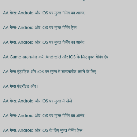
AA गेम्स: Android और iOS पर मुफ्त गेमिंग का आनंद
AA गेम्स: Android और iOS पर मुफ्त गेमिंग ऐप्स
AA गेम्स: Android और iOS पर मुफ्त गेमिंग का आनंद
AA Game डाउनलोड करें: Android और iOS के लिए मुफ्त गेमिंग ऐप
AA गेम्स एंड्रॉइड और iOS पर मुफ्त में डाउनलोड करने के लिए
AA गेम्स एंड्रॉइड और i
AA गेम्स: Android और iOS पर मुफ्त में खेलें
AA गेम्स: Android और iOS पर मुफ्त गेमिंग का आनंद
AA गेम्स: Android और iOS के लिए मुफ्त गेमिंग ऐप्स