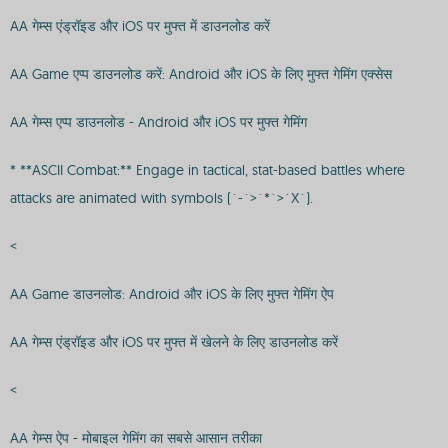
AA गेम्स एंड्रॉइड और iOS पर मुफ्त में डाउनलोड करें
AA Game एप्प डाउनलोड करें: Android और iOS के लिए मुफ्त गेमिंग एक्सेस
AA गेम्स एप्प डाउनलोड - Android और iOS पर मुफ्त गेमिंग
* **ASCII Combat:** Engage in tactical, stat-based battles where
attacks are animated with symbols (`-`>`*`>`X`).
<
AA Game डाउनलोड: Android और iOS के लिए मुफ्त गेमिंग ऐप
AA गेम्स एंड्रॉइड और iOS पर मुफ्त में खेलने के लिए डाउनलोड करें
<
AA गेम्स ऐप - मोबाइल गेमिंग का सबसे आसान तरीका