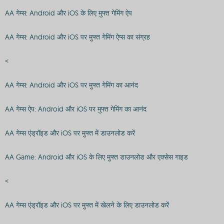
AA गेम्स: Android और iOS के लिए मुफ्त गेमिंग ऐप
AA गेम्स: Android और iOS पर मुफ्त गेमिंग ऐप्स का संग्रह
<
AA गेम्स: Android और iOS पर मुफ्त गेमिंग का आनंद
AA गेम्स ऐप: Android और iOS पर मुफ्त गेमिंग का आनंद
AA गेम्स एंड्रॉइड और iOS पर मुफ्त में डाउनलोड करें
AA Game: Android और iOS के लिए मुफ्त डाउनलोड और एक्सेस गाइड
<
AA गेम्स एंड्रॉइड और iOS पर मुफ्त में खेलने के लिए डाउनलोड करें