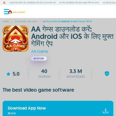
AAGAME OFFIC ऐप: ANDROID और IOS पर डाउनलोड करें
AA गेम्स: ANDROID और IOS पर मुफ्त गेमिंग का आनंद
AA GAME:ONLI 
HOME
/
【AA.GAME】 खाता प्रबंधन
/
AA गेम्स डाउनलोड करें: ANDROID और IOS के लिए मुफ्त गेमिंग ऐप
AA गेम्स डाउनलोड करें:
Android और iOS के लिए मुफ्त
गेमिंग ऐप
AA.Game
#2
EDITORS
40
3.3 M
5.0
reviews
downloads
The best video game software
Download App Now
20.3.1.6