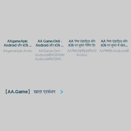
AAgameApk:
AA Game:Onli -
AA गेम्स एंड्रॉइड और
AA गेम्स एंड्रॉइड और
Android और iOS के
Android और iOS पर
iOS पर मुफ्त गेमिंग ऐप
iOS पर मुफ्त में खेलने
लिए गेमिंग एप्स का मुफ्त
मुफ्त डाउनलोड
के लिए डाउनलोड करें
AAgameApk:AndroidऔरiOSकेलिएमुफ्तगेमडाउनलोडAAgameApk:AndroidऔरiOSकेलिएगेमिंगऐ
AAGame:Onli-
AAगेम्स:एंड्रॉइडऔरiOSपरमुफ्तगेमिंगकाआनंदAAगे
AAगेम्सऐप:AndroidऔरiO
डाउनलोड
AndroidऔरiOSपरडाउनलोडकरेंAAGame:Onli-
Androi
AndroidऔरiOSपरमुफ्तडाउनलोडAAGame:Onli-
A
【AA.Game】 खाता प्रबंधन