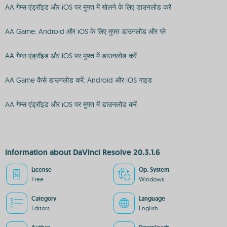
AA गेम्स एंड्रॉइड और iOS पर मुफ्त में खेलने के लिए डाउनलोड करें
AA Game: Android और iOS के लिए मुफ्त डाउनलोड और प्ले
AA गेम्स एंड्रॉइड और iOS पर मुफ्त में डाउनलोड करें
AA Game कैसे डाउनलोड करें: Android और iOS गाइड
AA गेम्स एंड्रॉइड और iOS पर मुफ्त में डाउनलोड करें
Information about DaVinci Resolve 20.3.1.6
License
Op. System
Free
Windows
Category
Language
Editors
English