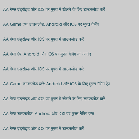
AA गेम्स एंड्रॉइड और iOS पर मुफ्त में खेलने के लिए डाउनलोड करें
AA Game एप्प डाउनलोड: Android और iOS पर मुफ्त गेमिंग
AA गेम्स एंड्रॉइड और iOS पर मुफ्त में डाउनलोड करें
AA गेम्स ऐप: Android और iOS पर मुफ्त गेमिंग का आनंद
AA गेम्स एंड्रॉइड और iOS पर मुफ्त में डाउनलोड करें
AA Game डाउनलोड करें: Android और iOS के लिए मुफ्त गेमिंग ऐप
AA गेम्स एंड्रॉइड और iOS पर मुफ्त में खेलने के लिए डाउनलोड करें
AA गेम्स डाउनलोड: Android और iOS पर मुफ्त गेमिंग एप्स
AA गेम्स एंड्रॉइड और iOS पर मुफ्त में डाउनलोड करें