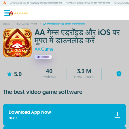
AAGAME OFFIC ऐप: ANDROID और IOS पर डाउनलोड करें
AA गेम्स: ANDROID और IOS पर मुफ्त गेमिंग का आनंद
AA GAME:ONLI 
HOME
/
【AA.GAME】 गेम सूची
/
AA गेम्स एंड्रॉइड और IOS पर मुफ्त में डाउनलोड करें
AA गेम्स एंड्रॉइड और iOS पर
मुफ्त में डाउनलोड करें
AA.Game
#2
EDITORS
40
3.3 M
5.0
reviews
downloads
The best video game software
Download App Now
20.3.1.6