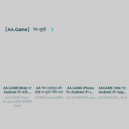
【AA.Game】 गेम सूची
AA.GAME:Mobi पर
AA गेम्स एंड्रॉइड और
AA.GAME iPhone
AAGAME Offic ऐप:
Android और iOS के
iOS पर मुफ्त गेमिंग एप्स
ऐप: Android और iOS
Android और Apple
लिए मोबाइल गेम्स
पर डाउनलोड और
पर डाउनलोड करें
AA.GAME:Mobi-
AAगेम्स:AndroidऔरiOSकेलिएमAAगेम्सएंड्रॉइडऔरiOSपरमुफ्तमेंखेलनेकेलिएड
AA.GAMEपरiPhoneकेलिएAndroidऐप्सकैसेडा
AAGAMEOffic:Android
डाउनलोड करें
एक्सेस गाइड
AndroidऔरiOSकेलिएमोबाइलगेमिंगप्लेटफ़ॉर्मAA.GAME:Mobiपरगेम्सडाउनलोडकरें-
Andr