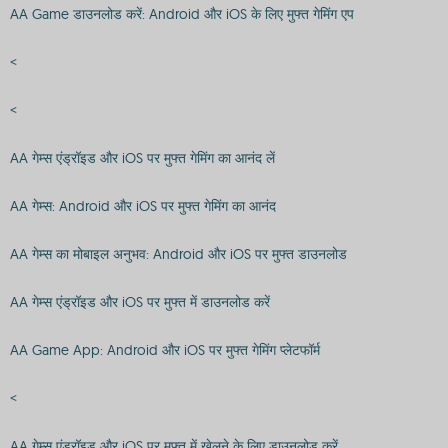
AA Game डाउनलोड करें: Android और iOS के लिए मुफ्त गेमिंग एप
<
<
AA गेम्स एंड्रॉइड और iOS पर मुफ्त गेमिंग का आनंद लें
AA गेम्स: Android और iOS पर मुफ्त गेमिंग का आनंद
AA गेम्स का मोबाइल अनुभव: Android और iOS पर मुफ्त डाउनलोड
AA गेम्स एंड्रॉइड और iOS पर मुफ्त में डाउनलोड करें
AA Game App: Android और iOS पर मुफ्त गेमिंग प्लेटफॉर्म
<
AA गेम्स एंड्रॉइड और iOS पर मुफ्त में खेलने के लिए डाउनलोड करें