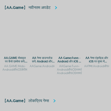
【AA.Game】 नवीनतम अपडेट
AA.GAME मोबाइल
AA गेम्स डाउनलोड
AA Game:Funn -
AA गेम्स एंड्रॉइड और
पर कैसे एक्सेस करें:
करें: Android और
Android और iOS पर
iOS पर मुफ्त में
Android और iOS
iOS के लिए मुफ्त गेमिंग
मज़ेदार गेमिंग अनुभव
डाउनलोड करें
AA.GAME:Mobi-
AAGame:AndroidऔरiOSपरमुफ्तडाउनलोडऔरएक्सेसगाइडAAगेम्सडाउनलोड
AAGame:Funn-
AAगेम्स:AndroidऔरiOS
गाइड
ऐप
AndroidऔरiOSकेलिएमोबाइलऐक्सेसगाइडAA.GAMEमोबाइलAPP:AndroidऔरiOSपरआसानएक्सेस
AndroidऔरiOSपरमज़ेदारगेमिंगअनुभवAAGame
AndroidऔरiOSपरमज़ेदारगे
【AA.Game】 लोकप्रिय गेम्स