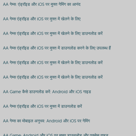
AA गेम्स: एंड्रॉइड और iOS पर मुफ्त गेमिंग का आनंद
AA गेम्स एंड्रॉइड और iOS पर मुफ्त में खेलने के लिए
AA गेम्स एंड्रॉइड और iOS पर मुफ्त में खेलने के लिए डाउनलोड करें
AA गेम्स एंड्रॉइड और iOS पर मुफ्त में डाउनलोड करने के लिए उपलब्ध हैं
AA गेम्स एंड्रॉइड और iOS पर मुफ्त में खेलने के लिए डाउनलोड करें
AA गेम्स एंड्रॉइड और iOS पर मुफ्त में खेलने के लिए डाउनलोड करें
AA Game कैसे डाउनलोड करें: Android और iOS गाइड
AA गेम्स एंड्रॉइड और iOS पर मुफ्त में डाउनलोड करें
AA गेम्स का मोबाइल अनुभव: Android और iOS पर गेमिंग
AA Game: Android और iOS पर मुफ्त डाउनलोड और एक्सेस गाइड