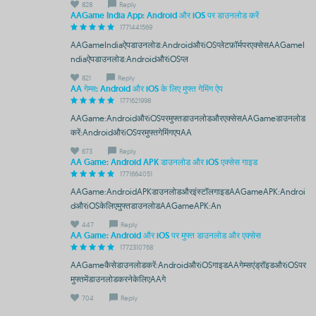
828
Reply
AAGame India App: Android और iOS पर डाउनलोड करें
1771441569
AAGameIndiaऐपडाउनलोड:AndroidऔरiOSप्लेटफ़ॉर्मपरएक्सेसAAGameI
ndiaऐपडाउनलोड:AndroidऔरiOSप्ल
821
Reply
AA गेम्स: Android और iOS के लिए मुफ्त गेमिंग ऐप
1771621998
AAGame:AndroidऔरiOSपरमुफ्तडाउनलोडऔरएक्सेसAAGameडाउनलोड
करें:AndroidऔरiOSपरमुफ्तगेमिंगएपAA
673
Reply
AA Game: Android APK डाउनलोड और iOS एक्सेस गाइड
1771664051
AAGame:AndroidAPKडाउनलोडऔरइंस्टॉलगाइडAAGameAPK:Androi
dऔरiOSकेलिएमुफ्तडाउनलोडAAGameAPK:An
447
Reply
AA Game: Android और iOS पर मुफ्त डाउनलोड और एक्सेस
1772310768
AAGameकैसेडाउनलोडकरें:AndroidऔरiOSगाइडAAगेम्सएंड्रॉइडऔरiOSपर
मुफ्तमेंडाउनलोडकरनेकेलिएAAगे
704
Reply