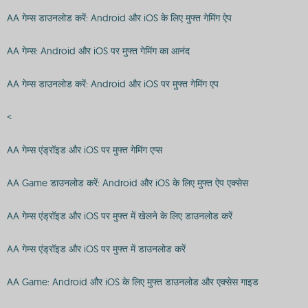
AA गेम्स डाउनलोड करें: Android और iOS के लिए मुफ्त गेमिंग ऐप
AA गेम्स: Android और iOS पर मुफ्त गेमिंग का आनंद
AA गेम्स डाउनलोड करें: Android और iOS पर मुफ्त गेमिंग एप
<
AA गेम्स एंड्रॉइड और iOS पर मुफ्त गेमिंग एप्स
AA Game डाउनलोड करें: Android और iOS के लिए मुफ्त ऐप एक्सेस
AA गेम्स एंड्रॉइड और iOS पर मुफ्त में खेलने के लिए डाउनलोड करें
AA गेम्स एंड्रॉइड और iOS पर मुफ्त में डाउनलोड करें
AA Game: Android और iOS के लिए मुफ्त डाउनलोड और एक्सेस गाइड