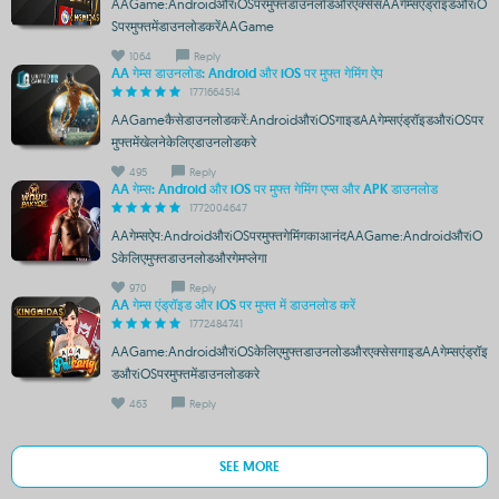
AAGame:AndroidऔरiOSपरमुफ्तडाउनलोडऔरएक्सेसAAगेम्सएंड्रॉइडऔरiO
Sपरमुफ्तमेंडाउनलोडकरेंAAGame
1064
Reply
AA गेम्स डाउनलोड: Android और iOS पर मुफ्त गेमिंग ऐप
1771664514
AAGameकैसेडाउनलोडकरें:AndroidऔरiOSगाइडAAगेम्सएंड्रॉइडऔरiOSपर
मुफ्तमेंखेलनेकेलिएडाउनलोडकरे
495
Reply
AA गेम्स: Android और iOS पर मुफ्त गेमिंग एप्स और APK डाउनलोड
1772004647
AAगेम्सऐप:AndroidऔरiOSपरमुफ्तगेमिंगकाआनंदAAGame:AndroidऔरiO
Sकेलिएमुफ्तडाउनलोडऔरगेमप्लेगा
970
Reply
AA गेम्स एंड्रॉइड और iOS पर मुफ्त में डाउनलोड करें
1772484741
AAGame:AndroidऔरiOSकेलिएमुफ्तडाउनलोडऔरएक्सेसगाइडAAगेम्सएंड्रॉइ
डऔरiOSपरमुफ्तमेंडाउनलोडकरे
463
Reply
SEE MORE