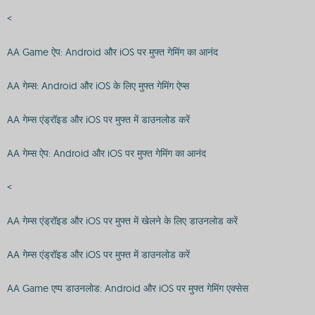
<
AA Game ऐप: Android और iOS पर मुफ्त गेमिंग का आनंद
AA गेम्स: Android और iOS के लिए मुफ्त गेमिंग ऐप्स
AA गेम्स एंड्रॉइड और iOS पर मुफ्त में डाउनलोड करें
AA गेम्स ऐप: Android और iOS पर मुफ्त गेमिंग का आनंद
<
AA गेम्स एंड्रॉइड और iOS पर मुफ्त में खेलने के लिए डाउनलोड करें
AA गेम्स एंड्रॉइड और iOS पर मुफ्त में डाउनलोड करें
AA Game एप्प डाउनलोड: Android और iOS पर मुफ्त गेमिंग एक्सेस