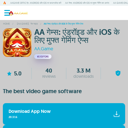
AAGAME OFFIC ऐप: ANDROID और IOS पर डाउनलोड करें
AA गेम्स: ANDROID और IOS पर मुफ्त गेमिंग का आनंद
AA GAME:ONLI 
HOME
/
【AA.GAME】 गेम गाइड
/
AA गेम्स: एंड्रॉइड और IOS के लिए मुफ्त गेमिंग ऐप्स
AA गेम्स: एंड्रॉइड और iOS के
लिए मुफ्त गेमिंग ऐप्स
AA.Game
#2
EDITORS
40
3.3 M
5.0
reviews
downloads
The best video game software
Download App Now
20.3.1.6