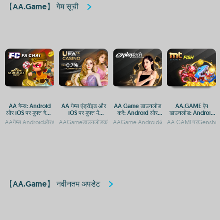
【AA.Game】 गेम सूची
AA गेम्स: Android
AA गेम्स एंड्रॉइड और
AA Game डाउनलोड
AA.GAME ऐप
और iOS पर मुफ्त गेमिंग
iOS पर मुफ्त में
करें: Android और
डाउनलोड: Android
का आनंद
डाउनलोड करें
iOS के लिए मुफ्त गेमिंग
और iOS प्लेटफ़ॉर्म पर
AAगेम्स:AndroidऔरiOSपरमुफ्तगेमिंगकाआनंदAAGameएप्पडाउनलोड:AndroidऔरiOSकेलिएमुफ्तगेमि
AAGameडाउनलोडकरें:AndroidऔरiOSकेलिएमुफ्तगेमिंगऐपAAGame:And
AAGame:AndroidऔरiOSपरमुफ्तडाउनलोडऔरएक्स
AA.GAMEपरGenshinIm
ऐप
एक्सेस गाइड
【AA.Game】 नवीनतम अपडेट