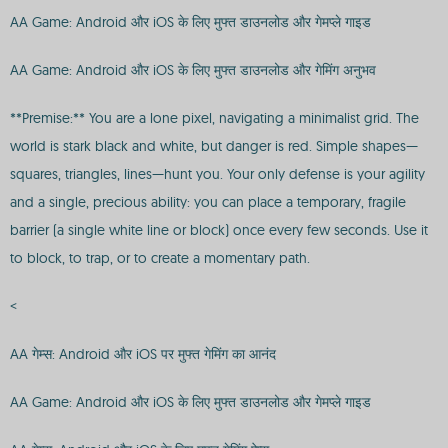
AA Game: Android और iOS के लिए मुफ्त डाउनलोड और गेमप्ले गाइड
AA Game: Android और iOS के लिए मुफ्त डाउनलोड और गेमिंग अनुभव
**Premise:** You are a lone pixel, navigating a minimalist grid. The
world is stark black and white, but danger is red. Simple shapes—
squares, triangles, lines—hunt you. Your only defense is your agility
and a single, precious ability: you can place a temporary, fragile
barrier (a single white line or block) once every few seconds. Use it
to block, to trap, or to create a momentary path.
<
AA गेम्स: Android और iOS पर मुफ्त गेमिंग का आनंद
AA Game: Android और iOS के लिए मुफ्त डाउनलोड और गेमप्ले गाइड