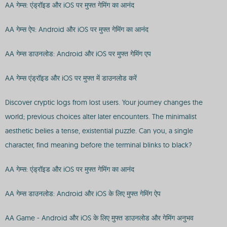
AA गेम्स: एंड्रॉइड और iOS पर मुफ्त गेमिंग का आनंद
AA गेम्स ऐप: Android और iOS पर मुफ्त गेमिंग का आनंद
AA गेम्स डाउनलोड: Android और iOS पर मुफ्त गेमिंग एप
AA गेम्स एंड्रॉइड और iOS पर मुफ्त में डाउनलोड करें
Discover cryptic logs from lost users. Your journey changes the
world; previous choices alter later encounters. The minimalist
aesthetic belies a tense, existential puzzle. Can you, a single
character, find meaning before the terminal blinks to black?
AA गेम्स: एंड्रॉइड और iOS पर मुफ्त गेमिंग का आनंद
AA गेम्स डाउनलोड: Android और iOS के लिए मुफ्त गेमिंग ऐप
AA Game - Android और iOS के लिए मुफ्त डाउनलोड और गेमिंग अनुभव