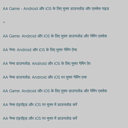
AA Game - Android और iOS के लिए मुफ्त डाउनलोड और एक्सेस गाइड
<
AA Game: Android और iOS के लिए मुफ्त डाउनलोड और गेमिंग एक्सेस
AA गेम्स: Android और iOS के लिए मुफ्त गेमिंग ऐप्स
AA गेम्स डाउनलोड: Android और iOS के लिए मुफ्त गेमिंग ऐप
AA गेम्स डाउनलोड: Android और iOS पर मुफ्त गेमिंग एप्स
AA Game: Android और iOS के लिए मुफ्त डाउनलोड और गेमिंग एक्सेस
AA गेम्स एंड्रॉइड और iOS पर मुफ्त में डाउनलोड करें
AA गेम्स एंड्रॉइड और iOS पर मुफ्त में डाउनलोड करें