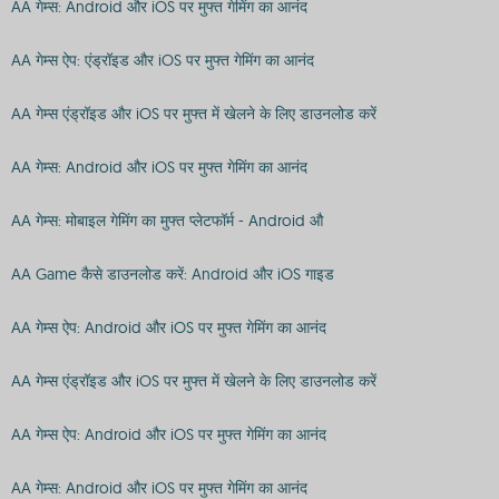
AA गेम्स: Android और iOS पर मुफ्त गेमिंग का आनंद
AA गेम्स ऐप: एंड्रॉइड और iOS पर मुफ्त गेमिंग का आनंद
AA गेम्स एंड्रॉइड और iOS पर मुफ्त में खेलने के लिए डाउनलोड करें
AA गेम्स: Android और iOS पर मुफ्त गेमिंग का आनंद
AA गेम्स: मोबाइल गेमिंग का मुफ्त प्लेटफॉर्म - Android औ
AA Game कैसे डाउनलोड करें: Android और iOS गाइड
AA गेम्स ऐप: Android और iOS पर मुफ्त गेमिंग का आनंद
AA गेम्स एंड्रॉइड और iOS पर मुफ्त में खेलने के लिए डाउनलोड करें
AA गेम्स ऐप: Android और iOS पर मुफ्त गेमिंग का आनंद
AA गेम्स: Android और iOS पर मुफ्त गेमिंग का आनंद