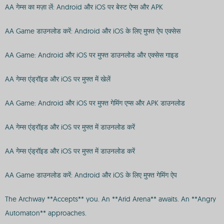
AA गेम्स का मज़ा लें: Android और iOS पर बेस्ट ऐप्स और APK
AA Game डाउनलोड करें: Android और iOS के लिए मुफ्त ऐप एक्सेस
AA Game: Android और iOS पर मुफ्त डाउनलोड और एक्सेस गाइड
AA गेम्स एंड्रॉइड और iOS पर मुफ्त में खेलें
AA Game: Android और iOS पर मुफ्त गेमिंग एप्स और APK डाउनलोड
AA गेम्स एंड्रॉइड और iOS पर मुफ्त में डाउनलोड करें
AA गेम्स एंड्रॉइड और iOS पर मुफ्त में डाउनलोड करें
AA Game डाउनलोड करें: Android और iOS के लिए मुफ्त गेमिंग ऐप
The Archway **Accepts** you. An **Arid Arena** awaits. An **Angry
Automaton** approaches.