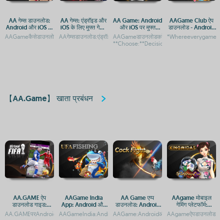
AA गेम्स डाउनलोड:
AA गेम्स: एंड्रॉइड और
AA Game: Android
AAGame Club ऐप
Android और iOS पर
iOS के लिए मुफ्त गेमिंग
और iOS पर मुफ्त
डाउनलोड - Android
मुफ्त गेमिंग ऐप
ऐप
डाउनलोड और एक्सेस
और iOS प्लेटफ़ॉर्म के
AAGameकैसेडाउनलोडकरें:AndroidऔरiOSगाइडAAगेम्सएंड्रॉइडऔरiOSपरमुफ्तमेंखेलनेकेलिएडाउनल
AAगेम्सडाउनलोड:एंड्रॉइडऔरiOSपरमुफ्तगेमिंगएपAAगेम्सएंड्रॉइडऔरiOSपरमुफ
AAGameडाउनलोडकरें:AndroidऔरiOSकेलिएमुफ्त
*Whereeverygamefin
गाइड
लिए
**Choose:**Decisionspermanentlyaltert
【AA.Game】 खाता प्रबंधन
AA.GAME ऐप
AAGame India
AA Game एप्प
AAgame मोबाइल
डाउनलोड गाइड:
App: Android और
डाउनलोड: Android
गेमिंग प्लेटफॉर्म:
Android और iOS
iOS पर डाउनलोड करें
और iOS प्लेटफ़ॉर्म पर
Android और iOS पर
AA.GAMEपरAndroidऔरiOSकेलिएAPKडाउनलोडकरेंAA.GAMEपरGenshinImpactAPKडाउनलोड
AAGameIndia:AndroidऔरiOSपरडाउनलोडकरेंऔरऐपएक्सेसपाएंAAG
AAGame:AndroidऔरiOSपरमुफ्तडाउनलोडऔरएक
AAgameऐपडाउनलोड:And
प्लेटफ़ॉर्म पर एक्सेस
गेमिंग का अनुभव
डाउनलोड व एक्सेस