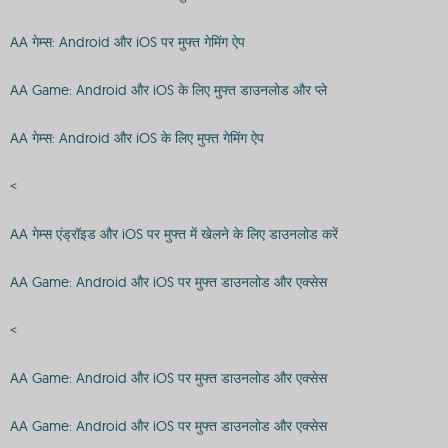
AA गेम्स: Android और iOS पर मुफ्त गेमिंग ऐप
AA Game: Android और iOS के लिए मुफ्त डाउनलोड और प्ले
AA गेम्स: Android और iOS के लिए मुफ्त गेमिंग ऐप
<
AA गेम्स एंड्रॉइड और iOS पर मुफ्त में खेलने के लिए डाउनलोड करें
AA Game: Android और iOS पर मुफ्त डाउनलोड और एक्सेस
<
AA Game: Android और iOS पर मुफ्त डाउनलोड और एक्सेस
AA Game: Android और iOS पर मुफ्त डाउनलोड और एक्सेस