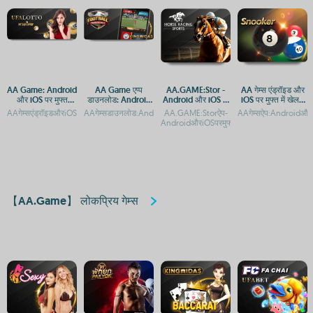
AA Game: Android
AA Game एप्प
AA.GAME:Stor -
AA गेम्स एंड्रॉइड और
और iOS पर मुफ्त
डाउनलोड: Android
Android और iOS के
iOS पर मुफ्त में खेलने
डाउनलोड और एक्सेस
और iOS पर मुफ्त गेमिंग
लिए मुफ्त गेम डाउनलोड
के लिए डाउनलोड करें
AAगेम्सएंड्रॉइडऔरiOSपरमुफ्तमेंडाउनलोडकरनेकेलिएAAGame:AndroidऔरiOSकेलिएमुफ्तडाउनलो
AAगेम्सडाउनलोड:AndroidऔरiOSपरमुफ्तगेमिंगएप्सAAगेम्स:AndroidऔरiO
AA.GAME:Storऐप-
AAगेम्सऐप:AndroidऔरiO
प्लेटफ़ॉर्म
AndroidऔरiOSपरमुफ्तडाउनलोडAA.GAMEपरSt
【AA.Game】 लोकप्रिय गेम्स