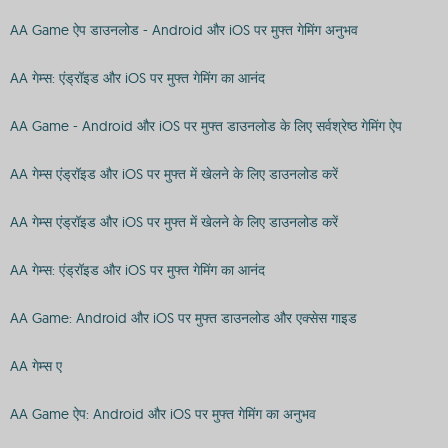
AA Game ऐप डाउनलोड - Android और iOS पर मुफ्त गेमिंग अनुभव
AA गेम्स: एंड्रॉइड और iOS पर मुफ्त गेमिंग का आनंद
AA Game - Android और iOS पर मुफ्त डाउनलोड के लिए सर्वश्रेष्ठ गेमिंग ऐप
AA गेम्स एंड्रॉइड और iOS पर मुफ्त में खेलने के लिए डाउनलोड करें
AA गेम्स एंड्रॉइड और iOS पर मुफ्त में खेलने के लिए डाउनलोड करें
AA गेम्स: एंड्रॉइड और iOS पर मुफ्त गेमिंग का आनंद
AA Game: Android और iOS पर मुफ्त डाउनलोड और एक्सेस गाइड
AA गेम्स ए
AA Game ऐप: Android और iOS पर मुफ्त गेमिंग का अनुभव