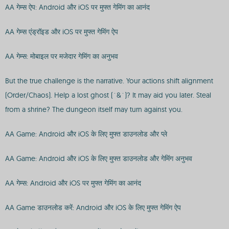
AA गेम्स ऐप: Android और iOS पर मुफ्त गेमिंग का आनंद
AA गेम्स एंड्रॉइड और iOS पर मुफ्त गेमिंग ऐप
AA गेम्स: मोबाइल पर मजेदार गेमिंग का अनुभव
But the true challenge is the narrative. Your actions shift alignment
(Order/Chaos). Help a lost ghost (`&`)? It may aid you later. Steal
from a shrine? The dungeon itself may turn against you.
AA Game: Android और iOS के लिए मुफ्त डाउनलोड और प्ले
AA Game: Android और iOS के लिए मुफ्त डाउनलोड और गेमिंग अनुभव
AA गेम्स: Android और iOS पर मुफ्त गेमिंग का आनंद
AA Game डाउनलोड करें: Android और iOS के लिए मुफ्त गेमिंग ऐप