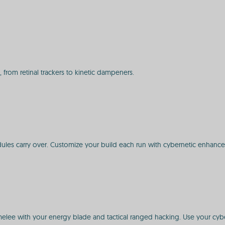
 from retinal trackers to kinetic dampeners.
ules carry over. Customize your build each run with cybernetic enhanc
melee with your energy blade and tactical ranged hacking. Use your cyb