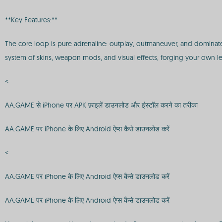
**Key Features:**
The core loop is pure adrenaline: outplay, outmaneuver, and dominate.
system of skins, weapon mods, and visual effects, forging your own le
<
AA.GAME से iPhone पर APK फ़ाइलें डाउनलोड और इंस्टॉल करने का तरीका
AA.GAME पर iPhone के लिए Android ऐप्स कैसे डाउनलोड करें
<
AA.GAME पर iPhone के लिए Android ऐप्स कैसे डाउनलोड करें
AA.GAME पर iPhone के लिए Android ऐप्स कैसे डाउनलोड करें