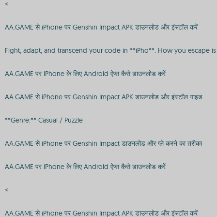
<
AA.GAME से iPhone पर Genshin Impact APK डाउनलोड और इंस्टॉल करें
Fight, adapt, and transcend your code in **iPho**. How you escape is
AA.GAME पर iPhone के लिए Android ऐप्स कैसे डाउनलोड करें
AA.GAME से iPhone पर Genshin Impact APK डाउनलोड और इंस्टॉल गाइड
**Genre:** Casual / Puzzle
AA.GAME से iPhone पर Genshin Impact डाउनलोड और प्ले करने का तरीका
AA.GAME पर iPhone के लिए Android ऐप्स कैसे डाउनलोड करें
<
AA.GAME से iPhone पर Genshin Impact APK डाउनलोड और इंस्टॉल करें