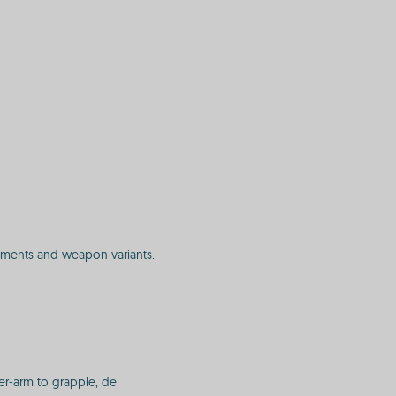
ements and weapon variants.
er-arm to grapple, de