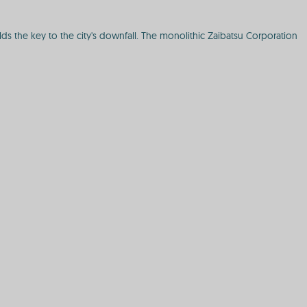
ds the key to the city's downfall. The monolithic Zaibatsu Corporation