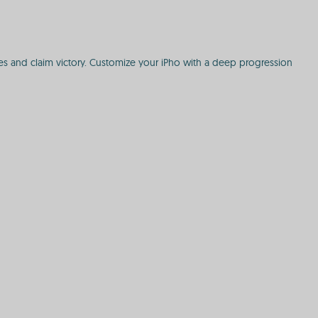
ves and claim victory. Customize your iPho with a deep progression