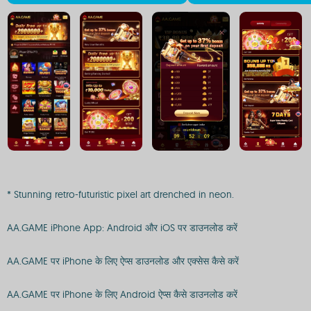
* Stunning retro-futuristic pixel art drenched in neon.
AA.GAME iPhone App: Android और iOS पर डाउनलोड करें
AA.GAME पर iPhone के लिए ऐप्स डाउनलोड और एक्सेस कैसे करें
AA.GAME पर iPhone के लिए Android ऐप्स कैसे डाउनलोड करें