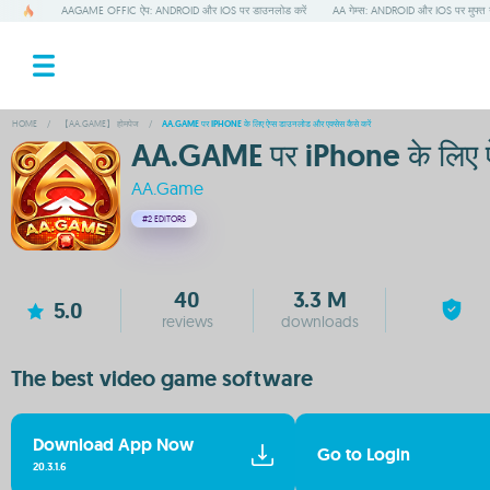
AAGAME OFFIC ऐप: ANDROID और IOS पर डाउनलोड करें
AA गेम्स: ANDROID और IOS पर मुफ्त ग
HOME
/
【AA.GAME】 होमपेज
/
AA.GAME पर IPHONE के लिए ऐप्स डाउनलोड और एक्सेस कैसे करें
AA.GAME पर iPhone के लिए ऐप्
AA.Game
#2
EDITORS
40
3.3 M
5.0
reviews
downloads
The best video game software
Download App Now
Go to Login
20.3.1.6