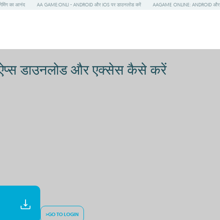
ेमिंग का आनंद
AA GAME:ONLI - ANDROID और IOS पर डाउनलोड करें
AAGAME ONLINE: ANDROID और IOS
स डाउनलोड और एक्सेस कैसे करें
>GO TO LOGIN