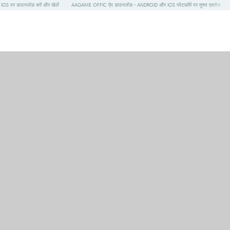
 पर डाउनलोड करें और खेलें
AAGAME OFFIC ऐप डाउनलोड - ANDROID और IOS प्लेटफ़ॉर्म पर मुफ्त एक्सेस