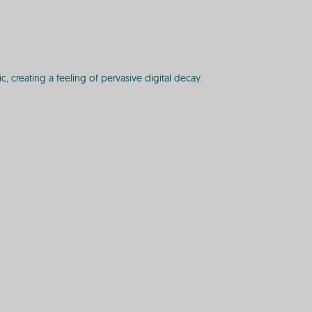
c, creating a feeling of pervasive digital decay.