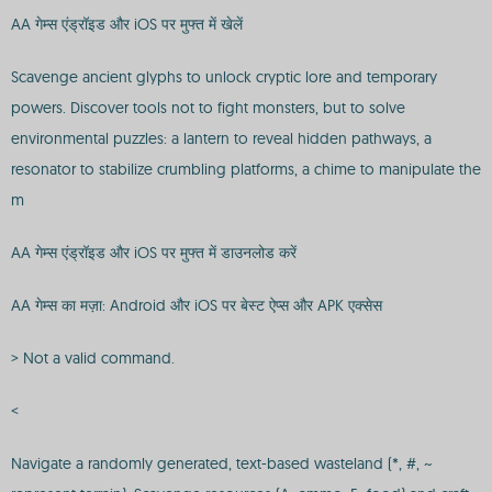
AA गेम्स एंड्रॉइड और iOS पर मुफ्त में खेलें
Scavenge ancient glyphs to unlock cryptic lore and temporary
powers. Discover tools not to fight monsters, but to solve
environmental puzzles: a lantern to reveal hidden pathways, a
resonator to stabilize crumbling platforms, a chime to manipulate the
m
AA गेम्स एंड्रॉइड और iOS पर मुफ्त में डाउनलोड करें
AA गेम्स का मज़ा: Android और iOS पर बेस्ट ऐप्स और APK एक्सेस
> Not a valid command.
<
Navigate a randomly generated, text-based wasteland (*, #, ~