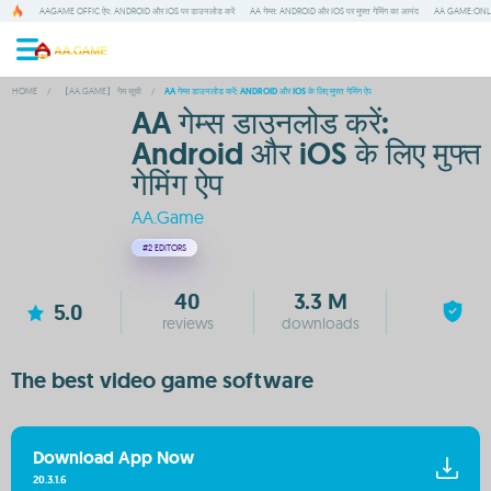
AAGAME OFFIC ऐप: ANDROID और IOS पर डाउनलोड करें
AA गेम्स: ANDROID और IOS पर मुफ्त गेमिंग का आनंद
AA GAME:ONLI 
HOME
/
【AA.GAME】 गेम सूची
/
AA गेम्स डाउनलोड करें: ANDROID और IOS के लिए मुफ्त गेमिंग ऐप
AA गेम्स डाउनलोड करें:
Android और iOS के लिए मुफ्त
गेमिंग ऐप
AA.Game
#2
EDITORS
40
3.3 M
5.0
reviews
downloads
The best video game software
Download App Now
20.3.1.6