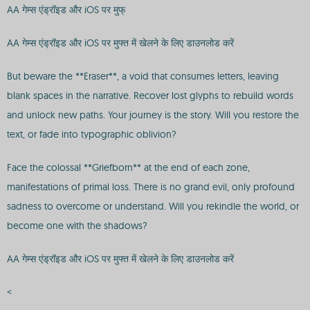
AA गेम्स एंड्रॉइड और iOS पर मुफ्
AA गेम्स एंड्रॉइड और iOS पर मुफ्त में खेलने के लिए डाउनलोड करें
But beware the **Eraser**, a void that consumes letters, leaving
blank spaces in the narrative. Recover lost glyphs to rebuild words
and unlock new paths. Your journey is the story. Will you restore the
text, or fade into typographic oblivion?
Face the colossal **Griefborn** at the end of each zone,
manifestations of primal loss. There is no grand evil, only profound
sadness to overcome or understand. Will you rekindle the world, or
become one with the shadows?
AA गेम्स एंड्रॉइड और iOS पर मुफ्त में खेलने के लिए डाउनलोड करें
<