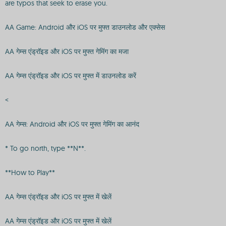
are typos that seek to erase you.
AA Game: Android और iOS पर मुफ्त डाउनलोड और एक्सेस
AA गेम्स एंड्रॉइड और iOS पर मुफ्त गेमिंग का मजा
AA गेम्स एंड्रॉइड और iOS पर मुफ्त में डाउनलोड करें
<
AA गेम्स: Android और iOS पर मुफ्त गेमिंग का आनंद
* To go north, type **N**.
**How to Play**
AA गेम्स एंड्रॉइड और iOS पर मुफ्त में खेलें
AA गेम्स एंड्रॉइड और iOS पर मुफ्त में खेलें