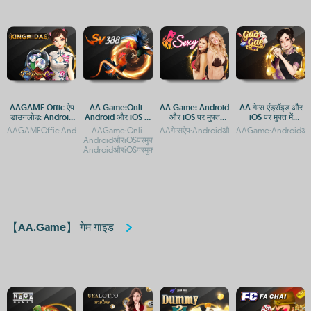
AAGAME Offic ऐप
AA Game:Onli -
AA Game: Android
AA गेम्स एंड्रॉइड और
डाउनलोड: Android
Android और iOS पर
और iOS पर मुफ्त
iOS पर मुफ्त में
और iOS प्लेटफ़ॉर्म
मुफ्त गेमिंग एप्लिकेशन
डाउनलोड और एक्सेस
डाउनलोड करने के लिए
AAGAMEOffic:AndroidऔरiOSकेलिएऐपडाउनलोडगाइडAAGAMEOfficऐप:AndroidऔरiOSपर
AAGame:Onli-
AAगेम्सऐप:AndroidऔरiOSपरमुफ्तगेमिंगकाआनंदAA
AAGame:AndroidऔरiOS
गाइड
गाइड
उपलब्ध हैं
AndroidऔरiOSपरमुफ्तगेमिंगएपAAGame:Onli-
AndroidऔरiOSपरमुफ्तगेमिंगएपAAGame:Onl
【AA.Game】 गेम गाइड