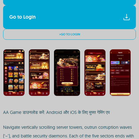
Go to Login
>GO TO LOGIN
AA Game डाउनलोड करें: Android और iOS के लिए मुफ्त गेमिंग एप
Navigate vertically scrolling server towers, outrun corruption waves
(‘~’), and battle security daemons. Each of the five sectors ends with