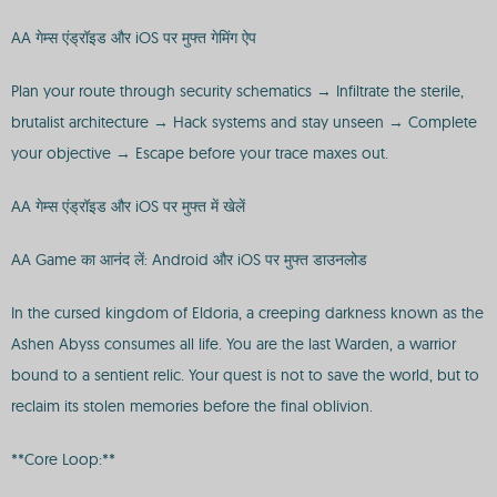
AA गेम्स एंड्रॉइड और iOS पर मुफ्त गेमिंग ऐप
Plan your route through security schematics → Infiltrate the sterile,
brutalist architecture → Hack systems and stay unseen → Complete
your objective → Escape before your trace maxes out.
AA गेम्स एंड्रॉइड और iOS पर मुफ्त में खेलें
AA Game का आनंद लें: Android और iOS पर मुफ्त डाउनलोड
In the cursed kingdom of Eldoria, a creeping darkness known as the
Ashen Abyss consumes all life. You are the last Warden, a warrior
bound to a sentient relic. Your quest is not to save the world, but to
reclaim its stolen memories before the final oblivion.
**Core Loop:**