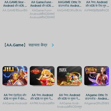
AA.GAME:Stor -
AA Game:Funn -
AAGAME Offic ऐप
AA गेम्स: Android
Android और iOS के
Android और iOS पर
डाउनलोड: Android
और iOS के लिए मुफ्त
लिए मुफ्त गेम डाउनलोड
मज़ेदार गेमिंग अनुभव
और iOS प्लेटफ़ॉर्म
गेमिंग ऐप
AA.GAMEसेStorrऐपडाउनलोडकरें:AndroidऔरiOSकेलिएपूरीगाइडAA.GAMEपरStorrऐपडाउनलोडकर
AAGame:Funn-
AAGAMEOfficऐप:AndroidऔरAppleपरडाउनल
AAगेम्सएंड्रॉइडऔरiOSपर
एप
गाइड
AndroidऔरiOSपरमज़ेदारगेमिंगअनुभवAAGame:Funn-
AndroidऔरiOSपरमज़ेदारगेमिंगअनुभव
【AA.Game】 सहायता केंद्र
AA गेम्स एंड्रॉइड और
AA गेम्स: Android
AA गेम्स: Android
AAgame Offic ऐप
iOS पर मुफ्त में खेलने
और iOS पर मुफ्त गेमिंग
और iOS पर मुफ्त गेमिंग
डाउनलोड - Android
के लिए डाउनलोड करें
का आनंद
ऐप
और iOS प्लेटफ़ॉर्म के
AAGame:AndroidऔरiOSकेलिएमुफ्तडाउनलोडऔरप्लेAAगेम्सएंड्रॉइडऔरiOSपरमुफ्तमेंडाउनलोडकरन
AAगेम्स:AndroidऔरiOSपरमुफ्तगेमिंगएप्सAAगेम्सएंड्रॉइडऔरiOSपरमुफ्तमेंख
AAGame:Andr-
AAgameOfficऐपडाउनलो
लिए पूरी गाइड
AndroidऔरiOSपरमुफ्तगेमिंगऐपAAGame:An