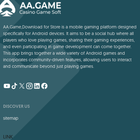
AA.Game,Download for Store is a mobile gaming platform designed
specifically for Android devices. It aims to be a social hub where all
players who love playing games, sharing their gaming experiences,
and even participating in game development can come together.
This app brings together a wide variety of Android games and
incorporates community-driven features, allowing users to interact
and communicate beyond just playing games.
DISCOVER US
sitemap
LINK