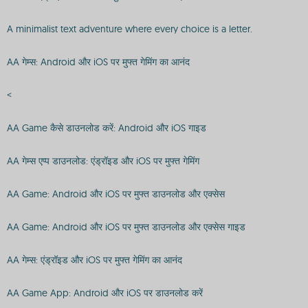
A minimalist text adventure where every choice is a letter.
AA गेम्स: Android और iOS पर मुफ्त गेमिंग का आनंद
<
AA Game कैसे डाउनलोड करें: Android और iOS गाइड
AA गेम्स एप्प डाउनलोड: एंड्रॉइड और iOS पर मुफ्त गेमिंग
AA Game: Android और iOS पर मुफ्त डाउनलोड और एक्सेस
AA Game: Android और iOS पर मुफ्त डाउनलोड और एक्सेस गाइड
AA गेम्स: एंड्रॉइड और iOS पर मुफ्त गेमिंग का आनंद
AA Game App: Android और iOS पर डाउनलोड करें