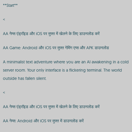
**Start**
<
AA गेम्स एंड्रॉइड और iOS पर मुफ्त में खेलने के लिए डाउनलोड करें
AA Game: Android और iOS पर मुफ्त गेमिंग एप्स और APK डाउनलोड
A minimalist text adventure where you are an AI awakening in a cold
server room. Your only interface is a flickering terminal. The world
outside has fallen silent.
<
AA गेम्स एंड्रॉइड और iOS पर मुफ्त में खेलने के लिए डाउनलोड करें
AA गेम्स: Android और iOS पर मुफ्त में डाउनलोड करें