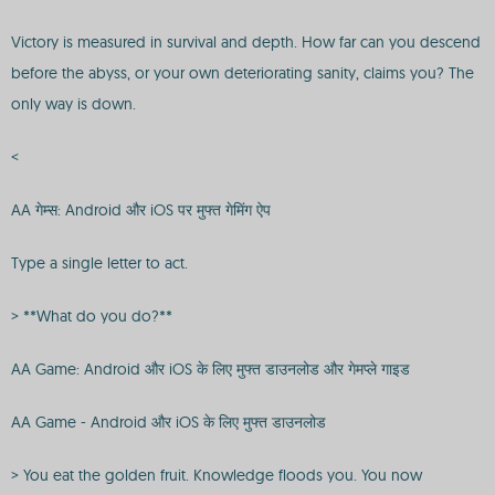
Victory is measured in survival and depth. How far can you descend
before the abyss, or your own deteriorating sanity, claims you? The
only way is down.
<
AA गेम्स: Android और iOS पर मुफ्त गेमिंग ऐप
Type a single letter to act.
> **What do you do?**
AA Game: Android और iOS के लिए मुफ्त डाउनलोड और गेमप्ले गाइड
AA Game - Android और iOS के लिए मुफ्त डाउनलोड
> You eat the golden fruit. Knowledge floods you. You now