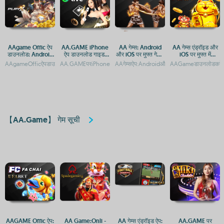
AAgame Offic ऐप
AA.GAME iPhone
AA गेम्स: Android
AA गेम्स एंड्रॉइड और
डाउनलोड: Android
ऐप डाउनलोड गाइड:
और iOS पर मुफ्त गेमिंग
iOS पर मुफ्त में
और iOS प्लेटफ़ॉर्म पर
Android और iOS
का आनंद
डाउनलोड करें
AAgameOfficऐपडाउनलोड:AndroidऔरiOSप्लेटफ़ॉर्मपरगेमिंगएक्सेसAAgameOfficऐपडाउनलोड:
AA.GAMEपरiPhoneकेलिएAndroidऐप्सकैसेडाउनलोडकरेंAA.GAMEपर
AAगेम्सऐप:AndroidऔरiOSपरमुफ्तगेमिंगकाआनं
AAGameडाउनलोडकरें:And
गेमिंग एक्सेस
प्लेटफ़ॉर्म के लिए पूरी
जानकारी
【AA.Game】 गेम सूची
AAGAME Offic ऐप:
AA Game:Onli -
AA गेम्स एंड्रॉइड ऐप:
AA.GAME पर