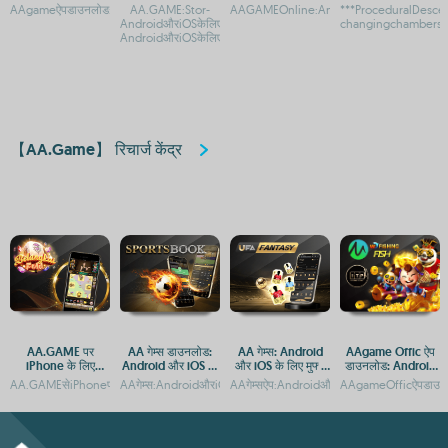
और iOS प्लेटफ़ॉर्म पर
लिए मुफ्त ऐप डाउनलोड
ke liye App aur
ऐप्स
AAgameऐपडाउनलोड:AndroidऔरiOSप्लेटफ़ॉर्मपरगेमिंगएक्सेस
AA.GAME:Stor-
AAGAMEOnline:AndroidऔरAppleडिवाइसपरए
***ProceduralDesce
गेमिंग एक्सेस
APK Download
AndroidऔरiOSकेलिएमुफ्तऐपडाउनलोडकरेंAA.GAME:Stor-
changingchambersfi
AndroidऔरiOSकेलिएऐप्सऔरAPKड
【AA.Game】 रिचार्ज केंद्र
AA.GAME पर
AA गेम्स डाउनलोड:
AA गेम्स: Android
AAgame Offic ऐप
iPhone के लिए
Android और iOS पर
और iOS के लिए मुफ्त
डाउनलोड: Android
Genshin Impact
मुफ्त गेमिंग एप्स
गेमिंग ऐप्स
और iOS प्लेटफ़ॉर्म पर
AA.GAMEसेiPhoneपरGenshinImpactडाउनलोडकरनेकातरीकाAA.GAMEपरiPhoneकेलिएAn
AAगेम्स:AndroidऔरiOSपरमुफ्तगेमिंगकाआनंदAAGameडाउनलोड:Android
AAगेम्सऐप:AndroidऔरiOSपरमुफ्तगेमिंगकाआनंदAA
AAgameOfficऐपडाउनलो
APK डाउनलोड करें
एक्सेस गाइड