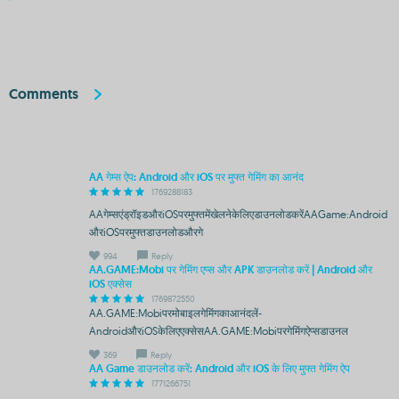
Comments
AA गेम्स ऐप: Android और iOS पर मुफ्त गेमिंग का आनंद
1769288183
AAगेम्सएंड्रॉइडऔरiOSपरमुफ्तमेंखेलनेकेलिएडाउनलोडकरेंAAGame:Android
औरiOSपरमुफ्तडाउनलोडऔरगे
994
Reply
AA.GAME:Mobi पर गेमिंग एप्स और APK डाउनलोड करें | Android और
iOS एक्सेस
1769872550
AA.GAME:Mobiपरमोबाइलगेमिंगकाआनंदलें-
AndroidऔरiOSकेलिएएक्सेसAA.GAME:Mobiपरगेमिंगऐप्सडाउनल
369
Reply
AA Game डाउनलोड करें: Android और iOS के लिए मुफ्त गेमिंग ऐप
1771266751