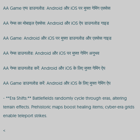
AA Game एप्प डाउनलोड: Android और iOS पर मुफ्त गेमिंग एक्सेस
AA गेम्स का मोबाइल ऐक्सेस: Android और iOS ऐप डाउनलोड गाइड
AA Game: Android और iOS पर मुफ्त डाउनलोड और एक्सेस गाइड
AA गेम्स डाउनलोड: Android और iOS पर मुफ्त गेमिंग अनुभव
AA गेम्स डाउनलोड करें: Android और iOS के लिए मुफ्त गेमिंग ऐप
AA Game डाउनलोड करें: Android और iOS के लिए मुफ्त गेमिंग ऐप
- **Era Shifts:** Battlefields randomly cycle through eras, altering
terrain effects. Prehistoric maps boost healing items; cyber-era grids
enable teleport strikes.
<