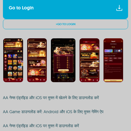
Go to Login
>GO TO LOGIN
AA गेम्स एंड्रॉइड और iOS पर मुफ्त में खेलने के लिए डाउनलोड करें
AA Game डाउनलोड करें: Android और iOS के लिए मुफ्त गेमिंग ऐप
AA गेम्स एंड्रॉइड और iOS पर मुफ्त में डाउनलोड करें