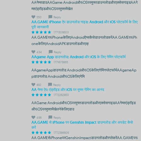
AAगेम्सडाउAAGame:AndroidऔरiOSपरमुफ्तडाउनलोडऔरएक्सेसगाइडAAगे
म्सएंड्रॉइडऔरiOSपरमुफ्तमेंखेल
550
Reply
AA.GAME iPhone ऐप डाउनलोड गाइड: Android और iOS प्लेटफ़ॉर्म के लिए
पूरी जानकारी
1771308603
AA.GAMEपरiPhoneकेलिएAndroidऐप्सकैसेडाउनलोडकरेंAA.GAMEपरiPh
oneकेलिएAndroidAPKडाउनलोडऔरएक्
434
Reply
AAgame App डाउनलोड: Android और iOS के लिए गेमिंग प्लेटफॉर्म
1771673665
AAgameAppडाउनलोड:AndroidऔरiOSकेलिएगेमिंगप्लेटफॉर्मAAgameAp
pडाउनलोड:AndroidऔरiOSकेलिएगेमि
892
Reply
AA गेम्स ऐप: एंड्रॉइड और iOS पर मुफ्त गेमिंग का आनंद
1772262853
AAGame:AndroidऔरiOSपरमुफ्तडाउनलोडऔरएक्सेसगाइडAAगेम्सएंड्रॉइड
औरiOSपरमुफ्तमेंखेलनेकेलिएडाउ
496
Reply
AA.GAME से iPhone पर Genshin Impact डाउनलोड और अपडेट कैसे
करें
1772366606
AA.GAMEसेiPhoneपरGenshinImpactडाउनलोडऔरप्लेकरेंAA.GAMEपरi