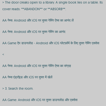
> The door creaks open to a library. A single book lies on a table. Its
cover reads: **ABANDON** or **ABSORB**.
AA गेम्स: Android और iOS पर मुफ्त गेमिंग ऐप्स का आनंद लें
AA गेम्स: Android और iOS पर मुफ्त गेमिंग का आनंद
AA Game ऐप डाउनलोड - Android और iOS प्लेटफ़ॉर्म के लिए मुफ्त गेमिंग एक्सेस
<
AA गेम्स: Android और iOS पर मुफ्त गेमिंग ऐप्स का संग्रह
AA गेम्स एंड्रॉइड और iOS पर मुफ्त में खेलें
> 3. Search the room.
AA Game: Android और iOS पर मुफ्त डाउनलोड और एक्सेस