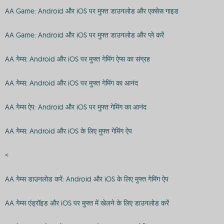
AA Game: Android और iOS पर मुफ्त डाउनलोड और एक्सेस गाइड
AA Game: Android और iOS पर मुफ्त डाउनलोड और प्ले करें
AA गेम्स: Android और iOS पर मुफ्त गेमिंग ऐप्स का संग्रह
AA गेम्स: Android और iOS पर मुफ्त गेमिंग का आनंद
AA गेम्स ऐप: Android और iOS पर मुफ्त गेमिंग का आनंद
AA गेम्स: Android और iOS के लिए मुफ्त गेमिंग ऐप
<
AA गेम्स डाउनलोड करें: Android और iOS के लिए मुफ्त गेमिंग ऐप
AA गेम्स एंड्रॉइड और iOS पर मुफ्त में खेलने के लिए डाउनलोड करें