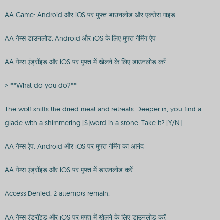
AA Game: Android और iOS पर मुफ्त डाउनलोड और एक्सेस गाइड
AA गेम्स डाउनलोड: Android और iOS के लिए मुफ्त गेमिंग ऐप
AA गेम्स एंड्रॉइड और iOS पर मुफ्त में खेलने के लिए डाउनलोड करें
> **What do you do?**
The wolf sniffs the dried meat and retreats. Deeper in, you find a
glade with a shimmering [S]word in a stone. Take it? [Y/N]
AA गेम्स ऐप: Android और iOS पर मुफ्त गेमिंग का आनंद
AA गेम्स एंड्रॉइड और iOS पर मुफ्त में डाउनलोड करें
Access Denied. 2 attempts remain.
AA गेम्स एंड्रॉइड और iOS पर मुफ्त में खेलने के लिए डाउनलोड करें