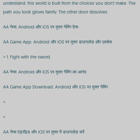
understand: this world is built from the choices you don't make. The
path you took glows faintly. The other door dissolves.
AA गेम्स: Android और iOS पर मुफ्त गेमिंग ऐप्स
AA Game App: Android और iOS पर मुफ्त डाउनलोड और एक्सेस
> 1. Fight with the sword.
AA गेम्स: Android और iOS पर मुफ्त गेमिंग का आनंद
AA Game App Download: Android और iOS पर मुफ्त गेमिंग
<
<
AA गेम्स एंड्रॉइड और iOS पर मुफ्त में डाउनलोड करें