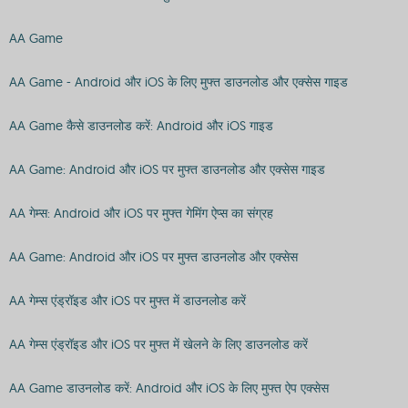
AA Game
AA Game - Android और iOS के लिए मुफ्त डाउनलोड और एक्सेस गाइड
AA Game कैसे डाउनलोड करें: Android और iOS गाइड
AA Game: Android और iOS पर मुफ्त डाउनलोड और एक्सेस गाइड
AA गेम्स: Android और iOS पर मुफ्त गेमिंग ऐप्स का संग्रह
AA Game: Android और iOS पर मुफ्त डाउनलोड और एक्सेस
AA गेम्स एंड्रॉइड और iOS पर मुफ्त में डाउनलोड करें
AA गेम्स एंड्रॉइड और iOS पर मुफ्त में खेलने के लिए डाउनलोड करें
AA Game डाउनलोड करें: Android और iOS के लिए मुफ्त ऐप एक्सेस