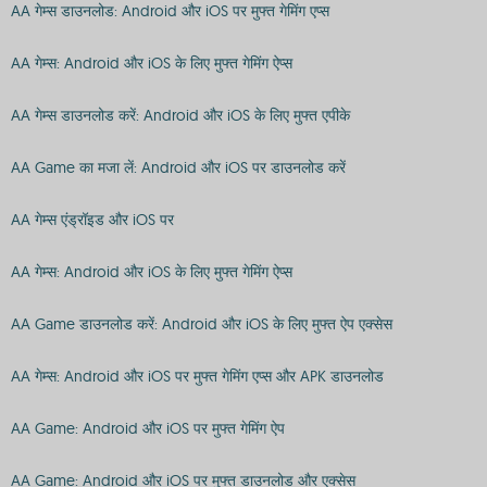
AA गेम्स डाउनलोड: Android और iOS पर मुफ्त गेमिंग एप्स
AA गेम्स: Android और iOS के लिए मुफ्त गेमिंग ऐप्स
AA गेम्स डाउनलोड करें: Android और iOS के लिए मुफ्त एपीके
AA Game का मजा लें: Android और iOS पर डाउनलोड करें
AA गेम्स एंड्रॉइड और iOS पर
AA गेम्स: Android और iOS के लिए मुफ्त गेमिंग ऐप्स
AA Game डाउनलोड करें: Android और iOS के लिए मुफ्त ऐप एक्सेस
AA गेम्स: Android और iOS पर मुफ्त गेमिंग एप्स और APK डाउनलोड
AA Game: Android और iOS पर मुफ्त गेमिंग ऐप
AA Game: Android और iOS पर मुफ्त डाउनलोड और एक्सेस