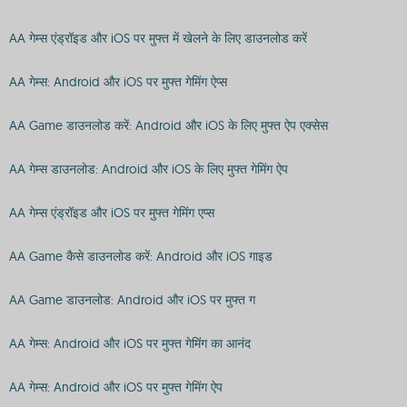
AA गेम्स एंड्रॉइड और iOS पर मुफ्त में खेलने के लिए डाउनलोड करें
AA गेम्स: Android और iOS पर मुफ्त गेमिंग ऐप्स
AA Game डाउनलोड करें: Android और iOS के लिए मुफ्त ऐप एक्सेस
AA गेम्स डाउनलोड: Android और iOS के लिए मुफ्त गेमिंग ऐप
AA गेम्स एंड्रॉइड और iOS पर मुफ्त गेमिंग एप्स
AA Game कैसे डाउनलोड करें: Android और iOS गाइड
AA Game डाउनलोड: Android और iOS पर मुफ्त ग
AA गेम्स: Android और iOS पर मुफ्त गेमिंग का आनंद
AA गेम्स: Android और iOS पर मुफ्त गेमिंग ऐप