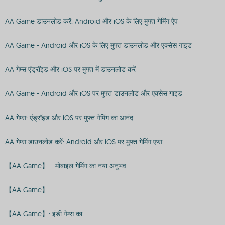
AA Game डाउनलोड करें: Android और iOS के लिए मुफ्त गेमिंग ऐप
AA Game - Android और iOS के लिए मुफ्त डाउनलोड और एक्सेस गाइड
AA गेम्स एंड्रॉइड और iOS पर मुफ्त में डाउनलोड करें
AA Game - Android और iOS पर मुफ्त डाउनलोड और एक्सेस गाइड
AA गेम्स: एंड्रॉइड और iOS पर मुफ्त गेमिंग का आनंद
AA गेम्स डाउनलोड करें: Android और iOS पर मुफ्त गेमिंग एप्स
【AA Game】 - मोबाइल गेमिंग का नया अनुभव
【AA Game】
【AA Game】: इंडी गेम्स का