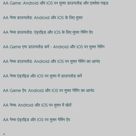
AA Game: Android और iOS पर मुफ्त डाउनलोड और एक्सेस गाइड
AA गेम्स डाउनलोड: Android और iOS के लिए मुफ्त
AA गेम्स डाउनलोड: एंड्रॉइड और iOS के लिए मुफ्त गेमिंग ऐप
AA Game एप्प डाउनलोड करें - Android और iOS पर मुफ्त गेमिंग
AA गेम्स डाउनलोड: Android और iOS पर मुफ्त गेमिंग का आनंद
AA गेम्स एंड्रॉइड और iOS पर मुफ्त में डाउनलोड करें
AA Game ऐप: Android और iOS पर मुफ्त गेमिंग का आनंद
AA गेम्स: Android और iOS पर मुफ्त में खेलें
AA गेम्स एंड्रॉइड और iOS पर मुफ्त गेमिंग ऐप
<