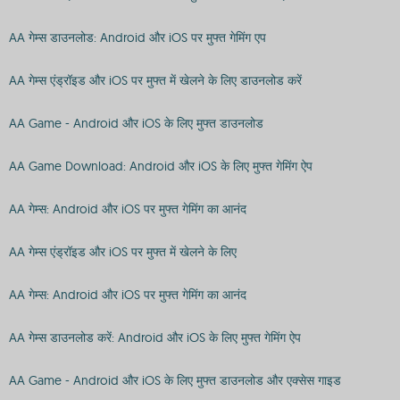
AA गेम्स डाउनलोड: Android और iOS पर मुफ्त गेमिंग एप
AA गेम्स एंड्रॉइड और iOS पर मुफ्त में खेलने के लिए डाउनलोड करें
AA Game - Android और iOS के लिए मुफ्त डाउनलोड
AA Game Download: Android और iOS के लिए मुफ्त गेमिंग ऐप
AA गेम्स: Android और iOS पर मुफ्त गेमिंग का आनंद
AA गेम्स एंड्रॉइड और iOS पर मुफ्त में खेलने के लिए
AA गेम्स: Android और iOS पर मुफ्त गेमिंग का आनंद
AA गेम्स डाउनलोड करें: Android और iOS के लिए मुफ्त गेमिंग ऐप
AA Game - Android और iOS के लिए मुफ्त डाउनलोड और एक्सेस गाइड