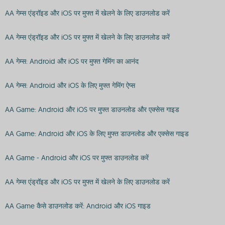
AA गेम्स एंड्रॉइड और iOS पर मुफ्त में खेलने के लिए डाउनलोड करें
AA गेम्स एंड्रॉइड और iOS पर मुफ्त में खेलने के लिए डाउनलोड करें
AA गेम्स: Android और iOS पर मुफ्त गेमिंग का आनंद
AA गेम्स: Android और iOS के लिए मुफ्त गेमिंग ऐप्स
AA Game: Android और iOS पर मुफ्त डाउनलोड और एक्सेस गाइड
AA Game: Android और iOS के लिए मुफ्त डाउनलोड और एक्सेस गाइड
AA Game - Android और iOS पर मुफ्त डाउनलोड करें
AA गेम्स एंड्रॉइड और iOS पर मुफ्त में खेलने के लिए डाउनलोड करें
AA Game कैसे डाउनलोड करें: Android और iOS गाइड