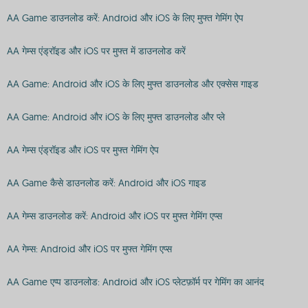
AA Game डाउनलोड करें: Android और iOS के लिए मुफ्त गेमिंग ऐप
AA गेम्स एंड्रॉइड और iOS पर मुफ्त में डाउनलोड करें
AA Game: Android और iOS के लिए मुफ्त डाउनलोड और एक्सेस गाइड
AA Game: Android और iOS के लिए मुफ्त डाउनलोड और प्ले
AA गेम्स एंड्रॉइड और iOS पर मुफ्त गेमिंग ऐप
AA Game कैसे डाउनलोड करें: Android और iOS गाइड
AA गेम्स डाउनलोड करें: Android और iOS पर मुफ्त गेमिंग एप्स
AA गेम्स: Android और iOS पर मुफ्त गेमिंग एप्स
AA Game एप्प डाउनलोड: Android और iOS प्लेटफ़ॉर्म पर गेमिंग का आनंद