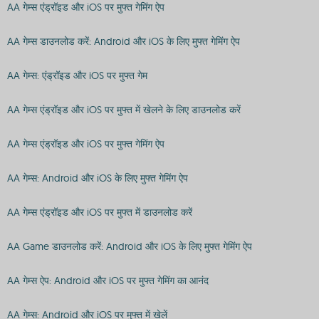
AA गेम्स एंड्रॉइड और iOS पर मुफ्त गेमिंग ऐप
AA गेम्स डाउनलोड करें: Android और iOS के लिए मुफ्त गेमिंग ऐप
AA गेम्स: एंड्रॉइड और iOS पर मुफ्त गेम
AA गेम्स एंड्रॉइड और iOS पर मुफ्त में खेलने के लिए डाउनलोड करें
AA गेम्स एंड्रॉइड और iOS पर मुफ्त गेमिंग ऐप
AA गेम्स: Android और iOS के लिए मुफ्त गेमिंग ऐप
AA गेम्स एंड्रॉइड और iOS पर मुफ्त में डाउनलोड करें
AA Game डाउनलोड करें: Android और iOS के लिए मुफ्त गेमिंग ऐप
AA गेम्स ऐप: Android और iOS पर मुफ्त गेमिंग का आनंद
AA गेम्स: Android और iOS पर मुफ्त में खेलें