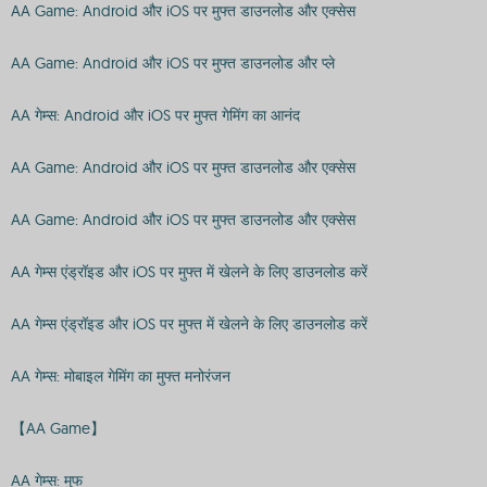
AA Game: Android और iOS पर मुफ्त डाउनलोड और एक्सेस
AA Game: Android और iOS पर मुफ्त डाउनलोड और प्ले
AA गेम्स: Android और iOS पर मुफ्त गेमिंग का आनंद
AA Game: Android और iOS पर मुफ्त डाउनलोड और एक्सेस
AA Game: Android और iOS पर मुफ्त डाउनलोड और एक्सेस
AA गेम्स एंड्रॉइड और iOS पर मुफ्त में खेलने के लिए डाउनलोड करें
AA गेम्स एंड्रॉइड और iOS पर मुफ्त में खेलने के लिए डाउनलोड करें
AA गेम्स: मोबाइल गेमिंग का मुफ्त मनोरंजन
【AA Game】
AA गेम्स: मुफ