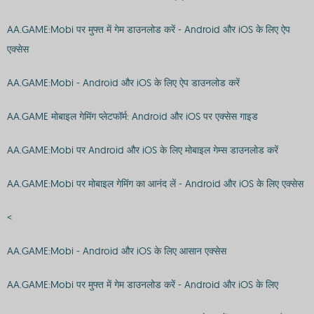
AA.GAME:Mobi पर मुफ्त में गेम डाउनलोड करें - Android और iOS के लिए ऐप
एक्सेस
AA.GAME:Mobi - Android और iOS के लिए ऐप डाउनलोड करें
AA.GAME मोबाइल गेमिंग प्लेटफॉर्म: Android और iOS पर एक्सेस गाइड
AA.GAME:Mobi पर Android और iOS के लिए मोबाइल गेम्स डाउनलोड करें
AA.GAME:Mobi पर मोबाइल गेमिंग का आनंद लें - Android और iOS के लिए एक्सेस
<
AA.GAME:Mobi - Android और iOS के लिए आसान एक्सेस
AA.GAME:Mobi पर मुफ्त में गेम डाउनलोड करें - Android और iOS के लिए