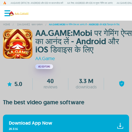
AAGAME OFFIC ऐप: ANDROID और IOS पर डाउनलोड करें
AA गेम्स: ANDROID और IOS पर मुफ्त गेमिंग का आनंद
AA GAME:ONLI 
HOME
/
【AA.GAME】 खाता प्रबंधन
/
AA.GAME:MOBI पर गेमिंग ऐप्स का आनंद लें - ANDROID और IOS डिवाइस के लिए
AA.GAME:Mobi पर गेमिंग ऐप्स
का आनंद लें - Android और
iOS डिवाइस के लिए
AA.Game
#2
EDITORS
40
3.3 M
5.0
reviews
downloads
The best video game software
Download App Now
20.3.1.6