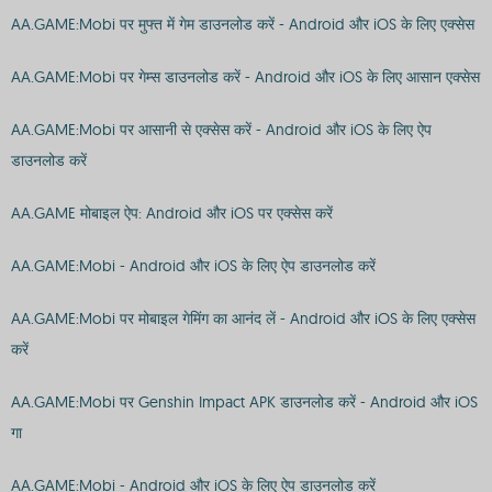
AA.GAME:Mobi पर मुफ्त में गेम डाउनलोड करें - Android और iOS के लिए एक्सेस
AA.GAME:Mobi पर गेम्स डाउनलोड करें - Android और iOS के लिए आसान एक्सेस
AA.GAME:Mobi पर आसानी से एक्सेस करें - Android और iOS के लिए ऐप
डाउनलोड करें
AA.GAME मोबाइल ऐप: Android और iOS पर एक्सेस करें
AA.GAME:Mobi - Android और iOS के लिए ऐप डाउनलोड करें
AA.GAME:Mobi पर मोबाइल गेमिंग का आनंद लें - Android और iOS के लिए एक्सेस
करें
AA.GAME:Mobi पर Genshin Impact APK डाउनलोड करें - Android और iOS
गा
AA.GAME:Mobi - Android और iOS के लिए ऐप डाउनलोड करें