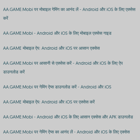
AA.GAME:Mobi पर मोबाइल गेमिंग का आनंद लें - Android और iOS के लिए एक्सेस
करें
AA.GAME:Mobi - Android और iOS के लिए मोबाइल एक्सेस गाइड
AA.GAME मोबाइल ऐप: Android और iOS पर आसान एक्सेस
AA.GAME:Mobi पर आसानी से एक्सेस करें - Android और iOS के लिए ऐप
डाउनलोड करें
AA.GAME:Mobi पर गेमिंग ऐप्स डाउनलोड करें - Android और iOS
AA.GAME मोबाइल ऐप: Android और iOS पर एक्सेस करें
AA.GAME:Mobi - Android और iOS के लिए आसान एक्सेस और APK डाउनलोड
AA.GAME:Mobi पर गेमिंग ऐप्स का आनंद लें - Android और iOS के लिए एक्सेस