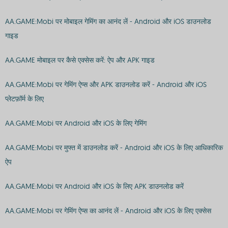
AA.GAME:Mobi पर मोबाइल गेमिंग का आनंद लें - Android और iOS डाउनलोड
गाइड
AA.GAME मोबाइल पर कैसे एक्सेस करें: ऐप और APK गाइड
AA.GAME:Mobi पर गेमिंग ऐप्स और APK डाउनलोड करें - Android और iOS
प्लेटफ़ॉर्म के लिए
AA.GAME:Mobi पर Android और iOS के लिए गेमिंग
AA.GAME:Mobi पर मुफ्त में डाउनलोड करें - Android और iOS के लिए आधिकारिक
ऐप
AA.GAME:Mobi पर Android और iOS के लिए APK डाउनलोड करें
AA.GAME:Mobi पर गेमिंग ऐप्स का आनंद लें - Android और iOS के लिए एक्सेस