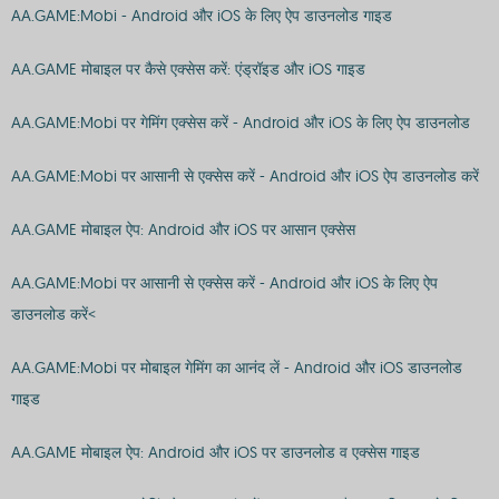
AA.GAME:Mobi - Android और iOS के लिए ऐप डाउनलोड गाइड
AA.GAME मोबाइल पर कैसे एक्सेस करें: एंड्रॉइड और iOS गाइड
AA.GAME:Mobi पर गेमिंग एक्सेस करें - Android और iOS के लिए ऐप डाउनलोड
AA.GAME:Mobi पर आसानी से एक्सेस करें - Android और iOS ऐप डाउनलोड करें
AA.GAME मोबाइल ऐप: Android और iOS पर आसान एक्सेस
AA.GAME:Mobi पर आसानी से एक्सेस करें - Android और iOS के लिए ऐप
डाउनलोड करें<
AA.GAME:Mobi पर मोबाइल गेमिंग का आनंद लें - Android और iOS डाउनलोड
गाइड
AA.GAME मोबाइल ऐप: Android और iOS पर डाउनलोड व एक्सेस गाइड