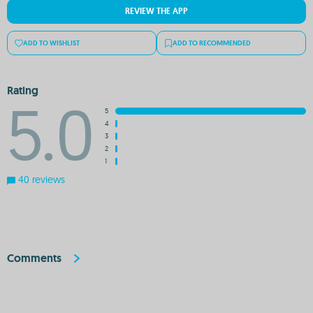
REVIEW THE APP
ADD TO WISHLIST
ADD TO RECOMMENDED
Rating
5.0
5
4
3
2
1
40 reviews
Comments