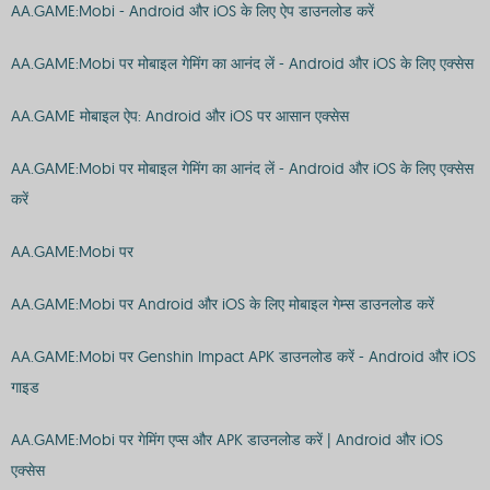
AA.GAME:Mobi - Android और iOS के लिए ऐप डाउनलोड करें
AA.GAME:Mobi पर मोबाइल गेमिंग का आनंद लें - Android और iOS के लिए एक्सेस
AA.GAME मोबाइल ऐप: Android और iOS पर आसान एक्सेस
AA.GAME:Mobi पर मोबाइल गेमिंग का आनंद लें - Android और iOS के लिए एक्सेस
करें
AA.GAME:Mobi पर
AA.GAME:Mobi पर Android और iOS के लिए मोबाइल गेम्स डाउनलोड करें
AA.GAME:Mobi पर Genshin Impact APK डाउनलोड करें - Android और iOS
गाइड
AA.GAME:Mobi पर गेमिंग एप्स और APK डाउनलोड करें | Android और iOS
एक्सेस