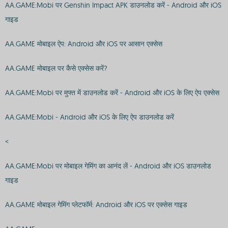
AA.GAME:Mobi पर Genshin Impact APK डाउनलोड करें - Android और iOS
गाइड
AA.GAME मोबाइल ऐप: Android और iOS पर आसान एक्सेस
AA.GAME मोबाइल पर कैसे एक्सेस करें?
AA.GAME:Mobi पर मुफ्त में डाउनलोड करें - Android और iOS के लिए ऐप एक्सेस
AA.GAME:Mobi - Android और iOS के लिए ऐप डाउनलोड करें
<
AA.GAME:Mobi पर मोबाइल गेमिंग का आनंद लें - Android और iOS डाउनलोड
गाइड
AA.GAME मोबाइल गेमिंग प्लेटफॉर्म: Android और iOS पर एक्सेस गाइड