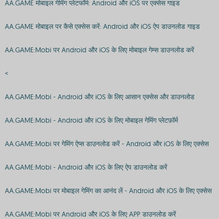
AA.GAME मोबाइल गेमिंग प्लेटफॉर्म: Android और iOS पर एक्सेस गाइड
AA.GAME मोबाइल पर कैसे एक्सेस करें: Android और iOS ऐप डाउनलोड गाइड
AA.GAME:Mobi पर Android और iOS के लिए मोबाइल गेम्स डाउनलोड करें
<
AA.GAME:Mobi - Android और iOS के लिए आसान एक्सेस और डाउनलोड
AA.GAME:Mobi - Android और iOS के लिए मोबाइल गेमिंग प्लेटफ़ॉर्म
AA.GAME:Mobi पर गेमिंग ऐप्स डाउनलोड करें - Android और iOS के लिए एक्सेस
AA.GAME:Mobi - Android और iOS के लिए ऐप डाउनलोड करें
AA.GAME:Mobi पर मोबाइल गेमिंग का आनंद लें - Android और iOS के लिए एक्सेस
AA.GAME:Mobi पर Android और iOS के लिए APP डाउनलोड करें