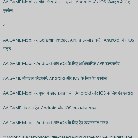
AA.GAME:Mobi पर गेमिंग ऐप्स का आनंद लें - Android और iOS डिवाइस के लिए
एक्सेस
<
AA.GAME:Mobi पर Genshin Impact APK डाउनलोड करें - Android और iOS
गाइड
AA.GAME:Mobi - Android और iOS के लिए आधिकारिक APP डाउनलोड
AA.GAME मोबाइल प्लेटफ़ॉर्म: Android और iOS के लिए ऐप एक्सेस
AA.GAME:Mobi पर मुफ्त में डाउनलोड करें - Android और iOS के लिए ऐप एक्सेस
AA.GAME मोबाइल ऐप: Android और iOS डाउनलोड गाइड
AA.GAME:Mobi - Android और iOS के लिए ऐप डाउनलोड गाइड
**Mobi** is a fast-paced, tile-based word game for 2-6 players. The