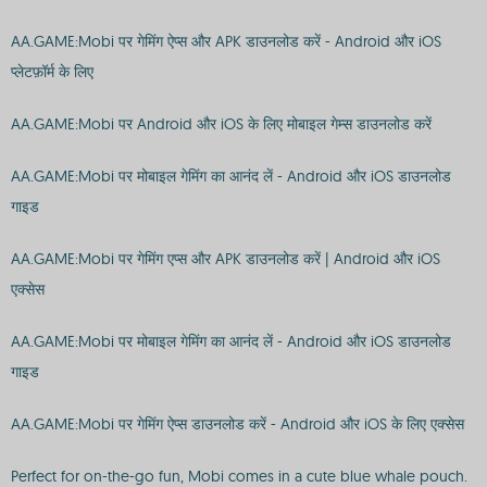
AA.GAME:Mobi पर गेमिंग ऐप्स और APK डाउनलोड करें - Android और iOS
प्लेटफ़ॉर्म के लिए
AA.GAME:Mobi पर Android और iOS के लिए मोबाइल गेम्स डाउनलोड करें
AA.GAME:Mobi पर मोबाइल गेमिंग का आनंद लें - Android और iOS डाउनलोड
गाइड
AA.GAME:Mobi पर गेमिंग एप्स और APK डाउनलोड करें | Android और iOS
एक्सेस
AA.GAME:Mobi पर मोबाइल गेमिंग का आनंद लें - Android और iOS डाउनलोड
गाइड
AA.GAME:Mobi पर गेमिंग ऐप्स डाउनलोड करें - Android और iOS के लिए एक्सेस
Perfect for on-the-go fun, Mobi comes in a cute blue whale pouch.