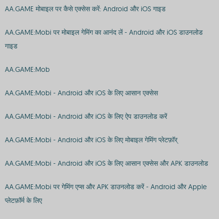
AA.GAME मोबाइल पर कैसे एक्सेस करें: Android और iOS गाइड
AA.GAME:Mobi पर मोबाइल गेमिंग का आनंद लें - Android और iOS डाउनलोड
गाइड
AA.GAME:Mob
AA.GAME:Mobi - Android और iOS के लिए आसान एक्सेस
AA.GAME:Mobi - Android और iOS के लिए ऐप डाउनलोड करें
AA.GAME:Mobi - Android और iOS के लिए मोबाइल गेमिंग प्लेटफ़ॉर्
AA.GAME:Mobi - Android और iOS के लिए आसान एक्सेस और APK डाउनलोड
AA.GAME:Mobi पर गेमिंग एप्स और APK डाउनलोड करें - Android और Apple
प्लेटफ़ॉर्म के लिए