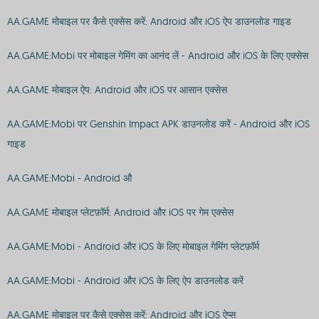
AA.GAME मोबाइल पर कैसे एक्सेस करें: Android और iOS ऐप डाउनलोड गाइड
AA.GAME:Mobi पर मोबाइल गेमिंग का आनंद लें - Android और iOS के लिए एक्सेस
AA.GAME मोबाइल ऐप: Android और iOS पर आसान एक्सेस
AA.GAME:Mobi पर Genshin Impact APK डाउनलोड करें - Android और iOS
गाइड
AA.GAME:Mobi - Android औ
AA.GAME मोबाइल प्लेटफ़ॉर्म: Android और iOS पर गेम एक्सेस
AA.GAME:Mobi - Android और iOS के लिए मोबाइल गेमिंग प्लेटफ़ॉर्म
AA.GAME:Mobi - Android और iOS के लिए ऐप डाउनलोड करें
AA.GAME मोबाइल पर कैसे एक्सेस करें: Android और iOS ऐप्स