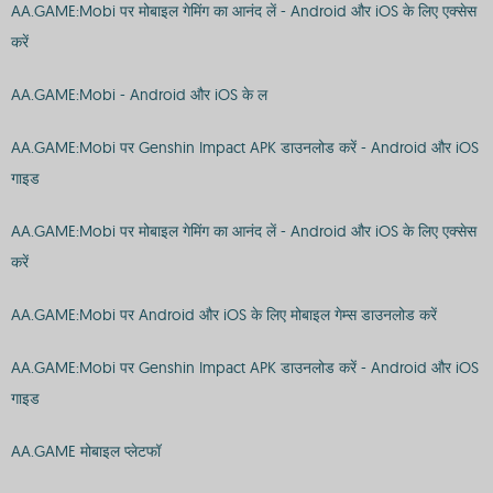
AA.GAME:Mobi पर मोबाइल गेमिंग का आनंद लें - Android और iOS के लिए एक्सेस
करें
AA.GAME:Mobi - Android और iOS के ल
AA.GAME:Mobi पर Genshin Impact APK डाउनलोड करें - Android और iOS
गाइड
AA.GAME:Mobi पर मोबाइल गेमिंग का आनंद लें - Android और iOS के लिए एक्सेस
करें
AA.GAME:Mobi पर Android और iOS के लिए मोबाइल गेम्स डाउनलोड करें
AA.GAME:Mobi पर Genshin Impact APK डाउनलोड करें - Android और iOS
गाइड
AA.GAME मोबाइल प्लेटफॉ