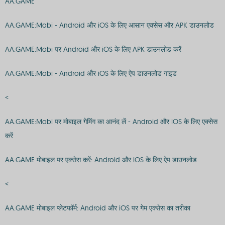
AA.GAME
AA.GAME:Mobi - Android और iOS के लिए आसान एक्सेस और APK डाउनलोड
AA.GAME:Mobi पर Android और iOS के लिए APK डाउनलोड करें
AA.GAME:Mobi - Android और iOS के लिए ऐप डाउनलोड गाइड
<
AA.GAME:Mobi पर मोबाइल गेमिंग का आनंद लें - Android और iOS के लिए एक्सेस
करें
AA.GAME मोबाइल पर एक्सेस करें: Android और iOS के लिए ऐप डाउनलोड
<
AA.GAME मोबाइल प्लेटफॉर्म: Android और iOS पर गेम एक्सेस का तरीका