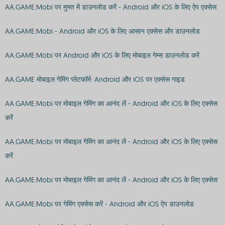
AA.GAME:Mobi पर मुफ्त में डाउनलोड करें - Android और iOS के लिए ऐप एक्सेस
AA.GAME:Mobi - Android और iOS के लिए आसान एक्सेस और डाउनलोड
AA.GAME:Mobi पर Android और iOS के लिए मोबाइल गेम्स डाउनलोड करें
AA.GAME मोबाइल गेमिंग प्लेटफॉर्म: Android और iOS पर एक्सेस गाइड
AA.GAME:Mobi पर मोबाइल गेमिंग का आनंद लें - Android और iOS के लिए एक्सेस
करें
AA.GAME:Mobi पर मोबाइल गेमिंग का आनंद लें - Android और iOS के लिए एक्सेस
करें
AA.GAME:Mobi पर मोबाइल गेमिंग का आनंद लें - Android और iOS के लिए एक्सेस
AA.GAME:Mobi पर गेमिंग एक्सेस करें - Android और iOS ऐप डाउनलोड