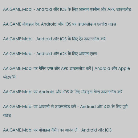
AA.GAME:Mobi - Android और iOS के लिए आसान एक्सेस और APK डाउनलोड
AA.GAME मोबाइल ऐप: Android और iOS पर डाउनलोड व एक्सेस गाइड
AA.GAME:Mobi - Android और iOS के लिए ऐप डाउनलोड करें
AA.GAME:Mobi - Android और iOS के लिए आसान एक्स
AA.GAME:Mobi पर गेमिंग एप्स और APK डाउनलोड करें | Android और Apple
प्लेटफ़ॉर्म
AA.GAME:Mobi पर Android और iOS के लिए मोबाइल गेम्स डाउनलोड करें
AA.GAME:Mobi पर आसानी से डाउनलोड करें - Android और iOS के लिए पूरी
गाइड
AA.GAME:Mobi पर मोबाइल गेमिंग का आनंद लें - Android और iOS