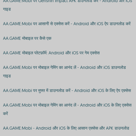
AA.GAME:Mobi पर Genshin Impact APK डाउनलोड करें - Android और iOS
गाइड
AA.GAME:Mobi पर आसानी से एक्सेस करें - Android और iOS ऐप डाउनलोड करें
AA.GAME मोबाइल पर कैसे एक
AA.GAME मोबाइल प्लेटफ़ॉर्म: Android और iOS पर गेम एक्सेस
AA.GAME:Mobi पर मोबाइल गेमिंग का आनंद लें - Android और iOS डाउनलोड
गाइड
AA.GAME:Mobi पर मुफ्त में डाउनलोड करें - Android और iOS के लिए ऐप एक्सेस
AA.GAME:Mobi पर मोबाइल गेमिंग का आनंद लें - Android और iOS के लिए एक्सेस
करें
AA.GAME:Mobi - Android और iOS के लिए आसान एक्सेस और APK डाउनलोड