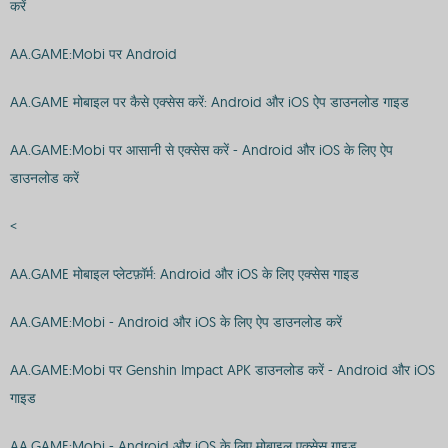
करें
AA.GAME:Mobi पर Android
AA.GAME मोबाइल पर कैसे एक्सेस करें: Android और iOS ऐप डाउनलोड गाइड
AA.GAME:Mobi पर आसानी से एक्सेस करें - Android और iOS के लिए ऐप
डाउनलोड करें
<
AA.GAME मोबाइल प्लेटफ़ॉर्म: Android और iOS के लिए एक्सेस गाइड
AA.GAME:Mobi - Android और iOS के लिए ऐप डाउनलोड करें
AA.GAME:Mobi पर Genshin Impact APK डाउनलोड करें - Android और iOS
गाइड
AA.GAME:Mobi - Android और iOS के लिए मोबाइल एक्सेस गाइड