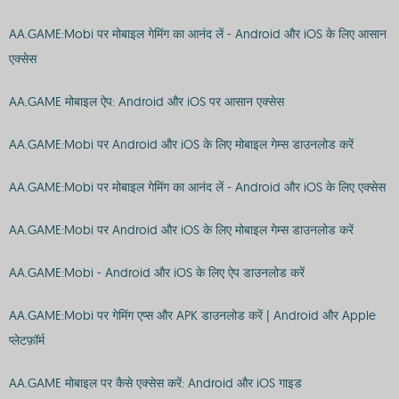
AA.GAME:Mobi पर मोबाइल गेमिंग का आनंद लें - Android और iOS के लिए आसान
एक्सेस
AA.GAME मोबाइल ऐप: Android और iOS पर आसान एक्सेस
AA.GAME:Mobi पर Android और iOS के लिए मोबाइल गेम्स डाउनलोड करें
AA.GAME:Mobi पर मोबाइल गेमिंग का आनंद लें - Android और iOS के लिए एक्सेस
AA.GAME:Mobi पर Android और iOS के लिए मोबाइल गेम्स डाउनलोड करें
AA.GAME:Mobi - Android और iOS के लिए ऐप डाउनलोड करें
AA.GAME:Mobi पर गेमिंग एप्स और APK डाउनलोड करें | Android और Apple
प्लेटफ़ॉर्म
AA.GAME मोबाइल पर कैसे एक्सेस करें: Android और iOS गाइड