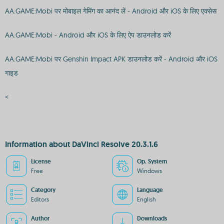
AA.GAME:Mobi पर मोबाइल गेमिंग का आनंद लें - Android और iOS के लिए एक्सेस
AA.GAME:Mobi - Android और iOS के लिए ऐप डाउनलोड करें
AA.GAME:Mobi पर Genshin Impact APK डाउनलोड करें - Android और iOS
गाइड
<
Information about DaVinci Resolve 20.3.1.6
License
Op. System
Free
Windows
Category
Language
Editors
English
Author
Downloads