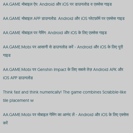
AA.GAME मोबाइल ऐप: Android और iOS पर डाउनलोड व एक्सेस गाइड
AA.GAME मोबाइल APP डाउनलोड: Android और iOS प्लेटफ़ॉर्म पर एक्सेस गाइड
AA.GAME मोबाइल पर गेमिंग: Android और iOS के लिए एक्सेस गाइड
AA.GAME:Mobi पर आसानी से डाउनलोड करें - Android और iOS के लिए पूरी
गाइड
AA.GAME:Mobi पर Genshin Impact के लिए सबसे तेज़ Android APK और
iOS APP डाउनलोड
Think fast and think numerically! The game combines Scrabble-like
tile placement w
AA.GAME:Mobi पर मोबाइल गेमिंग का आनंद लें - Android और iOS के लिए एक्सेस
करें