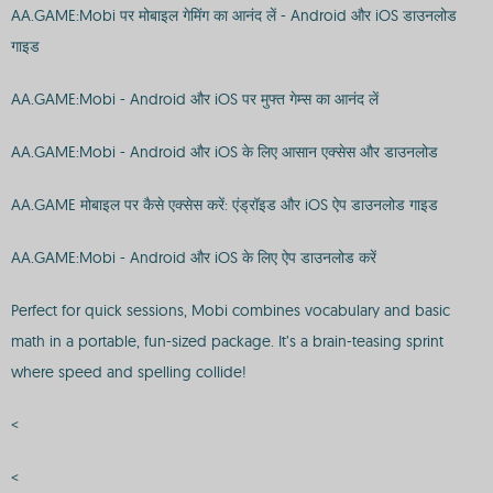
AA.GAME:Mobi पर मोबाइल गेमिंग का आनंद लें - Android और iOS डाउनलोड
गाइड
AA.GAME:Mobi - Android और iOS पर मुफ्त गेम्स का आनंद लें
AA.GAME:Mobi - Android और iOS के लिए आसान एक्सेस और डाउनलोड
AA.GAME मोबाइल पर कैसे एक्सेस करें: एंड्रॉइड और iOS ऐप डाउनलोड गाइड
AA.GAME:Mobi - Android और iOS के लिए ऐप डाउनलोड करें
Perfect for quick sessions, Mobi combines vocabulary and basic
math in a portable, fun-sized package. It’s a brain-teasing sprint
where speed and spelling collide!
<
<