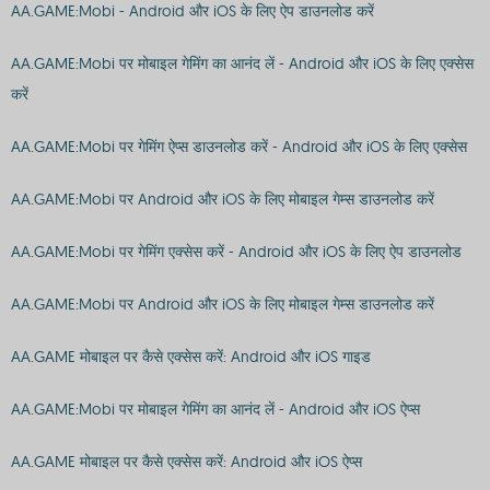
AA.GAME:Mobi - Android और iOS के लिए ऐप डाउनलोड करें
AA.GAME:Mobi पर मोबाइल गेमिंग का आनंद लें - Android और iOS के लिए एक्सेस
करें
AA.GAME:Mobi पर गेमिंग ऐप्स डाउनलोड करें - Android और iOS के लिए एक्सेस
AA.GAME:Mobi पर Android और iOS के लिए मोबाइल गेम्स डाउनलोड करें
AA.GAME:Mobi पर गेमिंग एक्सेस करें - Android और iOS के लिए ऐप डाउनलोड
AA.GAME:Mobi पर Android और iOS के लिए मोबाइल गेम्स डाउनलोड करें
AA.GAME मोबाइल पर कैसे एक्सेस करें: Android और iOS गाइड
AA.GAME:Mobi पर मोबाइल गेमिंग का आनंद लें - Android और iOS ऐप्स
AA.GAME मोबाइल पर कैसे एक्सेस करें: Android और iOS ऐप्स