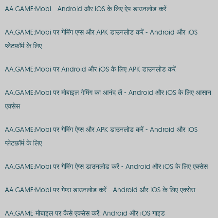
AA.GAME:Mobi - Android और iOS के लिए ऐप डाउनलोड करें
AA.GAME:Mobi पर गेमिंग एप्स और APK डाउनलोड करें - Android और iOS
प्लेटफ़ॉर्म के लिए
AA.GAME:Mobi पर Android और iOS के लिए APK डाउनलोड करें
AA.GAME:Mobi पर मोबाइल गेमिंग का आनंद लें - Android और iOS के लिए आसान
एक्सेस
AA.GAME:Mobi पर गेमिंग ऐप्स और APK डाउनलोड करें - Android और iOS
प्लेटफ़ॉर्म के लिए
AA.GAME:Mobi पर गेमिंग ऐप्स डाउनलोड करें - Android और iOS के लिए एक्सेस
AA.GAME:Mobi पर गेम्स डाउनलोड करें - Android और iOS के लिए एक्सेस
AA.GAME मोबाइल पर कैसे एक्सेस करें: Android और iOS गाइड