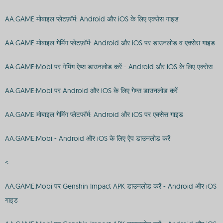
AA.GAME मोबाइल प्लेटफ़ॉर्म: Android और iOS के लिए एक्सेस गाइड
AA.GAME मोबाइल गेमिंग प्लेटफ़ॉर्म: Android और iOS पर डाउनलोड व एक्सेस गाइड
AA.GAME:Mobi पर गेमिंग ऐप्स डाउनलोड करें - Android और iOS के लिए एक्सेस
AA.GAME:Mobi पर Android और iOS के लिए गेम्स डाउनलोड करें
AA.GAME मोबाइल गेमिंग प्लेटफॉर्म: Android और iOS पर एक्सेस गाइड
AA.GAME:Mobi - Android और iOS के लिए ऐप डाउनलोड करें
<
AA.GAME:Mobi पर Genshin Impact APK डाउनलोड करें - Android और iOS
गाइड