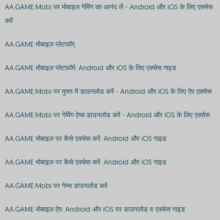
AA.GAME:Mobi पर मोबाइल गेमिंग का आनंद लें - Android और iOS के लिए एक्सेस
करें
AA.GAME मोबाइल प्लेटफॉर्
AA.GAME मोबाइल प्लेटफ़ॉर्म: Android और iOS के लिए एक्सेस गाइड
AA.GAME:Mobi पर मुफ्त में डाउनलोड करें - Android और iOS के लिए ऐप एक्सेस
AA.GAME:Mobi पर गेमिंग ऐप्स डाउनलोड करें - Android और iOS के लिए एक्सेस
AA.GAME मोबाइल पर कैसे एक्सेस करें: Android और iOS गाइड
AA.GAME मोबाइल पर कैसे एक्सेस करें: Android और iOS गाइड
AA.GAME:Mobi पर गेम्स डाउनलोड करे
AA.GAME मोबाइल ऐप: Android और iOS पर डाउनलोड व एक्सेस गाइड