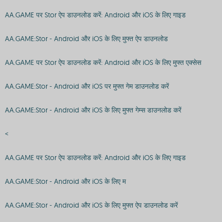
AA.GAME पर Stor ऐप डाउनलोड करें: Android और iOS के लिए गाइड
AA.GAME:Stor - Android और iOS के लिए मुफ्त ऐप डाउनलोड
AA.GAME पर Stor ऐप डाउनलोड करें: Android और iOS के लिए मुफ्त एक्सेस
AA.GAME:Stor - Android और iOS पर मुफ्त गेम डाउनलोड करें
AA.GAME:Stor - Android और iOS के लिए मुफ्त गेम्स डाउनलोड करें
<
AA.GAME पर Stor ऐप डाउनलोड करें: Android और iOS के लिए गाइड
AA.GAME:Stor - Android और iOS के लिए म
AA.GAME:Stor - Android और iOS के लिए मुफ्त ऐप डाउनलोड करें