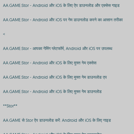
AA.GAME:Stor - Android और iOS के लिए ऐप डाउनलोड और एक्सेस गाइड
AA.GAME:Stor - Android और iOS पर गेम डाउनलोड करने का आसान तरीका
<
AA.GAME:Stor - आपका गेमिंग प्लेटफॉर्म, Android और iOS पर उपलब्ध
AA.GAME:Stor - Android और iOS के लिए मुफ्त गेम एक्सेस
AA.GAME:Stor - Android और iOS के लिए मुफ्त गेम डाउनलोड एप
AA.GAME:Stor - Android और iOS के लिए मुफ्त गेम डाउनलोड
**Stor**
AA.GAME से Stor ऐप डाउनलोड करें: Android और iOS के लिए गाइड