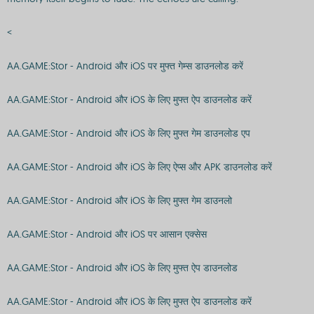
<
AA.GAME:Stor - Android और iOS पर मुफ्त गेम्स डाउनलोड करें
AA.GAME:Stor - Android और iOS के लिए मुफ्त ऐप डाउनलोड करें
AA.GAME:Stor - Android और iOS के लिए मुफ्त गेम डाउनलोड एप
AA.GAME:Stor - Android और iOS के लिए ऐप्स और APK डाउनलोड करें
AA.GAME:Stor - Android और iOS के लिए मुफ्त गेम डाउनलो
AA.GAME:Stor - Android और iOS पर आसान एक्सेस
AA.GAME:Stor - Android और iOS के लिए मुफ्त ऐप डाउनलोड
AA.GAME:Stor - Android और iOS के लिए मुफ्त ऐप डाउनलोड करें