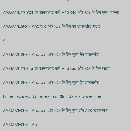
AA.GAME पर Stor ऐप डाउनलोड करें: Android और iOS के लिए मुफ्त एक्सेस
AA.GAME:Stor - Android और iOS के लिए ऐप डाउनलोड गाइड
<
AA.GAME:Stor - Android और iOS के लिए मुफ्त गेम डाउनलोड
AA.GAME पर Stor ऐप डाउनलोड करें: Android और iOS के लिए गाइड
AA.GAME:Stor - Android और iOS के लिए मुफ्त ऐप डाउनलोड
In the fractured digital realm of Stor, data is power, me
AA.GAME:Stor - Android और iOS के लिए ऐप्स और APK डाउनलोड
AA.GAME:Stor - An