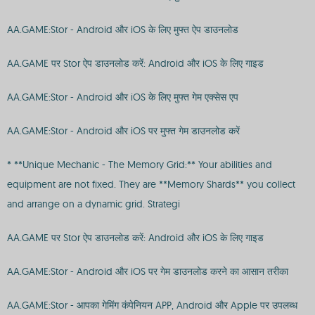
AA.GAME:Stor - Android और iOS के लिए मुफ्त ऐप डाउनलोड
AA.GAME पर Stor ऐप डाउनलोड करें: Android और iOS के लिए गाइड
AA.GAME:Stor - Android और iOS के लिए मुफ्त गेम एक्सेस एप
AA.GAME:Stor - Android और iOS पर मुफ्त गेम डाउनलोड करें
* **Unique Mechanic - The Memory Grid:** Your abilities and
equipment are not fixed. They are **Memory Shards** you collect
and arrange on a dynamic grid. Strategi
AA.GAME पर Stor ऐप डाउनलोड करें: Android और iOS के लिए गाइड
AA.GAME:Stor - Android और iOS पर गेम डाउनलोड करने का आसान तरीका
AA.GAME:Stor - आपका गेमिंग कंपेनियन APP, Android और Apple पर उपलब्ध