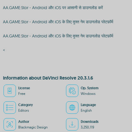
AA.GAME:Stor - Android और iOS पर आसानी से डाउनलोड करें
AA.GAME:Stor - Android और iOS के लिए मुफ्त गेम डाउनलोड प्लेटफ़ॉर्म
AA.GAME:Stor - Android और iOS के लिए मुफ्त गेम डाउनलोड प्लेटफ़ॉर्म
<
Information about DaVinci Resolve 20.3.1.6
License
Op. System
Free
Windows
Category
Language
Editors
English
Author
Downloads
Blackmagic Design
3,250,119