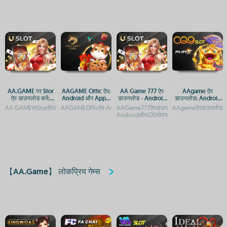
AA.GAME पर Stor
AAGAME Offic ऐप:
AA Game 777 ऐप
AAgame ऐप
ऐप डाउनलोड करें:
Android और Apple
डाउनलोड - Android
डाउनलोड: Android
Android और iOS के
पर डाउनलोड करें
और iOS प्लेटफॉर्म पर
और iOS प्लेटफ़ॉर्म पर
AA.GAMEपरStorऐपडाउनलोडकरें:AndroidऔरiOSकेलिएगाइडAA.GAMEपरStorऐपडाउनलोडकरें
AAGAMEOfficऐप:AndroidऔरiOSपरडाउनलोडकरेंAAGAMEOffic:A
AAGame777ऐपडाउनलोड-
AAgameऐपडाउनलोड:And
लिए गाइड
गेमिंग एक्सेस
गेमिंग एक्सेस
AndroidऔरiOSप्लेटफॉर्मपरएक्सेसAAGame77
【AA.Game】 लोकप्रिय गेम्स