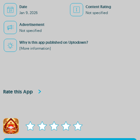
Date
Content Rating
Jan 9, 2026
Not specified
Advertisement
Not specified
Why is this app published on Uptodown?
(More information)
Rate this App