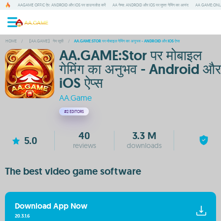
AAGAME OFFIC ऐप: ANDROID और IOS पर डाउनलोड करें
AA गेम्स: ANDROID और IOS पर मुफ्त गेमिंग का आनंद
AA GAME:ONLI 
HOME
/
【AA.GAME】 गेम सूची
/
AA.GAME:STOR पर मोबाइल गेमिंग का अनुभव - ANDROID और IOS ऐप्स
AA.GAME:Stor पर मोबाइल
गेमिंग का अनुभव - Android और
iOS ऐप्स
AA.Game
#2
EDITORS
40
3.3 M
5.0
reviews
downloads
The best video game software
Download App Now
20.3.1.6