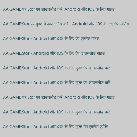
AA.GAME पर Stor ऐप डाउनलोड करें: Android और iOS के लिए गाइड
AA.GAME:Stor पर मुफ्त में डाउनलोड करें - Android और iOS के लिए ऐप एक्सेस
AA.GAME:Stor - Android और iOS के लिए ऐप एक्सेस गाइड
AA.GAME:Stor - Android और iOS के लिए ऐप डाउनलोड गाइड
AA.GAME:Stor - Android और iOS के लिए मुफ्त ऐप डाउनलोड करें
AA.GAME:Stor - Android और iOS के लिए मुफ्त ऐप डाउनलोड करें
AA.GAME पर Stor ऐप डाउनलोड करें: Android और iOS के लिए गाइड
AA.GAME:Stor - Android और iOS के लिए मुफ्त ऐप डाउनलोड करें
AA.GAME:Stor - Android और iOS के लिए मुफ्त गेम एक्सेस एपीके