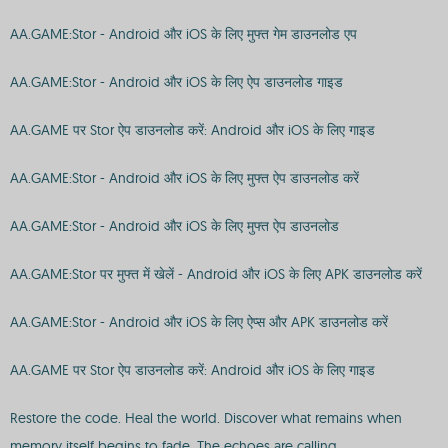
AA.GAME:Stor - Android और iOS के लिए मुफ्त गेम डाउनलोड एप
AA.GAME:Stor - Android और iOS के लिए ऐप डाउनलोड गाइड
AA.GAME पर Stor ऐप डाउनलोड करें: Android और iOS के लिए गाइड
AA.GAME:Stor - Android और iOS के लिए मुफ्त ऐप डाउनलोड करें
AA.GAME:Stor - Android और iOS के लिए मुफ्त ऐप डाउनलोड
AA.GAME:Stor पर मुफ्त में खेलें - Android और iOS के लिए APK डाउनलोड करें
AA.GAME:Stor - Android और iOS के लिए ऐप्स और APK डाउनलोड करें
AA.GAME पर Stor ऐप डाउनलोड करें: Android और iOS के लिए गाइड
Restore the code. Heal the world. Discover what remains when
memory itself begins to fade. The echoes are calling.