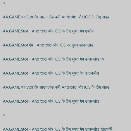
<
AA.GAME पर Stor ऐप डाउनलोड करें: Android और iOS के लिए गाइड
AA.GAME:Stor - Android और iOS के लिए मुफ्त गेम एक्सेस
AA.GAME:Stor ऐप - Android और iOS पर मुफ्त डाउनलोड
AA.GAME:Stor - Android और iOS के लिए मुफ्त गेम डाउनलोड एप
AA.GAME:Stor - Android और iOS के लिए मुफ्त ऐप डाउनलोड
AA.GAME पर Stor ऐप डाउनलोड करें: Android और iOS के लिए गाइड
AA.GAME:Stor - Android और iOS के लिए मुफ्त गेम डाउनलोड
<
AA.GAME:Stor - Android और iOS के लिए मुफ्त गेम डाउनलोड प्लेटफॉर्म