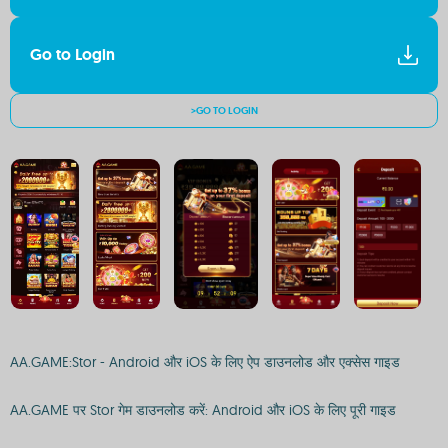
Go to Login
>GO TO LOGIN
AA.GAME:Stor - Android और iOS के लिए ऐप डाउनलोड और एक्सेस गाइड
AA.GAME पर Stor गेम डाउनलोड करें: Android और iOS के लिए पूरी गाइड