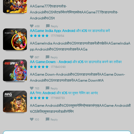
AAGame777ऐपडाउनलोड-
AndroidऔरiOSप्लेटफ़ॉर्मपरगेमिंगएक्सेसAAGame777ऐपडाउनलोड-
AndroidऔरiOSप
468
Reply
AAGame India App: Android और iOS पर डाउनलोड करें
1771769154
AAGameIndia:AndroidऔरiOSपरडाउनलोडकरेंऔरखेलेंAAGameIndiaA
pp:AndroidऔरiOSपरडाउनलोडकरेंAAGa
687
Reply
AA Game:Down - Android और iOS पर डाउनलोड करने का तरीका
1771840090
AAGame:Down-AndroidऔरiOSपरडाउनलोडकरेंAAGame:Down-
AndroidऔरiOSपरडाउनलोडकरेंAAGame:DownकाA
763
Reply
AA गेम्स: Android और iOS पर मुफ्त गेमिंग का आनंद
1771993733
AAGame:AndroidऔरiOSपरमुफ्तगेमिंगऐप्सकासंग्रहAAGame:Androidऔ
रiOSकेलिएमुफ्तडाउनलोडऔरगेमिंग
100
Reply