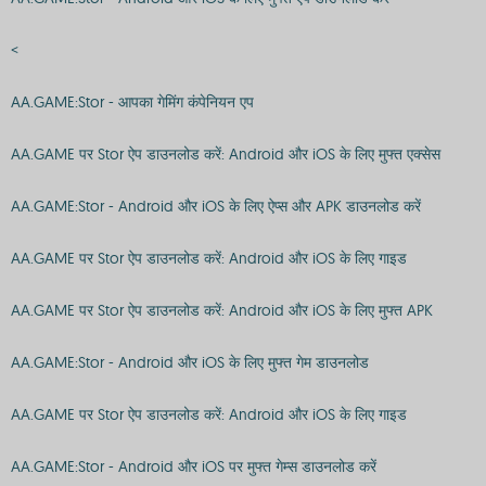
<
AA.GAME:Stor - आपका गेमिंग कंपेनियन एप
AA.GAME पर Stor ऐप डाउनलोड करें: Android और iOS के लिए मुफ्त एक्सेस
AA.GAME:Stor - Android और iOS के लिए ऐप्स और APK डाउनलोड करें
AA.GAME पर Stor ऐप डाउनलोड करें: Android और iOS के लिए गाइड
AA.GAME पर Stor ऐप डाउनलोड करें: Android और iOS के लिए मुफ्त APK
AA.GAME:Stor - Android और iOS के लिए मुफ्त गेम डाउनलोड
AA.GAME पर Stor ऐप डाउनलोड करें: Android और iOS के लिए गाइड
AA.GAME:Stor - Android और iOS पर मुफ्त गेम्स डाउनलोड करें