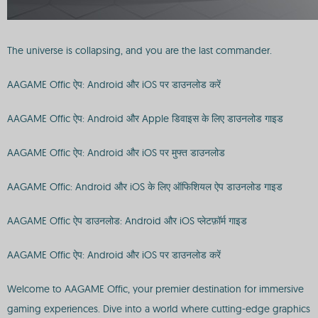
The universe is collapsing, and you are the last commander.
AAGAME Offic ऐप: Android और iOS पर डाउनलोड करें
AAGAME Offic ऐप: Android और Apple डिवाइस के लिए डाउनलोड गाइड
AAGAME Offic ऐप: Android और iOS पर मुफ्त डाउनलोड
AAGAME Offic: Android और iOS के लिए ऑफिशियल ऐप डाउनलोड गाइड
AAGAME Offic ऐप डाउनलोड: Android और iOS प्लेटफ़ॉर्म गाइड
AAGAME Offic ऐप: Android और iOS पर डाउनलोड करें
Welcome to AAGAME Offic, your premier destination for immersive
gaming experiences. Dive into a world where cutting-edge graphics