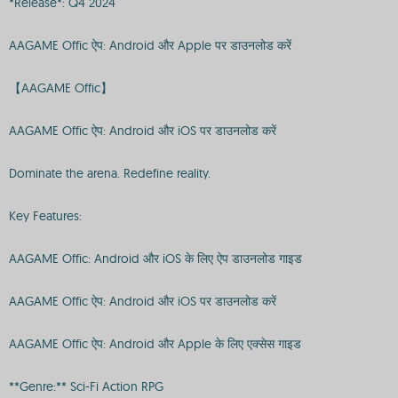
*Release*: Q4 2024
AAGAME Offic ऐप: Android और Apple पर डाउनलोड करें
【AAGAME Offic】
AAGAME Offic ऐप: Android और iOS पर डाउनलोड करें
Dominate the arena. Redefine reality.
Key Features:
AAGAME Offic: Android और iOS के लिए ऐप डाउनलोड गाइड
AAGAME Offic ऐप: Android और iOS पर डाउनलोड करें
AAGAME Offic ऐप: Android और Apple के लिए एक्सेस गाइड
**Genre:** Sci-Fi Action RPG