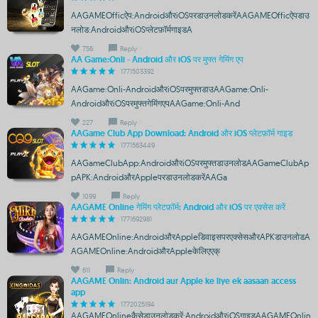
AAGAMEOfficऐप:AndroidऔरiOSपरडाउनलोडकरेंAAGAMEOfficऐपडाउ
नलोड:AndroidऔरiOSप्लेटफ़ॉर्मगाइडA
756
Reply
AA Game:Onli - Android और iOS पर मुफ्त गेमिंग एप
1771503392
AAGame:Onli-AndroidऔरiOSपरमुफ्तडाउAAGame:Onli-
AndroidऔरiOSपरमुफ्तगेमिंगएपAAGame:Onli-And
227
Reply
AAGame Club App Download: Android और iOS प्लेटफ़ॉर्म गाइड
1771563449
AAGameClubApp:AndroidऔरiOSपरमुफ्तडाउनलोडAAGameClubAp
pAPK:AndroidऔरAppleपरडाउनलोडकरेंAAGa
1099
Reply
AAGAME Online गेमिंग प्लेटफ़ॉर्म: Android और iOS पर एक्सेस करें
1771692981
AAGAMEOnline:AndroidऔरAppleडिवाइसपरएक्सेसऔरAPKडाउनलोडA
AGAMEOnline:AndroidऔरAppleकेलिएएक्
611
Reply
AAGAME Onlin: Android aur Apple ke liye ek aasaan access
app
1772025194
AAGAMEOnlineकैसेडाउनलोडकरें:AndroidऔरiOSगाइडAAGAMEOnlin