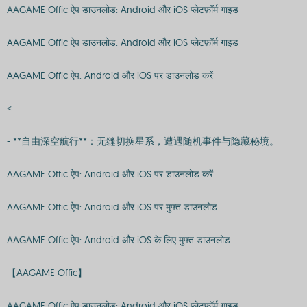
AAGAME Offic ऐप डाउनलोड: Android और iOS प्लेटफ़ॉर्म गाइड
AAGAME Offic ऐप डाउनलोड: Android और iOS प्लेटफ़ॉर्म गाइड
AAGAME Offic ऐप: Android और iOS पर डाउनलोड करें
<
- **自由深空航行**：无缝切换星系，遭遇随机事件与隐藏秘境。
AAGAME Offic ऐप: Android और iOS पर डाउनलोड करें
AAGAME Offic ऐप: Android और iOS पर मुफ्त डाउनलोड
AAGAME Offic ऐप: Android और iOS के लिए मुफ्त डाउनलोड
【AAGAME Offic】
AAGAME Offic ऐप डाउनलोड: Android और iOS प्लेटफ़ॉर्म गाइड