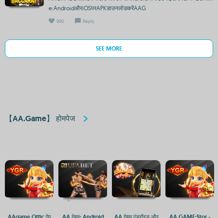
e:AndroidऔरiOSपरAPKडाउनलोडकरेंAAG
990
Reply
SEE MORE
【AA.Game】 होमपेज
AAgame Offic ऐप
AA गेम्स: Android
AA गेम्स एंड्रॉइड और
AA.GAME:Stor -