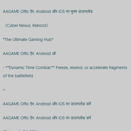
AAGAME Offic ऐप: Android और iOS पर मुफ्त डाउनलोड
《Cyber Nexus: Reboot》
*The Ultimate Gaming Hub*
AAGAME Offic ऐप: Android औ
- **Dynamic Time Combat:** Freeze, rewind, or accelerate fragments
of the battlefield.
<
AAGAME Offic ऐप: Android और iOS पर डाउनलोड करें
AAGAME Offic ऐप: Android और iOS पर डाउनलोड करें