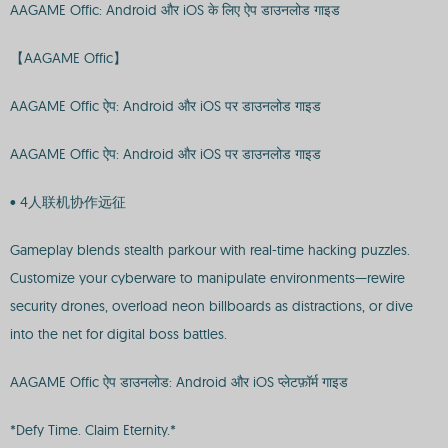
AAGAME Offic: Android और iOS के लिए ऐप डाउनलोड गाइड
【AAGAME Offic】
AAGAME Offic ऐप: Android और iOS पर डाउनलोड गाइड
AAGAME Offic ऐप: Android और iOS पर डाउनलोड गाइड
• 4人联机协作远征
Gameplay blends stealth parkour with real-time hacking puzzles.
Customize your cyberware to manipulate environments—rewire
security drones, overload neon billboards as distractions, or dive
into the net for digital boss battles.
AAGAME Offic ऐप डाउनलोड: Android और iOS प्लेटफ़ॉर्म गाइड
*Defy Time. Claim Eternity.*