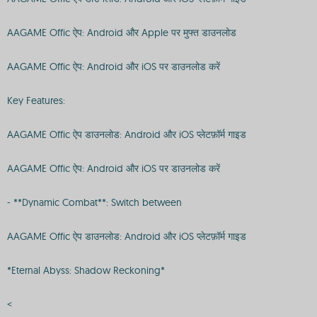
AAGAME Offic ऐप: Android और Apple पर मुफ्त डाउनलोड
AAGAME Offic ऐप: Android और iOS पर डाउनलोड करें
Key Features:
AAGAME Offic ऐप डाउनलोड: Android और iOS प्लेटफ़ॉर्म गाइड
AAGAME Offic ऐप: Android और iOS पर डाउनलोड करें
- **Dynamic Combat**: Switch between
AAGAME Offic ऐप डाउनलोड: Android और iOS प्लेटफ़ॉर्म गाइड
*Eternal Abyss: Shadow Reckoning*
<