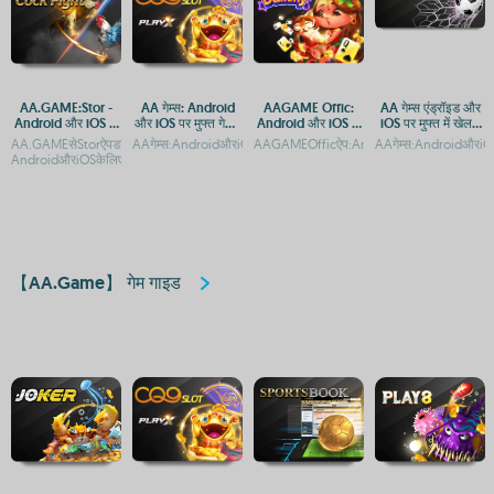
AA.GAME:Stor -
AA गेम्स: Android
AAGAME Offic:
AA गेम्स एंड्रॉइड और
Android और iOS के
और iOS पर मुफ्त गेमिंग
Android और iOS के
iOS पर मुफ्त में खेलने
लिए मुफ्त गेम एक्सेस
का आनंद
लिए ऑफिशियल ऐप
के लिए डाउनलोड करें
AA.GAMEसेStorऐपडाउनलोडकरें:AndroidऔरiOSकेलिएपूरीगाइडAA.GAME:Storऐप-
AAगेम्स:AndroidऔरiOSकेलिएमुफ्तगेमिंगऐप्सAAगेम्सएंड्रॉइडऔरiOSपरमुफ्तम
AAGAMEOfficऐप:AndroidऔरAppleपरमुफ्त
AAगेम्स:AndroidऔरiOSके
डाउनलोड गाइड
AndroidऔरiOSकेलिएमुफ्
【AA.Game】 गेम गाइड