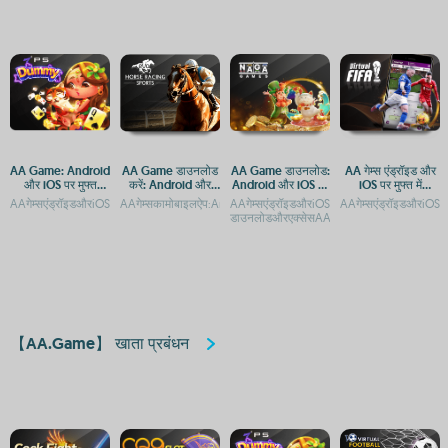
AA Game: Android
AA Game डाउनलोड
AA Game डाउनलोड:
AA गेम्स एंड्रॉइड और
और iOS पर मुफ्त
करें: Android और
Android और iOS पर
iOS पर मुफ्त में
डाउनलोड और एक्सेस
iOS के लिए मुफ्त गेमिंग
मुफ्त गेमिंग एप
डाउनलोड करें
AAगेम्सएंड्रॉइडऔरiOSपरमुफ्तगेमिंगएप्सAAगेम्स:AndroidऔरiOSकेलिएमुफ्तगेमिंगऐपAAगेम्स:Andro
AAगेम्सकामोबाइलऐप:AndroidऔरiOSपरडाउनलोडकरेंAAगेम्सऐप:Android
AAगेम्सएंड्रॉइडऔरiOSपरमुफ्तगेमिंगएप्स|
AAगेम्सएंड्रॉइडऔरiOSपर
गाइड
ऐप
डाउनलोडऔरएक्सेसAAGameडाउनलोडकरें:Andr
【AA.Game】 खाता प्रबंधन