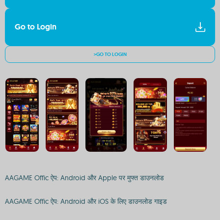
Go to Login
>GO TO LOGIN
AAGAME Offic ऐप: Android और Apple पर मुफ्त डाउनलोड
AAGAME Offic ऐप: Android और iOS के लिए डाउनलोड गाइड