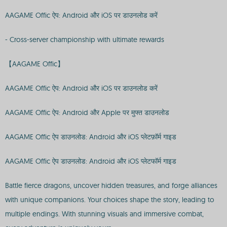
AAGAME Offic ऐप: Android और iOS पर डाउनलोड करें
- Cross-server championship with ultimate rewards
【AAGAME Offic】
AAGAME Offic ऐप: Android और iOS पर डाउनलोड करें
AAGAME Offic ऐप: Android और Apple पर मुफ्त डाउनलोड
AAGAME Offic ऐप डाउनलोड: Android और iOS प्लेटफ़ॉर्म गाइड
AAGAME Offic ऐप डाउनलोड: Android और iOS प्लेटफॉर्म गाइड
Battle fierce dragons, uncover hidden treasures, and forge alliances
with unique companions. Your choices shape the story, leading to
multiple endings. With stunning visuals and immersive combat,