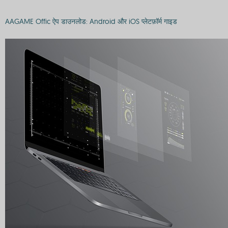
AAGAME Offic ऐप डाउनलोड: Android और iOS प्लेटफ़ॉर्म गाइड