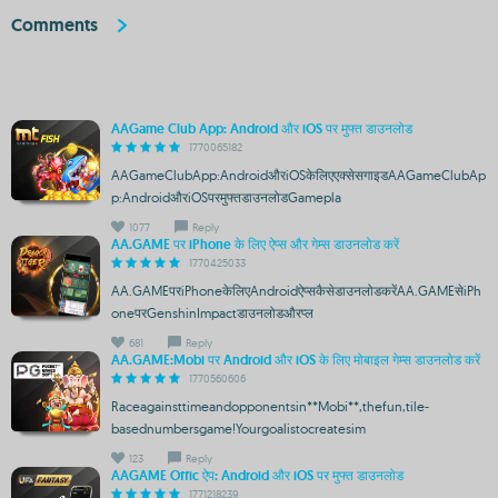
Comments
AAGame Club App: Android और iOS पर मुफ्त डाउनलोड
1770065182
AAGameClubApp:AndroidऔरiOSकेलिएएक्सेसगाइडAAGameClubAp
p:AndroidऔरiOSपरमुफ्तडाउनलोडGamepla
1077
Reply
AA.GAME पर iPhone के लिए ऐप्स और गेम्स डाउनलोड करें
1770425033
AA.GAMEपरiPhoneकेलिएAndroidऐप्सकैसेडाउनलोडकरेंAA.GAMEसेiPh
oneपरGenshinImpactडाउनलोडऔरप्ल
681
Reply
AA.GAME:Mobi पर Android और iOS के लिए मोबाइल गेम्स डाउनलोड करें
1770560606
Raceagainsttimeandopponentsin**Mobi**,thefun,tile-
basednumbersgame!Yourgoalistocreatesim
123
Reply
AAGAME Offic ऐप: Android और iOS पर मुफ्त डाउनलोड
1771218239