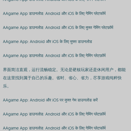
AAgame App डाउनलोड: Android और iOS के लिए गेमिंग प्लेटफॉर्म
AAgame App डाउनलोड: Android और iOS के लिए मुफ्त गेमिंग प्लेटफ़ॉर्म
AAgame App: Android और iOS के लिए मुफ्त डाउनलोड
AAgame App डाउनलोड: Android और iOS के लिए गेमिंग प्लेटफ़ॉर्म
界面简洁直观，运行流畅稳定。无论是硬核玩家还是休闲用户，都能
在这里找到属于自己的乐趣。省时、省心、省力，尽享游戏纯粹快
乐。
AAgame App: Android और iOS पर मुफ्त गेम डाउनलोड करें
AAgame App डाउनलोड: Android और iOS के लिए गेमिंग प्लेटफ़ॉर्म
AAgame App डाउनलोड: Android और iOS के लिए गेमिंग प्लेटफॉर्म