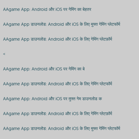
AAgame App: Android और iOS पर गेमिंग का बेहतर
AAgame App डाउनलोड: Android और iOS के लिए मुफ्त गेमिंग प्लेटफॉर्म
AAgame App डाउनलोड: Android और iOS के लिए गेमिंग प्लेटफ़ॉर्म
<
AAgame App: Android और iOS पर गेमिंग का बे
AAgame App डाउनलोड: Android और iOS के लिए गेमिंग प्लेटफॉर्म
AAgame App: Android और iOS पर मुफ्त गेम डाउनलोड क
AAgame App डाउनलोड: Android और iOS के लिए गेमिंग प्लेटफ़ॉर्म
AAgame App डाउनलोड: Android और iOS के लिए मुफ्त गेमिंग प्लेटफॉर्म