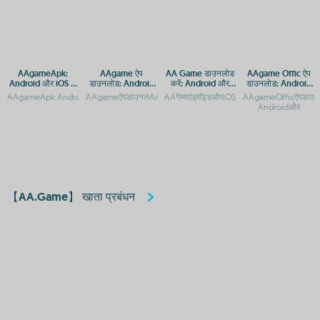
AAgameApk:
AAgame ऐप
AA Game डाउनलोड
AAgame Offic ऐप
Android और iOS के
डाउनलोड: Android
करें: Android और
डाउनलोड: Android
लिए मुफ्त गेम डाउनलोड
और iOS प्लेटफ़ॉर्म पर
iOS के लिए मुफ्त गेमिंग
और iOS प्लेटफ़ॉर्म पर
AAgameApk:AndroidऔरiOSकेलिएमुफ्तगेमडाउनलोडAAgameApk:AndroidऔरiOSकेलिएमुफ्तगे
AAgameऐपडाउनलAAgameऐपडाउनलोड:AndroidऔरiOSप्लेटफ़ॉर्मपरगेम
AAगेम्सएंड्रॉइडऔरiOSपरमुफ्तमेंडाउनलोडकरें
AAgameOfficऐपडाउनलो
करें
गेमिंग एक्सेस
ऐप
एक्सेस गाइड
Androidऔर
【AA.Game】 खाता प्रबंधन