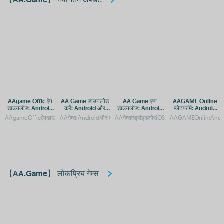
AAgame Offic ऐप
AA Game डाउनलोड
AA Game एप्प
AAGAME Online
डाउनलोड: Android
करें: Android और
डाउनलोड: Android
प्लेटफ़ॉर्म: Android
और iOS प्लेटफ़ॉर्म पर
iOS के लिए मुफ्त ऐप
और iOS पर मुफ्त गेमिंग
और iOS के लिए एक्सेस
AAgameOfficऐपडाउनलोड:AndroidऔरiOSप्लेटफ़ॉर्मपरगेमिंगएक्सेसAAgameOfficऐपडाउनलोड:
AAगेम्स:AndroidऔरiOSपरमुफ्तगेमिंगऐप्सकाअनुभवAAGame:Androidऔर
AAगेम्सएंड्रॉइडऔरiOSपरमुफ्तमेंखेलनेकेलिएडाउन
AAGAMEOnlin:Andro
एक्सेस गाइड
एक्सेस
एक्सेस
गाइड
【AA.Game】 लोकप्रिय गेम्स