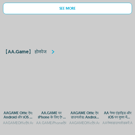
SEE MORE
【AA.Game】 होमपेज
AAGAME Offic ऐप:
AA.GAME पर
AAGAME Offic ऐप
AA गेम्स एंड्रॉइड और
Android और iOS पर
iPhone के लिए ऐप्स
डाउनलोड: Android
iOS पर मुफ्त में
मुफ्त डाउनलोड
और गेम्स डाउनलोड करें
और iOS प्लेटफ़ॉर्म
डाउनलोड करने के लिए
AAGAMEOfficऐप:AndroidऔरiOSपरमुफ्तडाउनलोडAAGAMEOfficऐप:AndroidऔरiOSपरडा
AA.GAMEiPhoneऐपडाउनलोड:iOSऔरAndroidप्लेटफॉर्मपरगेमिंगएक्स
AAGAMEOfficऐप:AndroidऔरAppleपरमुफ्
AAगेम्सडाउनलोडकरें:An
गाइड
उपलब्ध हैं