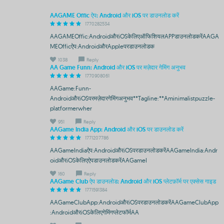
AAGAME Offic ऐप: Android और iOS पर डाउनलोड करें
1770282534
AAGAMEOffic:AndroidऔरiOSकेलिएऑफिशियलAPPडाउनलोडकरेंAAGA
MEOfficऐप:AndroidऔरAppleपरडाउनलोडक
1038
Reply
AA Game Funn: Android और iOS पर मज़ेदार गेमिंग अनुभव
1770908061
AAGame:Funn-
AndroidऔरiOSपरमज़ेदारगेमिंगअनुभव**Tagline:**Aminimalistpuzzle-
platformerwher
951
Reply
AAGame India App: Android और iOS पर डाउनलोड करें
1771207786
AAGameIndiaऐप:AndroidऔरiOSपरडाउनलोडकरेंAAGameIndia:Andr
oidऔरiOSकेलिएऐपडाउनलोडकरेंAAGameI
160
Reply
AAGame Club ऐप डाउनलोड: Android और iOS प्लेटफ़ॉर्म पर एक्सेस गाइड
1771591384
AAGameClubApp:AndroidऔरiOSपरडाउनलोडकरेंAAGameClubApp
:AndroidऔरiOSकेलिएगेमिंगप्लेटफॉर्मAA