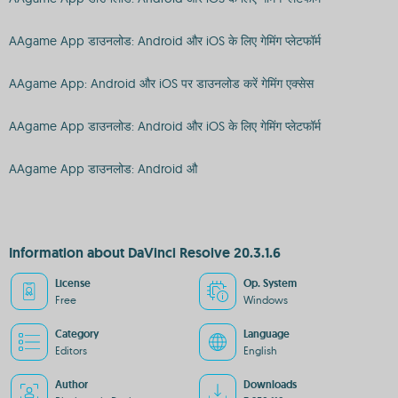
AAgame App डाउनलोड: Android और iOS के लिए गेमिंग प्लेटफॉर्म
AAgame App: Android और iOS पर डाउनलोड करें गेमिंग एक्सेस
AAgame App डाउनलोड: Android और iOS के लिए गेमिंग प्लेटफॉर्म
AAgame App डाउनलोड: Android औ
Information about DaVinci Resolve 20.3.1.6
License
Op. System
Free
Windows
Category
Language
Editors
English
Author
Downloads