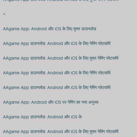
<
AAgame App: Android और iOS के लिए मुफ्त डाउनलोड
AAgame App डाउनलोड: Android और iOS के लिए गेमिंग प्लेटफ़ॉर्म
AAgame App डाउनलोड: Android और iOS के लिए मुफ्त गेमिंग प्लेटफॉर्म
AAgame App डाउनलोड: Android और iOS के लिए गेमिंग प्लेटफॉर्म
AAgame App डाउनलोड: Android और iOS के लिए गेमिंग प्लेटफॉर्म
AAgame App: Android और iOS पर गेमिंग का नया अनुभव
AAgame App डाउनलोड: Android और iOS के
AAgame App डाउनलोड: Android और iOS के लिए मुफ्त गेमिंग प्लेटफ़ॉर्म