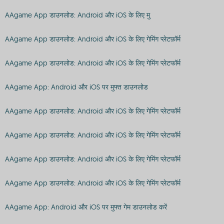
AAgame App डाउनलोड: Android और iOS के लिए मु
AAgame App डाउनलोड: Android और iOS के लिए गेमिंग प्लेटफ़ॉर्म
AAgame App डाउनलोड: Android और iOS के लिए गेमिंग प्लेटफॉर्म
AAgame App: Android और iOS पर मुफ्त डाउनलोड
AAgame App डाउनलोड: Android और iOS के लिए गेमिंग प्लेटफॉर्म
AAgame App डाउनलोड: Android और iOS के लिए गेमिंग प्लेटफॉर्म
AAgame App डाउनलोड: Android और iOS के लिए गेमिंग प्लेटफॉर्म
AAgame App डाउनलोड: Android और iOS के लिए गेमिंग प्लेटफॉर्म
AAgame App: Android और iOS पर मुफ्त गेम डाउनलोड करें