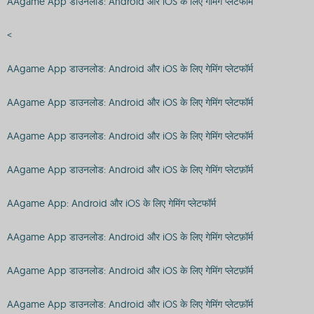
AAgame App डाउनलोड: Android और iOS के लिए गेमिंग प्लेटफॉर्म
<
AAgame App डाउनलोड: Android और iOS के लिए गेमिंग प्लेटफॉर्म
AAgame App डाउनलोड: Android और iOS के लिए गेमिंग प्लेटफॉर्म
AAgame App डाउनलोड: Android और iOS के लिए गेमिंग प्लेटफॉर्म
AAgame App डाउनलोड: Android और iOS के लिए गेमिंग प्लेटफ़ॉर्म
AAgame App: Android और iOS के लिए गेमिंग प्लेटफॉर्म
AAgame App डाउनलोड: Android और iOS के लिए गेमिंग प्लेटफ़ॉर्म
AAgame App डाउनलोड: Android और iOS के लिए गेमिंग प्लेटफ़ॉर्म
AAgame App डाउनलोड: Android और iOS के लिए गेमिंग प्लेटफ़ॉर्म