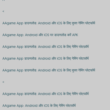
<
AAgame App डाउनलोड: Android और iOS के लिए मुफ्त गेमिंग प्लेटफॉर्म
AAgame App: Android और iOS पर डाउनलोड करें APK
AAgame App डाउनलोड: Android और iOS के लिए गेमिंग प्लेटफ़ॉर्म
AAgame App डाउनलोड: Android और iOS के लिए गेमिंग प्लेटफॉर्म
AAgame App डाउनलोड: Android और iOS के लिए मुफ्त गेमिंग प्लेटफॉर्म
<
AAgame App डाउनलोड: Android और iOS के लिए गेमिंग प्लेटफॉर्म
AAgame App: Android और iOS के लिए गेमिंग प्लेटफॉर्म