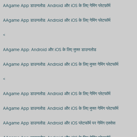
AAgame App डाउनलोड: Android और iOS के लिए गेमिंग प्लेटफ़ॉर्म
AAgame App डाउनलोड: Android और iOS के लिए गेमिंग प्लेटफॉर्म
<
AAgame App: Android और iOS के लिए मुफ्त डाउनलोड
AAgame App डाउनलोड: Android और iOS के लिए मुफ्त गेमिंग प्लेटफॉर्म
<
AAgame App डाउनलोड: Android और iOS के लिए गेमिंग प्लेटफॉर्म
AAgame App डाउनलोड: Android और iOS के लिए मुफ्त गेमिंग प्लेटफॉर्म
AAgame App डाउनलोड: Android और iOS प्लेटफॉर्म पर गेमिंग एक्सेस