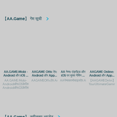
【AA.Game】 गेम सूची
AA.GAME:Mobi -
AAGAME Offic ऐप:
AA गेम्स: एंड्रॉइड और
AAGAME Online:
Android और iOS के
Android और Apple
iOS पर मुफ्त गेमिंग का
Android और Apple
लिए ऐप डाउनलोड करें
पर डाउनलोड करें
आनंद
के लिए एक्सेस और ऐप
AA.GAME:Mobi-
AAGAMEOfficऐप:AndroidऔरAppleडिवाइसकेलिएडाउनलोडगाइडAAG
AAगेम्सकामोबाइलऐप:AndroidऔरiOSपरमुफ्तडाउन
【AAGAMEOnlin】-
डाउनलोड
AndroidऔरiOSकेलिएमोबाइलएक्सेसगाइडAA.GAME:Mobi-
YourUltimateGamin
AndroidऔरiOSकेलिएऐपडाउनलोडगाइ
【AA.Game】 नवीनतम अपडेट