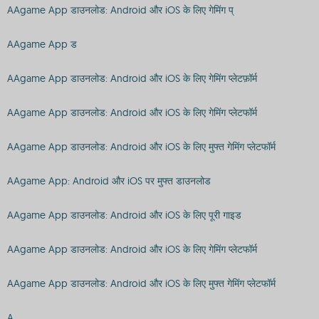
AAgame App डाउनलोड: Android और iOS के लिए गेमिंग प्
AAgame App ड
AAgame App डाउनलोड: Android और iOS के लिए गेमिंग प्लेटफ़ॉर्म
AAgame App डाउनलोड: Android और iOS के लिए गेमिंग प्लेटफॉर्म
AAgame App डाउनलोड: Android और iOS के लिए मुफ्त गेमिंग प्लेटफॉर्म
AAgame App: Android और iOS पर मुफ्त डाउनलोड
AAgame App डाउनलोड: Android और iOS के लिए पूरी गाइड
AAgame App डाउनलोड: Android और iOS के लिए गेमिंग प्लेटफॉर्म
AAgame App डाउनलोड: Android और iOS के लिए मुफ्त गेमिंग प्लेटफॉर्म
A