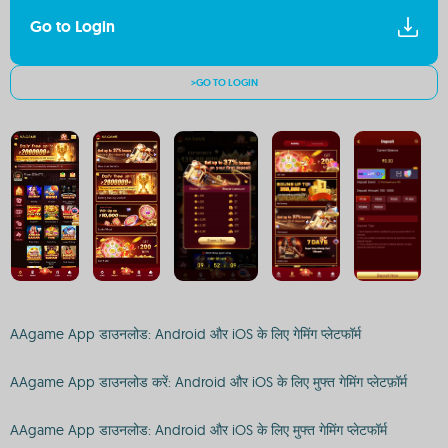
Go to Login
>GO TO LOGIN
AAgame App डाउनलोड: Android और iOS के लिए गेमिंग प्लेटफॉर्म
AAgame App डाउनलोड करें: Android और iOS के लिए मुफ्त गेमिंग प्लेटफ़ॉर्म
AAgame App डाउनलोड: Android और iOS के लिए मुफ्त गेमिंग प्लेटफॉर्म