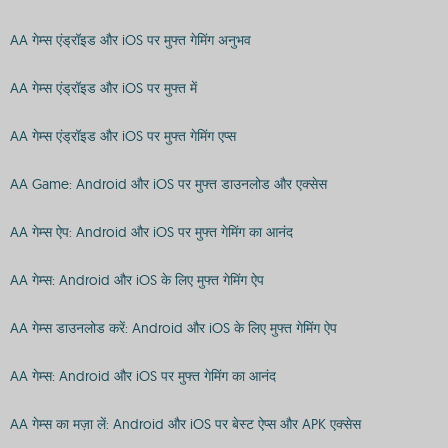
AA गेम्स एंड्रॉइड और iOS पर मुफ्त गेमिंग अनुभव
AA गेम्स एंड्रॉइड और iOS पर मुफ्त में
AA गेम्स एंड्रॉइड और iOS पर मुफ्त गेमिंग एप्स
AA Game: Android और iOS पर मुफ्त डाउनलोड और एक्सेस
AA गेम्स ऐप: Android और iOS पर मुफ्त गेमिंग का आनंद
AA गेम्स: Android और iOS के लिए मुफ्त गेमिंग ऐप
AA गेम्स डाउनलोड करें: Android और iOS के लिए मुफ्त गेमिंग ऐप
AA गेम्स: Android और iOS पर मुफ्त गेमिंग का आनंद
AA गेम्स का मज़ा लें: Android और iOS पर बेस्ट ऐप्स और APK एक्सेस