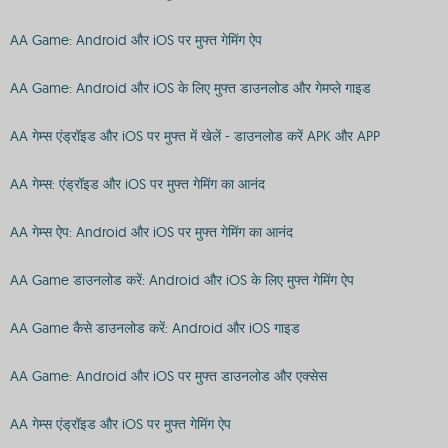
AA Game: Android और iOS पर मुफ्त गेमिंग ऐप
AA Game: Android और iOS के लिए मुफ्त डाउनलोड और गेमप्ले गाइड
AA गेम्स एंड्रॉइड और iOS पर मुफ्त में खेलें - डाउनलोड करें APK और APP
AA गेम्स: एंड्रॉइड और iOS पर मुफ्त गेमिंग का आनंद
AA गेम्स ऐप: Android और iOS पर मुफ्त गेमिंग का आनंद
AA Game डाउनलोड करें: Android और iOS के लिए मुफ्त गेमिंग ऐप
AA Game कैसे डाउनलोड करें: Android और iOS गाइड
AA Game: Android और iOS पर मुफ्त डाउनलोड और एक्सेस
AA गेम्स एंड्रॉइड और iOS पर मुफ्त गेमिंग ऐप