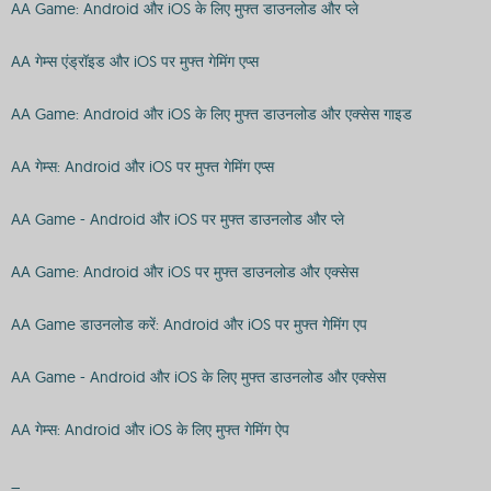
AA Game: Android और iOS के लिए मुफ्त डाउनलोड और प्ले
AA गेम्स एंड्रॉइड और iOS पर मुफ्त गेमिंग एप्स
AA Game: Android और iOS के लिए मुफ्त डाउनलोड और एक्सेस गाइड
AA गेम्स: Android और iOS पर मुफ्त गेमिंग एप्स
AA Game - Android और iOS पर मुफ्त डाउनलोड और प्ले
AA Game: Android और iOS पर मुफ्त डाउनलोड और एक्सेस
AA Game डाउनलोड करें: Android और iOS पर मुफ्त गेमिंग एप
AA Game - Android और iOS के लिए मुफ्त डाउनलोड और एक्सेस
AA गेम्स: Android और iOS के लिए मुफ्त गेमिंग ऐप
_