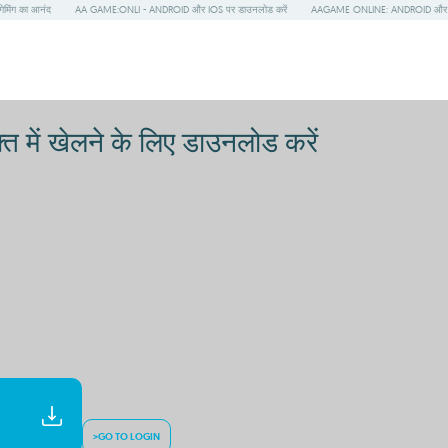
ेमिंग का आनंद
AA GAME:ONLI - ANDROID और IOS पर डाउनलोड करें
AAGAME ONLINE: ANDROID और IOS
्त में खेलने के लिए डाउनलोड करें
>GO TO LOGIN