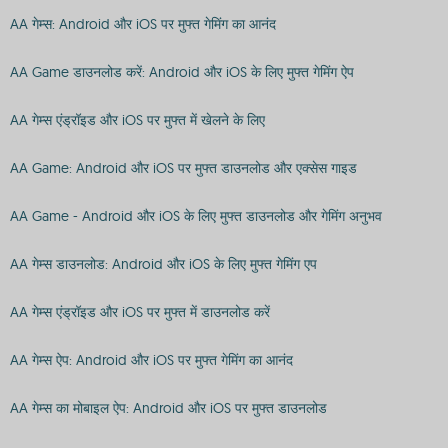
AA गेम्स: Android और iOS पर मुफ्त गेमिंग का आनंद
AA Game डाउनलोड करें: Android और iOS के लिए मुफ्त गेमिंग ऐप
AA गेम्स एंड्रॉइड और iOS पर मुफ्त में खेलने के लिए
AA Game: Android और iOS पर मुफ्त डाउनलोड और एक्सेस गाइड
AA Game - Android और iOS के लिए मुफ्त डाउनलोड और गेमिंग अनुभव
AA गेम्स डाउनलोड: Android और iOS के लिए मुफ्त गेमिंग एप
AA गेम्स एंड्रॉइड और iOS पर मुफ्त में डाउनलोड करें
AA गेम्स ऐप: Android और iOS पर मुफ्त गेमिंग का आनंद
AA गेम्स का मोबाइल ऐप: Android और iOS पर मुफ्त डाउनलोड