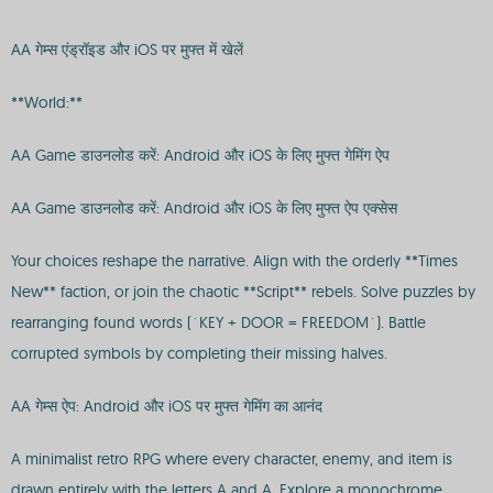
AA गेम्स एंड्रॉइड और iOS पर मुफ्त में खेलें
**World:**
AA Game डाउनलोड करें: Android और iOS के लिए मुफ्त गेमिंग ऐप
AA Game डाउनलोड करें: Android और iOS के लिए मुफ्त ऐप एक्सेस
Your choices reshape the narrative. Align with the orderly **Times
New** faction, or join the chaotic **Script** rebels. Solve puzzles by
rearranging found words (`KEY + DOOR = FREEDOM`). Battle
corrupted symbols by completing their missing halves.
AA गेम्स ऐप: Android और iOS पर मुफ्त गेमिंग का आनंद
A minimalist retro RPG where every character, enemy, and item is
drawn entirely with the letters A and A. Explore a monochrome