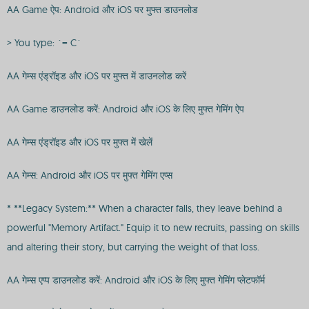
AA Game ऐप: Android और iOS पर मुफ्त डाउनलोड
> You type: `= C`
AA गेम्स एंड्रॉइड और iOS पर मुफ्त में डाउनलोड करें
AA Game डाउनलोड करें: Android और iOS के लिए मुफ्त गेमिंग ऐप
AA गेम्स एंड्रॉइड और iOS पर मुफ्त में खेलें
AA गेम्स: Android और iOS पर मुफ्त गेमिंग एप्स
* **Legacy System:** When a character falls, they leave behind a
powerful "Memory Artifact." Equip it to new recruits, passing on skills
and altering their story, but carrying the weight of that loss.
AA गेम्स एप्प डाउनलोड करें: Android और iOS के लिए मुफ्त गेमिंग प्लेटफॉर्म