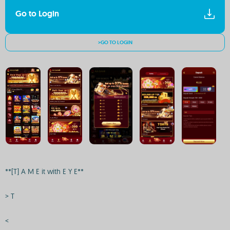
Go to Login
>GO TO LOGIN
**[T] A M E it with E Y E**
> T
<