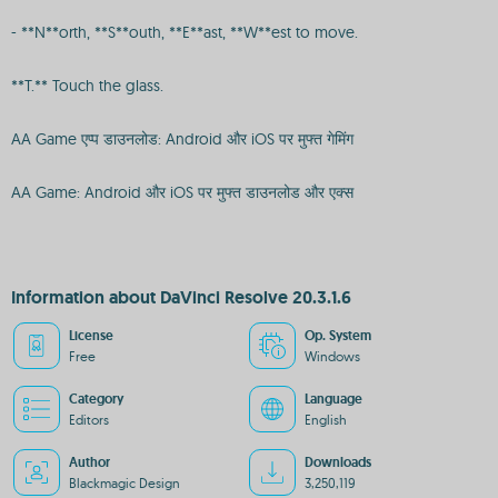
- **N**orth, **S**outh, **E**ast, **W**est to move.
**T.** Touch the glass.
AA Game एप्प डाउनलोड: Android और iOS पर मुफ्त गेमिंग
AA Game: Android और iOS पर मुफ्त डाउनलोड और एक्स
Information about DaVinci Resolve 20.3.1.6
License
Op. System
Free
Windows
Category
Language
Editors
English
Author
Downloads
Blackmagic Design
3,250,119