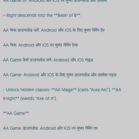
AA Game ऐप: Android और iOS पर मुफ्त डाउनलोड और एक्सेस
> Right descends into the **Basin of B**.
AA गेम्स डाउनलोड करें: Android और iOS के लिए मुफ्त गेमिंग ऐप
AA गेम्स: Android और iOS पर मुफ्त गेमिंग ऐप्स
AA Game कैसे डाउनलोड करें: Android और iOS गाइड
AA Game: Android और iOS के लिए मुफ्त डाउनलोड और एक्सेस गाइड
- Unlock hidden classes: **AA Mage** (casts “Aura Arc”), **AA
Knight** (wields “Axe of A”).
**AA Game**
AA Game डाउनलोड: Android और iOS पर मुफ्त गेमिंग एप