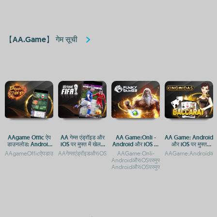
【AA.Game】 गेम सूची
AAgame Offic ऐप
AA गेम्स एंड्रॉइड और
AA Game:Onli -
AA Game: Android
डाउनलोड: Android
iOS पर मुफ्त में खेलने
Android और iOS पर
और iOS पर मुफ्त
और iOS प्लेटफ़ॉर्म पर
के लिए डाउनलोड करें
मुफ्त गेमिंग एपीके
डाउनलोड और एक्सेस
AAgameOfficऐपडाउनलोड:AndroidऔरiOSप्लेटफ़ॉर्मपरगेमिंगएक्सेसAAgameOfficऐपडाउनलोड:
AAगेम्सएंड्रॉइडऔरiOSपरमुफ्तमेंडाउनलोडकरेंAAGameApp:AndAAगेम्सएंड्
AAGame:Onli-
AAGame:AndroidऔरiOS
एक्सेस गाइड
गाइड
AndroidऔरiOSपरमुफ्तडाउनलोडAAGame:Onl
AndroidऔरiOSपरमुफ्तडाउनलोड