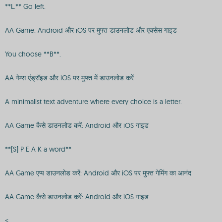
**L.** Go left.
AA Game: Android और iOS पर मुफ्त डाउनलोड और एक्सेस गाइड
You choose **B**.
AA गेम्स एंड्रॉइड और iOS पर मुफ्त में डाउनलोड करें
A minimalist text adventure where every choice is a letter.
AA Game कैसे डाउनलोड करें: Android और iOS गाइड
**[S] P E A K a word**
AA Game एप्प डाउनलोड करें: Android और iOS पर मुफ्त गेमिंग का आनंद
AA Game कैसे डाउनलोड करें: Android और iOS गाइड
<