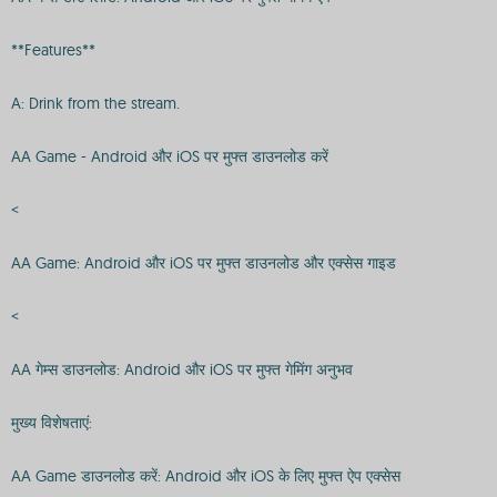
**Features**
A: Drink from the stream.
AA Game - Android और iOS पर मुफ्त डाउनलोड करें
<
AA Game: Android और iOS पर मुफ्त डाउनलोड और एक्सेस गाइड
<
AA गेम्स डाउनलोड: Android और iOS पर मुफ्त गेमिंग अनुभव
मुख्य विशेषताएं:
AA Game डाउनलोड करें: Android और iOS के लिए मुफ्त ऐप एक्सेस