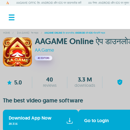
AAGAME OFFIC ऐप: ANDROID और IOS पर डाउनलोड करें
AA गेम्स: ANDROID और IOS पर मुफ्त ग
HOME
/
【AA.GAME】 गेम गाइड
/
AAGAME ONLINE ऐप डाउनलोड: ANDROID और IOS प्लेटफ़ॉर्म गाइड
AAGAME Online ऐप डाउनलोड: 
AA.Game
#2
EDITORS
40
3.3 M
5.0
reviews
downloads
The best video game software
Download App Now
Go to Login
20.3.1.6