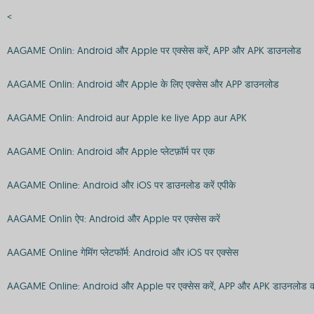
<
AAGAME Onlin: Android और Apple पर एक्सेस करें, APP और APK डाउनलोड
AAGAME Onlin: Android और Apple के लिए एक्सेस और APP डाउनलोड
AAGAME Onlin: Android aur Apple ke liye App aur APK
AAGAME Onlin: Android और Apple प्लेटफ़ॉर्म पर एक
AAGAME Online: Android और iOS पर डाउनलोड करें एपीके
AAGAME Onlin ऐप: Android और Apple पर एक्सेस करें
AAGAME Online गेमिंग प्लेटफॉर्म: Android और iOS पर एक्सेस
AAGAME Online: Android और Apple पर एक्सेस करें, APP और APK डाउनलोड कर