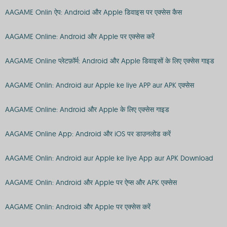
AAGAME Onlin ऐप: Android और Apple डिवाइस पर एक्सेस कैस
AAGAME Online: Android और Apple पर एक्सेस करें
AAGAME Online प्लेटफ़ॉर्म: Android और Apple डिवाइसों के लिए एक्सेस गाइड
AAGAME Onlin: Android aur Apple ke liye APP aur APK एक्सेस
AAGAME Online: Android और Apple के लिए एक्सेस गाइड
AAGAME Online App: Android और iOS पर डाउनलोड करें
AAGAME Onlin: Android aur Apple ke liye App aur APK Download
AAGAME Onlin: Android और Apple पर ऐप्स और APK एक्सेस
AAGAME Onlin: Android और Apple पर एक्सेस करें