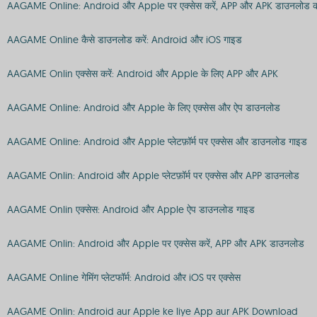
AAGAME Online: Android और Apple पर एक्सेस करें, APP और APK डाउनलोड कर
AAGAME Online कैसे डाउनलोड करें: Android और iOS गाइड
AAGAME Onlin एक्सेस करें: Android और Apple के लिए APP और APK
AAGAME Online: Android और Apple के लिए एक्सेस और ऐप डाउनलोड
AAGAME Online: Android और Apple प्लेटफ़ॉर्म पर एक्सेस और डाउनलोड गाइड
AAGAME Onlin: Android और Apple प्लेटफ़ॉर्म पर एक्सेस और APP डाउनलोड
AAGAME Onlin एक्सेस: Android और Apple ऐप डाउनलोड गाइड
AAGAME Onlin: Android और Apple पर एक्सेस करें, APP और APK डाउनलोड
AAGAME Online गेमिंग प्लेटफॉर्म: Android और iOS पर एक्सेस
AAGAME Onlin: Android aur Apple ke liye App aur APK Download