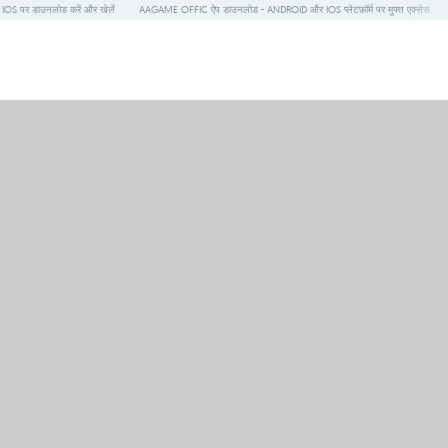
 पर डाउनलोड करें और खेलें
AAGAME OFFIC ऐप डाउनलोड - ANDROID और IOS प्लेटफ़ॉर्म पर मुफ्त एक्सेस