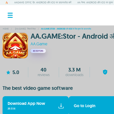
AAGAME OFFIC ऐप: ANDROID और IOS पर डाउनलोड करें
AA गेम्स: ANDROID और IOS पर मुफ्त ग
HOME
/
【AA.GAME】 रिचार्ज केंद्र
/
AA.GAME:STOR - ANDROID और IOS के लिए मुफ्त ऐप डाउनलोड
AA.GAME:Stor - Android और 
AA.Game
#2
EDITORS
40
3.3 M
5.0
reviews
downloads
The best video game software
Download App Now
Go to Login
20.3.1.6