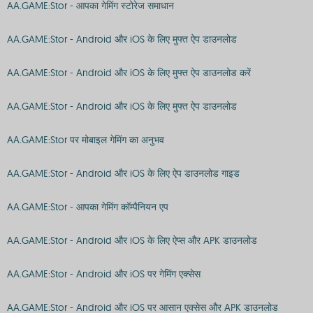
AA.GAME:Stor - आपका गेमिंग स्टोरेज समाधान
AA.GAME:Stor - Android और iOS के लिए मुफ्त ऐप डाउनलोड
AA.GAME:Stor - Android और iOS के लिए मुफ्त ऐप डाउनलोड करें
AA.GAME:Stor - Android और iOS के लिए मुफ्त ऐप डाउनलोड
AA.GAME:Stor पर मोबाइल गेमिंग का अनुभव
AA.GAME:Stor - Android और iOS के लिए ऐप डाउनलोड गाइड
AA.GAME:Stor - आपका गेमिंग कॉम्पैनियन एप
AA.GAME:Stor - Android और iOS के लिए ऐप्स और APK डाउनलोड
AA.GAME:Stor - Android और iOS पर गेमिंग एक्सेस
AA.GAME:Stor - Android और iOS पर आसान एक्सेस और APK डाउनलोड