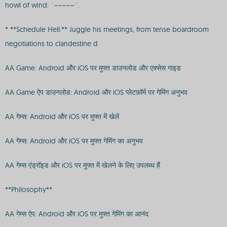
howl of wind: `~~~~~`.
* **Schedule Hell:** Juggle his meetings, from tense boardroom
negotiations to clandestine d
AA Game: Android और iOS पर मुफ्त डाउनलोड और एक्सेस गाइड
AA Game ऐप डाउनलोड: Android और iOS प्लेटफ़ॉर्म पर गेमिंग अनुभव
AA गेम्स: Android और iOS पर मुफ्त में खेलें
AA गेम्स: Android और iOS पर मुफ्त गेमिंग का अनुभव
AA गेम्स एंड्रॉइड और iOS पर मुफ्त में खेलने के लिए उपलब्ध हैं
**Philosophy**
AA गेम्स ऐप: Android और iOS पर मुफ्त गेमिंग का आनंद