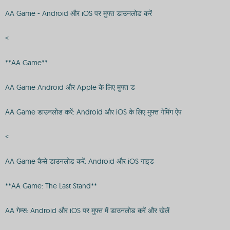
AA Game - Android और iOS पर मुफ्त डाउनलोड करें
<
**AA Game**
AA Game Android और Apple के लिए मुफ्त ड
AA Game डाउनलोड करें: Android और iOS के लिए मुफ्त गेमिंग ऐप
<
AA Game कैसे डाउनलोड करें: Android और iOS गाइड
**AA Game: The Last Stand**
AA गेम्स: Android और iOS पर मुफ्त में डाउनलोड करें और खेलें