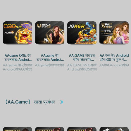
AAgame Offic ऐप
AAgame ऐप
AA.GAME मोबाइल
AA गेम्स ऐप: Android
डाउनलोड: Android
डाउनलोड: Android
गेमिंग प्लेटफॉर्म:
और iOS पर मुफ्त गेमिंग
और iOS प्लेटफ़ॉर्म पर
और iOS प्लेटफ़ॉर्म पर
Android और iOS पर
का आनंद
AAgameOfficऐपडाउनलोड-
AAgameऐपडाउनलोड:AndroidऔरiOSप्लेटफ़ॉर्मपरगेमिंगएक्सेसAAgameऐ
AA.GAME:Mobiपरमोबाइलगेमिंगकाआनंदलें-
AAगेम्स:AndroidऔरiOS
एक्सेस गाइड
गेमिंग एक्सेस
एक्सेस गाइड
AndroidऔरiOSप्लेटफ़ॉर्मपरमुफ्तएक्सेसAAgameOfficऐपडाउनलोड:Androidऔरi
AndroidऔरiOSडाउनलोडगाइडAA.GAME:Mobiप
【AA.Game】 खाता प्रबंधन