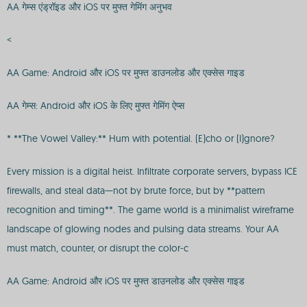
AA गेम्स एंड्रॉइड और iOS पर मुफ्त गेमिंग अनुभव
<
AA Game: Android और iOS पर मुफ्त डाउनलोड और एक्सेस गाइड
AA गेम्स: Android और iOS के लिए मुफ्त गेमिंग ऐप्स
* **The Vowel Valley:** Hum with potential. (E)cho or (I)gnore?
Every mission is a digital heist. Infiltrate corporate servers, bypass ICE
firewalls, and steal data—not by brute force, but by **pattern
recognition and timing**. The game world is a minimalist wireframe
landscape of glowing nodes and pulsing data streams. Your AA
must match, counter, or disrupt the color-c
AA Game: Android और iOS पर मुफ्त डाउनलोड और एक्सेस गाइड