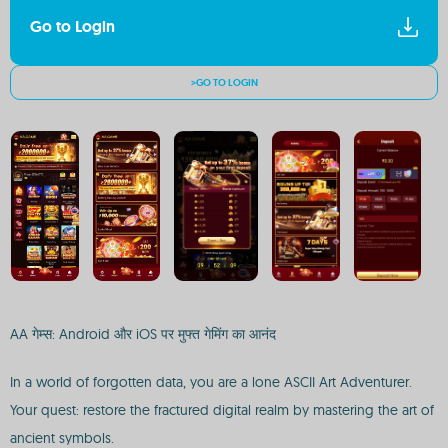
Go to Login
>GO TO LOGIN
AA गेम्स: Android और iOS पर मुफ्त गेमिंग का आनंद
In a world of forgotten data, you are a lone ASCII Art Adventurer.
Your quest: restore the fractured digital realm by mastering the art of
ancient symbols.