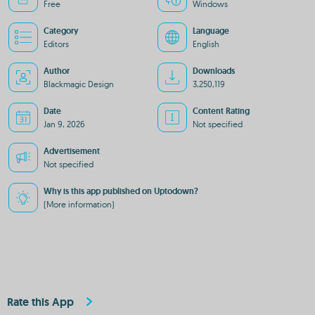
Free
Windows
Category
Language
Editors
English
Author
Downloads
Blackmagic Design
3,250,119
Date
Content Rating
Jan 9, 2026
Not specified
Advertisement
Not specified
Why is this app published on Uptodown?
(More information)
Rate this App