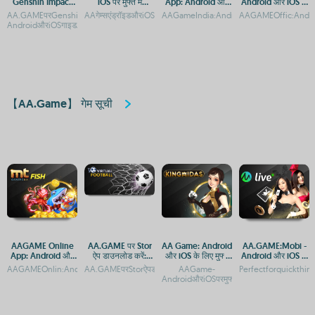
Genshin Impact
iOS पर मुफ्त में
App: Android और
Android और iOS के
APK डाउनलोड करें -
डाउनलोड करें
iOS पर डाउनलोड करें
लिए ऐप डाउनलोड गाइड
AA.GAMEपरGenshinImpactAPKडाउनलोडकरें-
AAगेम्सएंड्रॉइडऔरiOSपरमुफ्तमेंडाउAAGame:AndroidऔरiOSपरमुफ्
AAGameIndia:AndroidऔरiOSपरडाउनलोडकरे
AAGAMEOffic:Andro
Android और iOS
AndroidऔरiOSगाइडAA.GAMEऐपडाउनलोडगाइड:AndroidऔरiOSप्
गाइड
【AA.Game】 गेम सूची
AAGAME Online
AA.GAME पर Stor
AA Game: Android
AA.GAME:Mobi -
App: Android और
ऐप डाउनलोड करें:
और iOS के लिए मुफ्त
Android और iOS के
iOS पर डाउनलोड करें
Android और iOS के
डाउनलोड और एक्सेस
लिए मोबाइल गेमिंग
AAGAMEOnlin:AndroidऔरAppleकेलिएAPPएक्सेसगाइडAAGAMEOnlin:AndroidऔरAppleप
AA.GAMEपरStorऐपडाउनलोडकरें:AndroidऔरiOSकेलिएगाइडAA.GAME
AAGame-
Perfectforquickthi
लिए गाइड
गाइड
प्लेटफ़ॉर्म
AndroidऔरiOSपरमुफ्तडाउनलोडकरें**AAGam