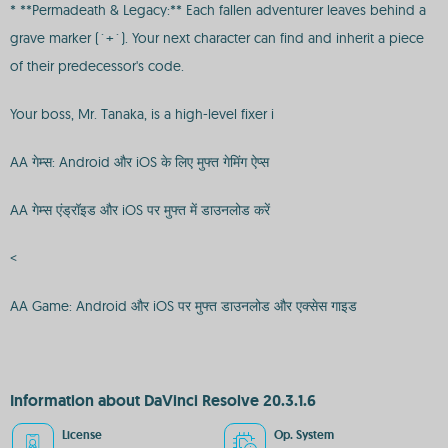
* **Permadeath & Legacy:** Each fallen adventurer leaves behind a
grave marker (`+`). Your next character can find and inherit a piece
of their predecessor's code.
Your boss, Mr. Tanaka, is a high-level fixer i
AA गेम्स: Android और iOS के लिए मुफ्त गेमिंग ऐप्स
AA गेम्स एंड्रॉइड और iOS पर मुफ्त में डाउनलोड करें
<
AA Game: Android और iOS पर मुफ्त डाउनलोड और एक्सेस गाइड
Information about DaVinci Resolve 20.3.1.6
License
Op. System