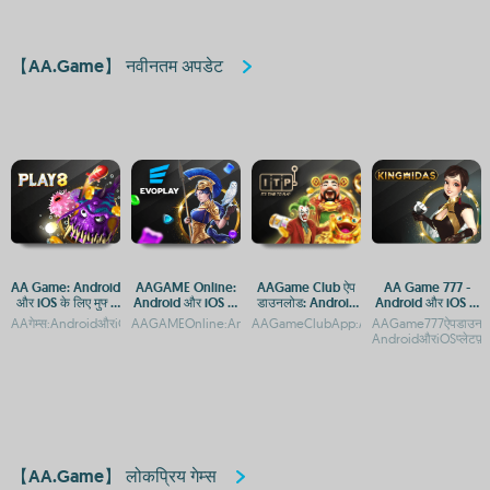
【AA.Game】 नवीनतम अपडेट
AA Game: Android
AAGAME Online:
AAGame Club ऐप
AA Game 777 -
और iOS के लिए मुफ्त
Android और iOS पर
डाउनलोड: Android
Android और iOS के
डाउनलोड और प्ले गाइड
मुफ्त डाउनलोड
और iOS प्लेटफ़ॉर्म पर
लिए ऑफिशियल APP
AAगेम्स:AndroidऔरiOSपरमुफ्तगेमिंगऐपAAगेम्सऐप:AndroidऔरiOSपरमुफ्तगेमिंगकाआनंदAAगेम्सऐप:एं
AAGAMEOnline:AndroidऔरiOSपरडाउनलोडकरेंAPKऔरAPPAAGAME
AAGameClubApp:AndroidऔरiOSपरडाउनलोडकर
AAGame777ऐपडाउनल
एक्सेस गाइड
डाउनलोड गाइड
AndroidऔरiOSप्लेटफ़ॉ
【AA.Game】 लोकप्रिय गेम्स