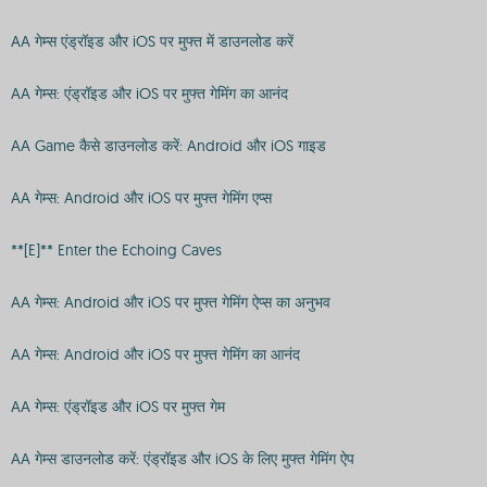
AA गेम्स एंड्रॉइड और iOS पर मुफ्त में डाउनलोड करें
AA गेम्स: एंड्रॉइड और iOS पर मुफ्त गेमिंग का आनंद
AA Game कैसे डाउनलोड करें: Android और iOS गाइड
AA गेम्स: Android और iOS पर मुफ्त गेमिंग एप्स
**[E]** Enter the Echoing Caves
AA गेम्स: Android और iOS पर मुफ्त गेमिंग ऐप्स का अनुभव
AA गेम्स: Android और iOS पर मुफ्त गेमिंग का आनंद
AA गेम्स: एंड्रॉइड और iOS पर मुफ्त गेम
AA गेम्स डाउनलोड करें: एंड्रॉइड और iOS के लिए मुफ्त गेमिंग ऐप