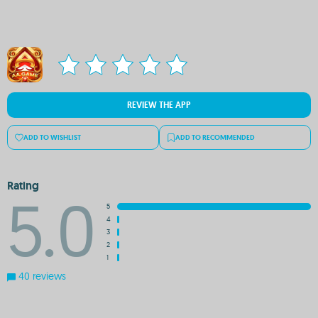
REVIEW THE APP
ADD TO WISHLIST
ADD TO RECOMMENDED
Rating
5.0
5
4
3
2
1
40 reviews