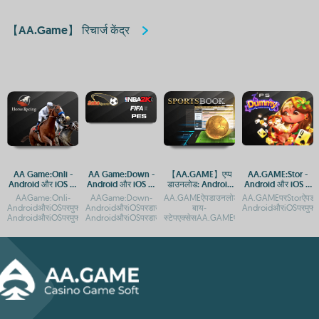
【AA.Game】 रिचार्ज केंद्र
AA Game:Onli -
AA Game:Down -
【AA.GAME】एप्प
AA.GAME:Stor -
Android और iOS पर
Android और iOS पर
डाउनलोड: Android
Android और iOS के
मुफ्त डाउनलोड
मुफ्त डाउनलोड
और iOS प्लेटफ़ॉर्म पर
लिए मुफ्त ऐप डाउनलोड
AAGame:Onli-
AAGame:Down-
AA.GAMEऐपडाउनलोडगाइड:AndroidऔरiOSप्लेटफ़ॉ
AA.GAMEपरStorऐपडाउ
एक्सेस गाइड
करें
AndroidऔरiOSपरमुफ्तडाउनलोडAAGame:Onli-
AndroidऔरiOSपरडाउनलोडऔरएक्सेसगाइडAAGame:Down-
बाय-
AndroidऔरiOSपरमुफ्तग
AndroidऔरiOSपरमुफ्तडाउनलोडAAGame:Onli-
AndroidऔरiOSपरडाउनलोडकरेंTherei
स्टेपएक्सेसAA.GAMEपरGenshinIm