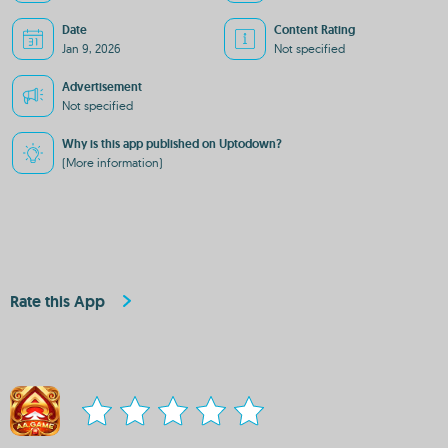
Date
Content Rating
Jan 9, 2026
Not specified
Advertisement
Not specified
Why is this app published on Uptodown?
(More information)
Rate this App