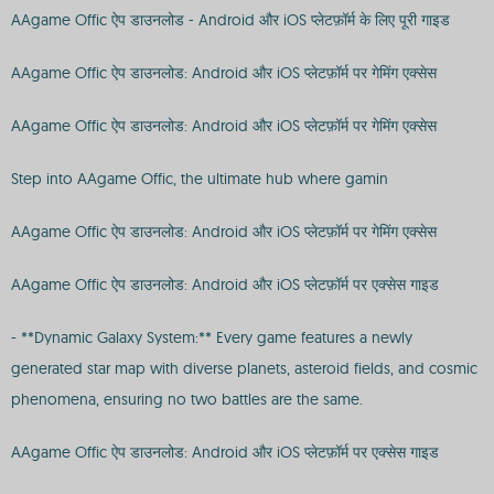
AAgame Offic ऐप डाउनलोड - Android और iOS प्लेटफ़ॉर्म के लिए पूरी गाइड
AAgame Offic ऐप डाउनलोड: Android और iOS प्लेटफ़ॉर्म पर गेमिंग एक्सेस
AAgame Offic ऐप डाउनलोड: Android और iOS प्लेटफ़ॉर्म पर गेमिंग एक्सेस
Step into AAgame Offic, the ultimate hub where gamin
AAgame Offic ऐप डाउनलोड: Android और iOS प्लेटफ़ॉर्म पर गेमिंग एक्सेस
AAgame Offic ऐप डाउनलोड: Android और iOS प्लेटफ़ॉर्म पर एक्सेस गाइड
- **Dynamic Galaxy System:** Every game features a newly
generated star map with diverse planets, asteroid fields, and cosmic
phenomena, ensuring no two battles are the same.
AAgame Offic ऐप डाउनलोड: Android और iOS प्लेटफ़ॉर्म पर एक्सेस गाइड