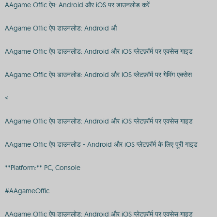
AAgame Offic ऐप: Android और iOS पर डाउनलोड करें
AAgame Offic ऐप डाउनलोड: Android औ
AAgame Offic ऐप डाउनलोड: Android और iOS प्लेटफ़ॉर्म पर एक्सेस गाइड
AAgame Offic ऐप डाउनलोड: Android और iOS प्लेटफ़ॉर्म पर गेमिंग एक्सेस
<
AAgame Offic ऐप डाउनलोड: Android और iOS प्लेटफ़ॉर्म पर एक्सेस गाइड
AAgame Offic ऐप डाउनलोड - Android और iOS प्लेटफ़ॉर्म के लिए पूरी गाइड
**Platform:** PC, Console
#AAgameOffic
AAgame Offic ऐप डाउनलोड: Android और iOS प्लेटफ़ॉर्म पर एक्सेस गाइड