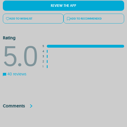
REVIEW THE APP
ADD TO WISHLIST
ADD TO RECOMMENDED
Rating
5.0
5
4
3
2
1
40 reviews
Comments