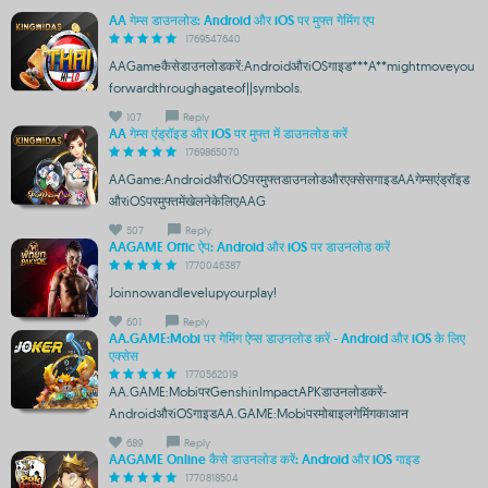
AA गेम्स डाउनलोड: Android और iOS पर मुफ्त गेमिंग एप
1769547640
AAGameकैसेडाउनलोडकरें:AndroidऔरiOSगाइड***A**mightmoveyou
forwardthroughagateof||symbols.
107
Reply
AA गेम्स एंड्रॉइड और iOS पर मुफ्त में डाउनलोड करें
1769865070
AAGame:AndroidऔरiOSपरमुफ्तडाउनलोडऔरएक्सेसगाइडAAगेम्सएंड्रॉइड
औरiOSपरमुफ्तमेंखेलनेकेलिएAAG
507
Reply
AAGAME Offic ऐप: Android और iOS पर डाउनलोड करें
1770046387
Joinnowandlevelupyourplay!
601
Reply
AA.GAME:Mobi पर गेमिंग ऐप्स डाउनलोड करें - Android और iOS के लिए
एक्सेस
1770562019
AA.GAME:MobiपरGenshinImpactAPKडाउनलोडकरें-
AndroidऔरiOSगाइडAA.GAME:Mobiपरमोबाइलगेमिंगकाआन
689
Reply
AAGAME Online कैसे डाउनलोड करें: Android और iOS गाइड
1770818504