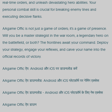
real-time orders, and unleash devastating hero abilities. Your
personal combat skill is crucial for breaking enemy lines and
executing decisive flanks.
AAgame Offic is not just a game of orders; it's a game of presence.
Will you be a master strategist in the war room, a legendary hero on
the battlefield, or both? The frontlines await your command. Deploy
your strategy, engage your reflexes, and carve your name into the
official records of victory.
AAgame Offic ऐप: Android और iOS पर डाउनलोड करें
AAgame Offic ऐप डाउनलोड: Android और iOS प्लेटफ़ॉर्म पर गेमिंग एक्सेस
AAgame Offic ऐप डाउनलोड - Android और iOS प्लेटफ़ॉर्म के लिए गेम एक्सेस
AAgame Offic ऐप डाउन