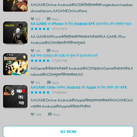
AAGAMEOnline:AndroidऔरiOSकेलिएऐपएक्सेसForgetdownloadsan
dinstallations.AAGAMEOnlinoffersi
362
Reply
AA.GAME पर iPhone के लिए Android APK डाउनलोड और एक्सेस गाइड
1772077879
AA.GAMEपरiPhoneकेलिएऐप्सऔरगेम्सडाउनलोडकरेंAA.GAME:iPho-
AndroidऔरiOSपरबेहतरीनगेमिंगअनुभवA
298
Reply
AA गेम्स एंड्रॉइड और iOS पर मुफ्त में डाउनलोड करें
1772304783
AAGameकैसेडाउनलोडकरें:AndroidऔरiOSगाइडAAGameऐपडाउनलोड:A
ndroidऔरiOSपरमुफ्तगेमिंगएक्सेसAAG
254
Reply
AAGAME Onlin एक्सेस: Android और Apple के लिए APP और APK
1772380847
AAGAMEOnline:AndroidऔरAppleडिवाइसपरएक्सेसकरेंAAGAMEOnli
nएक्सेस:AndroidऔरAppleकेलिएAPPऔरA
1068
Reply
SEE MORE