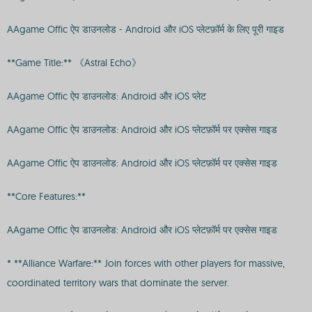
AAgame Offic ऐप डाउनलोड - Android और iOS प्लेटफ़ॉर्म के लिए पूरी गाइड
**Game Title:** 《Astral Echo》
AAgame Offic ऐप डाउनलोड: Android और iOS प्लेट
AAgame Offic ऐप डाउनलोड: Android और iOS प्लेटफ़ॉर्म पर एक्सेस गाइड
AAgame Offic ऐप डाउनलोड: Android और iOS प्लेटफ़ॉर्म पर एक्सेस गाइड
**Core Features:**
AAgame Offic ऐप डाउनलोड: Android और iOS प्लेटफ़ॉर्म पर एक्सेस गाइड
* **Alliance Warfare:** Join forces with other players for massive,
coordinated territory wars that dominate the server.