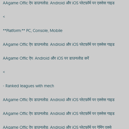
AAgame Offic ऐप डाउनलोड: Android और iOS प्लेटफ़ॉर्म पर एक्सेस गाइड
<
**Platform:** PC, Console, Mobile
AAgame Offic ऐप डाउनलोड: Android और iOS प्लेटफ़ॉर्म पर एक्सेस गाइड
AAgame Offic ऐप: Android और iOS पर डाउनलोड करें
<
- Ranked leagues with mech
AAgame Offic ऐप डाउनलोड: Android और iOS प्लेटफ़ॉर्म पर एक्सेस गाइड
AAgame Offic ऐप डाउनलोड: Android और iOS प्लेटफ़ॉर्म पर एक्सेस गाइड
AAgame Offic ऐप डाउनलोड: Android और iOS प्लेटफ़ॉर्म पर गेमिंग एक्से