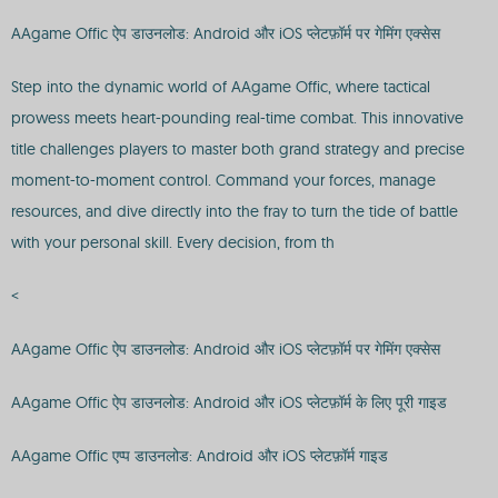
AAgame Offic ऐप डाउनलोड: Android और iOS प्लेटफ़ॉर्म पर गेमिंग एक्सेस
Step into the dynamic world of AAgame Offic, where tactical
prowess meets heart-pounding real-time combat. This innovative
title challenges players to master both grand strategy and precise
moment-to-moment control. Command your forces, manage
resources, and dive directly into the fray to turn the tide of battle
with your personal skill. Every decision, from th
<
AAgame Offic ऐप डाउनलोड: Android और iOS प्लेटफ़ॉर्म पर गेमिंग एक्सेस
AAgame Offic ऐप डाउनलोड: Android और iOS प्लेटफ़ॉर्म के लिए पूरी गाइड
AAgame Offic एप्प डाउनलोड: Android और iOS प्लेटफ़ॉर्म गाइड