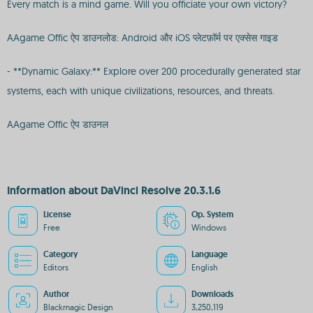
Every match is a mind game. Will you officiate your own victory?
AAgame Offic ऐप डाउनलोड: Android और iOS प्लेटफ़ॉर्म पर एक्सेस गाइड
- **Dynamic Galaxy:** Explore over 200 procedurally generated star
systems, each with unique civilizations, resources, and threats.
AAgame Offic ऐप डाउनल
Information about DaVinci Resolve 20.3.1.6
License
Op. System
Free
Windows
Category
Language
Editors
English
Author
Downloads
Blackmagic Design
3,250,119