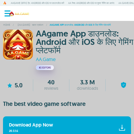
AAGAME OFFIC ऐप: ANDROID और IOS पर डाउनलोड करें
AA गेम्स: ANDROID और IOS पर मुफ्त गेमिंग का आनंद
AA GAME:ONLI 
HOME
/
【AA.GAME】 खाता प्रबंधन
/
AAGAME APP डाउनलोड: ANDROID और IOS के लिए गेमिंग प्लेटफॉर्म
AAgame App डाउनलोड:
Android और iOS के लिए गेमिंग
प्लेटफॉर्म
AA.Game
#2
EDITORS
40
3.3 M
5.0
reviews
downloads
The best video game software
Download App Now
20.3.1.6