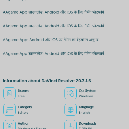
AAgame App डाउनलोड: Android और iOS के लिए गेमिंग प्लेटफॉर्म
AAgame App डाउनलोड: Android और iOS के लिए गेमिंग प्लेटफॉर्म
AAgame App: Android और iOS पर गेमिंग का बेहतरीन अनुभव
AAgame App डाउनलोड: Android और iOS के लिए गेमिंग प्लेटफ़ॉर्म
Information about DaVinci Resolve 20.3.1.6
License
Op. System
Free
Windows
Category
Language
Editors
English
Author
Downloads
Blackmagic Design
3,250,119