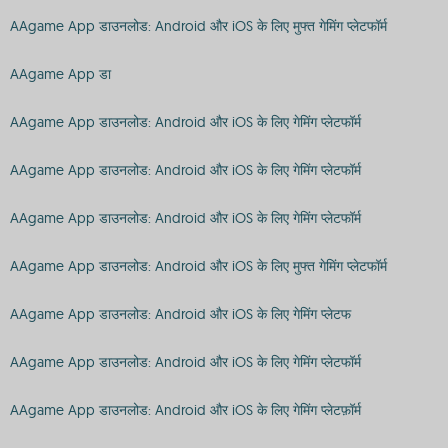
AAgame App डाउनलोड: Android और iOS के लिए मुफ्त गेमिंग प्लेटफॉर्म
AAgame App डा
AAgame App डाउनलोड: Android और iOS के लिए गेमिंग प्लेटफॉर्म
AAgame App डाउनलोड: Android और iOS के लिए गेमिंग प्लेटफॉर्म
AAgame App डाउनलोड: Android और iOS के लिए गेमिंग प्लेटफॉर्म
AAgame App डाउनलोड: Android और iOS के लिए मुफ्त गेमिंग प्लेटफॉर्म
AAgame App डाउनलोड: Android और iOS के लिए गेमिंग प्लेटफ
AAgame App डाउनलोड: Android और iOS के लिए गेमिंग प्लेटफॉर्म
AAgame App डाउनलोड: Android और iOS के लिए गेमिंग प्लेटफ़ॉर्म