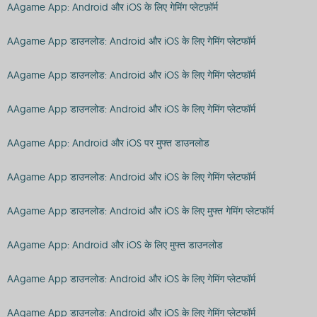
AAgame App: Android और iOS के लिए गेमिंग प्लेटफ़ॉर्म
AAgame App डाउनलोड: Android और iOS के लिए गेमिंग प्लेटफॉर्म
AAgame App डाउनलोड: Android और iOS के लिए गेमिंग प्लेटफॉर्म
AAgame App डाउनलोड: Android और iOS के लिए गेमिंग प्लेटफॉर्म
AAgame App: Android और iOS पर मुफ्त डाउनलोड
AAgame App डाउनलोड: Android और iOS के लिए गेमिंग प्लेटफॉर्म
AAgame App डाउनलोड: Android और iOS के लिए मुफ्त गेमिंग प्लेटफॉर्म
AAgame App: Android और iOS के लिए मुफ्त डाउनलोड
AAgame App डाउनलोड: Android और iOS के लिए गेमिंग प्लेटफॉर्म
AAgame App डाउनलोड: Android और iOS के लिए गेमिंग प्लेटफॉर्म