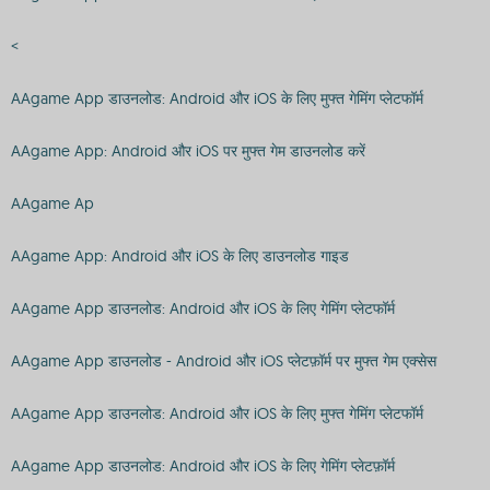
<
AAgame App डाउनलोड: Android और iOS के लिए मुफ्त गेमिंग प्लेटफॉर्म
AAgame App: Android और iOS पर मुफ्त गेम डाउनलोड करें
AAgame Ap
AAgame App: Android और iOS के लिए डाउनलोड गाइड
AAgame App डाउनलोड: Android और iOS के लिए गेमिंग प्लेटफॉर्म
AAgame App डाउनलोड - Android और iOS प्लेटफ़ॉर्म पर मुफ्त गेम एक्सेस
AAgame App डाउनलोड: Android और iOS के लिए मुफ्त गेमिंग प्लेटफॉर्म
AAgame App डाउनलोड: Android और iOS के लिए गेमिंग प्लेटफ़ॉर्म