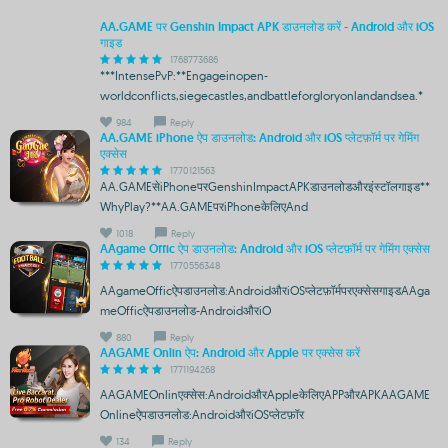
AA.GAME पर Genshin Impact APK डाउनलोड करें - Android और iOS
गाइड
1768773686
***IntensePvP:**Engageinopen-
worldconflicts,siegecastles,andbattleforgloryonlandandsea.*
984
Reply
AA.GAME iPhone ऐप डाउनलोड: Android और iOS प्लेटफ़ॉर्म पर गेमिंग
एक्सेस
1770121563
AA.GAMEसेiPhoneपरGenshinImpactAPKडाउनलोडऔरइंस्टॉलगाइड**
WhyPlay?**AA.GAMEपरiPhoneकेलिएAnd
1018
Reply
AAgame Offic ऐप डाउनलोड: Android और iOS प्लेटफ़ॉर्म पर गेमिंग एक्सेस
1770556348
AAgameOfficऐपडाउनलोड:AndroidऔरiOSप्लेटफ़ॉर्मपरएक्सेसगाइडAAga
meOfficऐपडाउनलोड-AndroidऔरiO
880
Reply
AAGAME Onlin ऐप: Android और Apple पर एक्सेस करें
1771194268
AAGAMEOnlinएक्सेस:AndroidऔरAppleकेलिएAPPऔरAPKAAGAME
Onlineऐपडाउनलोड:AndroidऔरiOSप्लेटफ़ॉर
134
Reply