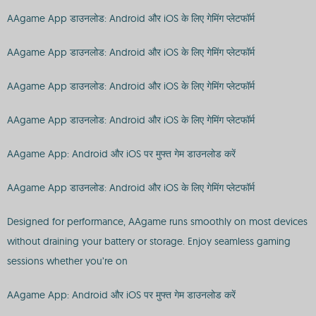
AAgame App डाउनलोड: Android और iOS के लिए गेमिंग प्लेटफॉर्म
AAgame App डाउनलोड: Android और iOS के लिए गेमिंग प्लेटफॉर्म
AAgame App डाउनलोड: Android और iOS के लिए गेमिंग प्लेटफॉर्म
AAgame App डाउनलोड: Android और iOS के लिए गेमिंग प्लेटफॉर्म
AAgame App: Android और iOS पर मुफ्त गेम डाउनलोड करें
AAgame App डाउनलोड: Android और iOS के लिए गेमिंग प्लेटफॉर्म
Designed for performance, AAgame runs smoothly on most devices
without draining your battery or storage. Enjoy seamless gaming
sessions whether you’re on
AAgame App: Android और iOS पर मुफ्त गेम डाउनलोड करें