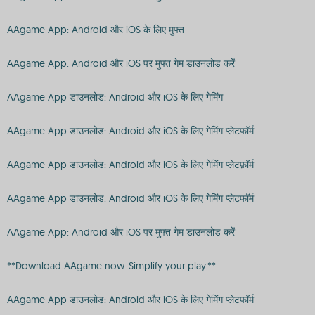
AAgame App: Android और iOS के लिए मुफ्त
AAgame App: Android और iOS पर मुफ्त गेम डाउनलोड करें
AAgame App डाउनलोड: Android और iOS के लिए गेमिंग
AAgame App डाउनलोड: Android और iOS के लिए गेमिंग प्लेटफॉर्म
AAgame App डाउनलोड: Android और iOS के लिए गेमिंग प्लेटफ़ॉर्म
AAgame App डाउनलोड: Android और iOS के लिए गेमिंग प्लेटफॉर्म
AAgame App: Android और iOS पर मुफ्त गेम डाउनलोड करें
**Download AAgame now. Simplify your play.**
AAgame App डाउनलोड: Android और iOS के लिए गेमिंग प्लेटफॉर्म