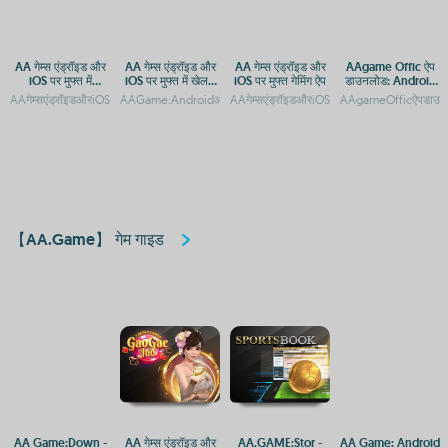
AA गेम्स एंड्रॉइड और
AA गेम्स एंड्रॉइड और
AA गेम्स एंड्रॉइड और
AAgame Offic ऐप
iOS पर मुफ्त में
iOS पर मुफ्त में खेलने
iOS पर मुफ्त गेमिंग ऐप
डाउनलोड: Android
डाउनलोड करें
के लिए डाउनलोड करें
और iOS प्लेटफ़ॉर्म पर
AAगेम्सएंड्रॉइडऔरiOSपरमुफ्तगेमिंगएप्सAAगेम्सएंड्रॉइडऔरiOSपरमुफ्तगेमिंगएप्सAAगेम्सडाउनलोड
AAGame:AndroidऔरiOSपरमुफ्तडाउनलोडऔरएक्सेसगाइडAAगेम्स:एंड्रॉइ
AAगेम्सएंड्रॉइडऔरiOSपरमुफ्तगेमिंगअनुभवAAगेम्स
AAgameOfficऐपडाउनलो
एक्सेस गाइड
【AA.Game】 गेम गाइड
AA Game:Down -
AA गेम्स एंड्रॉइड और
AA.GAME:Stor -
AA Game: Android