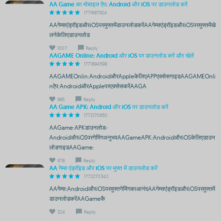
AA Game का मोबाइल ऐप: Android और iOS पर डाउनलोड करें
1771687924
AAगेम्सएंड्रॉइडऔरiOSपरमुफ्तमेंडाउनलोडकरेंAAगेम्सएंड्रॉइडऔरiOSपरमुफ्तमेंखे
लनेकेलिएडाउनलोड
1007
Reply
AAGAME Online: Android और iOS पर डाउनलोड करें और खेलें
1771894598
AAGAMEOnlin:AndroidऔरAppleकेलिएAPPएक्सेसगाइडAAGAMEOnli
nऐप:AndroidऔरAppleपरएक्सेसकरेंAAGA
985
Reply
AA Game APK: Android और iOS पर डाउनलोड करें
1772170650
AAGame:APKडाउनलोड-
AndroidऔरiOSपरगेमिंगअनुभवAAGameAPK:AndroidऔरiOSकेलिएडाउन
लोडगाइडAAGame:
978
Reply
AA गेम्स एंड्रॉइड और iOS पर मुफ्त में डाउनलोड करें
1772270342
AAगेम्स:AndroidऔरiOSपरमुफ्तगेमिंगकाआनंदAAगेम्सएंड्रॉइडऔरiOSपरमुफ्तमें
डाउनलोडकरेंAAGameकै
324
Reply