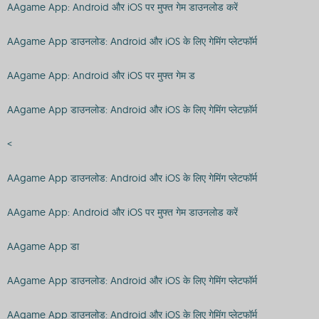
AAgame App: Android और iOS पर मुफ्त गेम डाउनलोड करें
AAgame App डाउनलोड: Android और iOS के लिए गेमिंग प्लेटफॉर्म
AAgame App: Android और iOS पर मुफ्त गेम ड
AAgame App डाउनलोड: Android और iOS के लिए गेमिंग प्लेटफ़ॉर्म
<
AAgame App डाउनलोड: Android और iOS के लिए गेमिंग प्लेटफॉर्म
AAgame App: Android और iOS पर मुफ्त गेम डाउनलोड करें
AAgame App डा
AAgame App डाउनलोड: Android और iOS के लिए गेमिंग प्लेटफॉर्म
AAgame App डाउनलोड: Android और iOS के लिए गेमिंग प्लेटफॉर्म