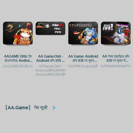
AAGAME Offic ऐप
AA Game:Onli -
AA Game: Android
AA गेम्स एंड्रॉइड और
डाउनलोड: Android
Android और iOS पर
और iOS पर मुफ्त
iOS पर मुफ्त में
और iOS प्लेटफ़ॉर्म
मुफ्त डाउनलोड
डाउनलोड और एक्सेस
डाउनलोड करने के लिए
AAGAMEOfficऐप:AndroidऔरiOSपरमुफ्तडाउनलोडAAGAMEOfficऐप:AndroidऔरAppleपरडाउ
AAGame:Onli-
AAAगेम्स:AndroidऔरiOSकेलिएमुफ्तगेमिंगऐपAAगे
AAगेम्सडाउनलोडकरें:An
गाइड
गाइड
उपलब्ध हैं
AndroidऔरiOSपरमुफ्तडाउनलोडAAGame:Onli-
AndroidऔरiOSपरमुफ्तगेमिंगएपAAGame:Onli
【AA.Game】 गेम सूची