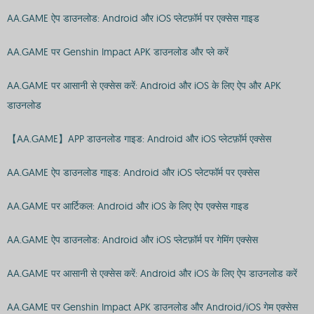
AA.GAME ऐप डाउनलोड: Android और iOS प्लेटफ़ॉर्म पर एक्सेस गाइड
AA.GAME पर Genshin Impact APK डाउनलोड और प्ले करें
AA.GAME पर आसानी से एक्सेस करें: Android और iOS के लिए ऐप और APK
डाउनलोड
【AA.GAME】APP डाउनलोड गाइड: Android और iOS प्लेटफ़ॉर्म एक्सेस
AA.GAME ऐप डाउनलोड गाइड: Android और iOS प्लेटफॉर्म पर एक्सेस
AA.GAME पर आर्टिकल: Android और iOS के लिए ऐप एक्सेस गाइड
AA.GAME ऐप डाउनलोड: Android और iOS प्लेटफ़ॉर्म पर गेमिंग एक्सेस
AA.GAME पर आसानी से एक्सेस करें: Android और iOS के लिए ऐप डाउनलोड करें
AA.GAME पर Genshin Impact APK डाउनलोड और Android/iOS गेम एक्सेस