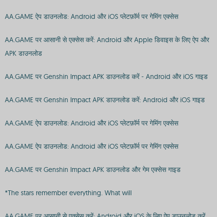
AA.GAME ऐप डाउनलोड: Android और iOS प्लेटफ़ॉर्म पर गेमिंग एक्सेस
AA.GAME पर आसानी से एक्सेस करें: Android और Apple डिवाइस के लिए ऐप और
APK डाउनलोड
AA.GAME पर Genshin Impact APK डाउनलोड करें - Android और iOS गाइड
AA.GAME पर Genshin Impact APK डाउनलोड करें: Android और iOS गाइड
AA.GAME ऐप डाउनलोड: Android और iOS प्लेटफ़ॉर्म पर गेमिंग एक्सेस
AA.GAME ऐप डाउनलोड: Android और iOS प्लेटफ़ॉर्म पर गेमिंग एक्सेस
AA.GAME पर Genshin Impact APK डाउनलोड और गेम एक्सेस गाइड
*The stars remember everything. What will
AA.GAME पर आसानी से एक्सेस करें: Android और iOS के लिए ऐप डाउनलोड करें