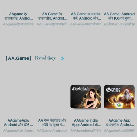
AAgame ऐप
AA.Game ऐप
AA Game डाउनलोड
AA Game: Android
डाउनलोड: Android
डाउनलोड: Android
करें: Android और
और iOS पर मुफ्त
और iOS प्लेटफ़ॉर्म पर
और iOS प्लेटफ़ॉर्म पर
iOS के लिए मुफ्त गेमिंग
डाउनलोड और एक्सेस
AAgameऐपडाउनलोड:AndroidऔरiOSप्लेटफ़ॉर्मपरगेमिंगएक्सेसAAgameऐपडाउनलोड:AndroidऔरiO
AA.Gameऐपडाउनलोडकरें:AndroidऔरiOSकेलिएगेमिंगप्लेटफ़ॉर्मAA.G
AAGameडाउनलोडकरें:AndroidऔरiOSकेलिएमुफ
AAगेम्स:AndroidऔरiOS
गेमिंग एक्सेस
गेमिंग एक्सेस
एप
गाइड
【AA.Game】 रिचार्ज केंद्र
AAgameApk:
AA गेम्स एंड्रॉइड और
AAGame India
AAgame App
Android और iOS के
iOS पर मुफ्त में
App: Android और
डाउनलोड: Android
लिए बेस्ट गेमिंग ऐप्स का
डाउनलोड करने के लिए
iOS पर डाउनलोड करें
और iOS के लिए मुफ्त
AAgameApk:AndroidऔरiOSकेलिएमुफ्तगेमडाउनलोडAAgameApk:AndroidऔरiOSकेलिएमुफ्त
AAGame:AndroidऔरiOSकेलिएमुफ्तडाउनलोडऔरप्लेAAGameकैसेडा
AAGameIndiaऐपडाउनलोड:AndroidऔरiOSप्लेटफ
AAgameAppडाउनलोड:An
एक्सेस
उपलब्ध हैं
गेमिंग प्लेटफॉर्म