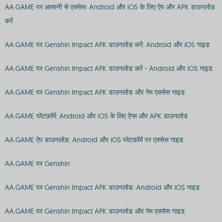
AA.GAME पर आसानी से एक्सेस: Android और iOS के लिए ऐप और APK डाउनलोड
करें
AA.GAME पर Genshin Impact APK डाउनलोड करें: Android और iOS गाइड
AA.GAME पर Genshin Impact APK डाउनलोड करें - Android और iOS गाइड
AA.GAME पर Genshin Impact APK डाउनलोड और गेम एक्सेस गाइड
AA.GAME प्लेटफ़ॉर्म: Android और iOS के लिए ऐप्स और APK डाउनलोड
AA.GAME ऐप डाउनलोड: Android और iOS प्लेटफ़ॉर्म पर एक्सेस गाइड
AA.GAME पर Genshin
AA.GAME पर Genshin Impact APK डाउनलोड: Android और iOS गाइड
AA.GAME पर Genshin Impact APK डाउनलोड और गेम एक्सेस गाइड