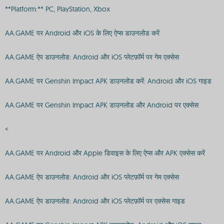
**Platform:** PC, PlayStation, Xbox
AA.GAME पर Android और iOS के लिए ऐप्स डाउनलोड करें
AA.GAME ऐप डाउनलोड: Android और iOS प्लेटफ़ॉर्म पर गेम एक्सेस
AA.GAME पर Genshin Impact APK डाउनलोड करें: Android और iOS गाइड
AA.GAME पर Genshin Impact APK डाउनलोड और Android पर एक्सेस
<
AA.GAME पर Android और Apple डिवाइस के लिए ऐप्स और APK एक्सेस करें
AA.GAME ऐप डाउनलोड: Android और iOS प्लेटफ़ॉर्म पर गेम एक्सेस
AA.GAME ऐप डाउनलोड: Android और iOS प्लेटफ़ॉर्म पर एक्सेस गाइड