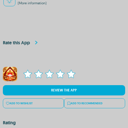
(More information)
Rate this App
REVIEW THE APP
ADD TO WISHLIST
ADD TO RECOMMENDED
Rating