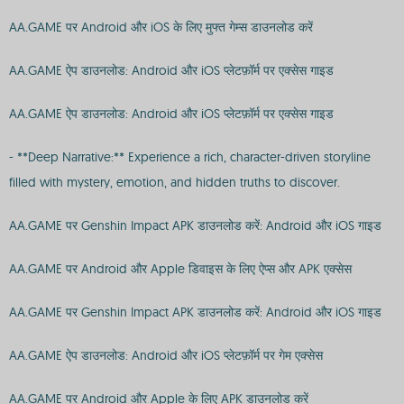
AA.GAME पर Android और iOS के लिए मुफ्त गेम्स डाउनलोड करें
AA.GAME ऐप डाउनलोड: Android और iOS प्लेटफ़ॉर्म पर एक्सेस गाइड
AA.GAME ऐप डाउनलोड: Android और iOS प्लेटफ़ॉर्म पर एक्सेस गाइड
- **Deep Narrative:** Experience a rich, character-driven storyline
filled with mystery, emotion, and hidden truths to discover.
AA.GAME पर Genshin Impact APK डाउनलोड करें: Android और iOS गाइड
AA.GAME पर Android और Apple डिवाइस के लिए ऐप्स और APK एक्सेस
AA.GAME पर Genshin Impact APK डाउनलोड करें: Android और iOS गाइड
AA.GAME ऐप डाउनलोड: Android और iOS प्लेटफ़ॉर्म पर गेम एक्सेस
AA.GAME पर Android और Apple के लिए APK डाउनलोड करें