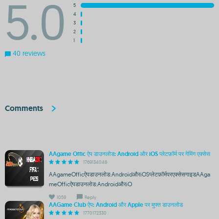
5.0
5
4
3
2
1
40 reviews
Comments
AAgame Offic ऐप डाउनलोड: Android और iOS प्लेटफ़ॉर्म पर गेमिंग एक्सेस
1769134048
AAgameOfficऐपडाउनलोड:AndroidऔरiOSप्लेटफ़ॉर्मपरएक्सेसगाइडAAga
meOfficऐपडाउनलोड:AndroidऔरiO
1059
Reply
AAGame Club ऐप: Android और Apple पर मुफ्त डाउनलोड
1770172330