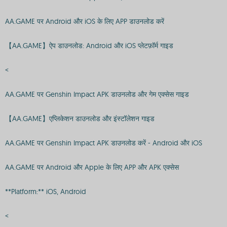
AA.GAME पर Android और iOS के लिए APP डाउनलोड करें
【AA.GAME】ऐप डाउनलोड: Android और iOS प्लेटफ़ॉर्म गाइड
<
AA.GAME पर Genshin Impact APK डाउनलोड और गेम एक्सेस गाइड
【AA.GAME】एप्लिकेशन डाउनलोड और इंस्टॉलेशन गाइड
AA.GAME पर Genshin Impact APK डाउनलोड करें - Android और iOS
AA.GAME पर Android और Apple के लिए APP और APK एक्सेस
**Platform:** iOS, Android
<