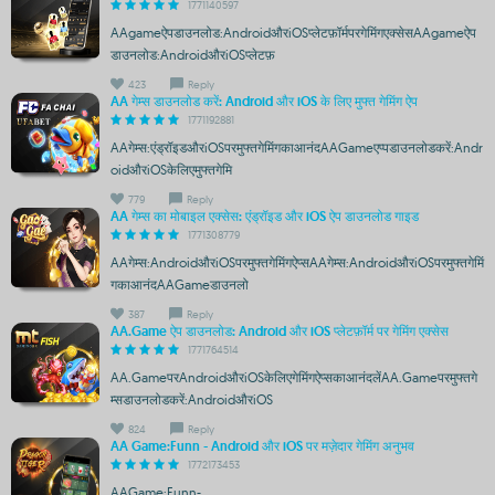
1771140597
AAgameऐपडाउनलोड:AndroidऔरiOSप्लेटफ़ॉर्मपरगेमिंगएक्सेसAAgameऐप
डाउनलोड:AndroidऔरiOSप्लेटफ़
423
Reply
AA गेम्स डाउनलोड करें: Android और iOS के लिए मुफ्त गेमिंग ऐप
1771192881
AAगेम्स:एंड्रॉइडऔरiOSपरमुफ्तगेमिंगकाआनंदAAGameएप्पडाउनलोडकरें:Andr
oidऔरiOSकेलिएमुफ्तगेमि
779
Reply
AA गेम्स का मोबाइल एक्सेस: एंड्रॉइड और iOS ऐप डाउनलोड गाइड
1771308779
AAगेम्स:AndroidऔरiOSपरमुफ्तगेमिंगऐप्सAAगेम्स:AndroidऔरiOSपरमुफ्तगेमिं
गकाआनंदAAGameडाउनलो
387
Reply
AA.Game ऐप डाउनलोड: Android और iOS प्लेटफ़ॉर्म पर गेमिंग एक्सेस
1771764514
AA.GameपरAndroidऔरiOSकेलिएगेमिंगऐप्सकाआनंदलेंAA.Gameपरमुफ्तगे
म्सडाउनलोडकरें:AndroidऔरiOS
824
Reply
AA Game:Funn - Android और iOS पर मज़ेदार गेमिंग अनुभव
1772173453
AAGame:Funn-