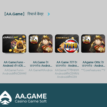
【AA.Game】 रिचार्ज केंद्र
AA Game:Funn -
AA.Game ऐप
AA Game 777 ऐप
AAgame Offic ऐप
Android और iOS पर
डाउनलोड: Android
डाउनलोड - Android
डाउनलोड - Android
मज़ेदार गेमिंग अनुभव
और iOS प्लेटफ़ॉर्म पर
और iOS प्लेटफ़ॉर्म पर
और iOS प्लेटफ़ॉर्म के
AAGame:Funn-
AA.GameपरAndroidऔरiOSकेलिएगेम्सडाउनलोडकरेंAA.Gameपरगेमिंगअनुभ
AAGame777ऐपडाउनलोड-
**CoreFeatures:**AA
गेमिंग एक्सेस
गेमिंग एक्सेस
लिए पूरी गाइड
AndroidऔरiOSपरमज़ेदारगेमिंगअनुभवAAGameFunn:AndroidऔरiOSपरमज़ेदारगेमिंगअनुभवA
AndroidऔरiOSप्लेटफ़ॉर्मपरगेमिंगएक्सेसAAGa
AndroidऔरiOSप