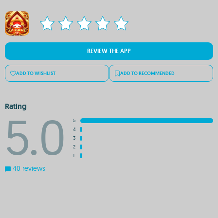
REVIEW THE APP
ADD TO WISHLIST
ADD TO RECOMMENDED
Rating
5.0
5
4
3
2
1
40 reviews