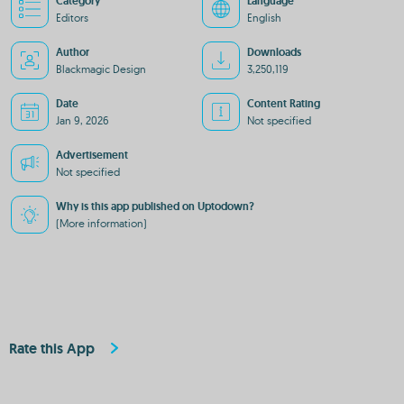
Category
Language
Editors
English
Author
Downloads
Blackmagic Design
3,250,119
Date
Content Rating
Jan 9, 2026
Not specified
Advertisement
Not specified
Why is this app published on Uptodown?
(More information)
Rate this App