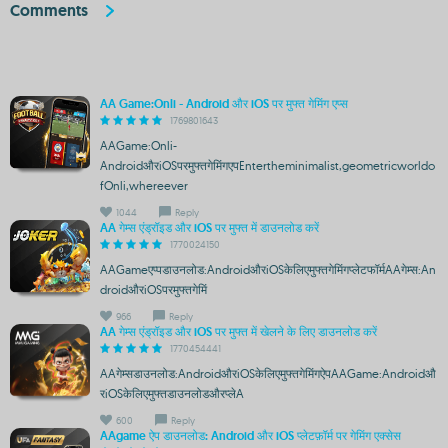
Comments
AA Game:Onli - Android और iOS पर मुफ्त गेमिंग एप्स
1769801643
AAGame:Onli-
AndroidऔरiOSपरमुफ्तगेमिंगएपEntertheminimalist,geometricworldo
fOnli,whereever
1044
Reply
AA गेम्स एंड्रॉइड और iOS पर मुफ्त में डाउनलोड करें
1770024150
AAGameएप्पडाउनलोड:AndroidऔरiOSकेलिएमुफ्तगेमिंगप्लेटफॉर्मAAगेम्स:An
droidऔरiOSपरमुफ्तगेमिं
966
Reply
AA गेम्स एंड्रॉइड और iOS पर मुफ्त में खेलने के लिए डाउनलोड करें
1770454441
AAगेम्सडाउनलोड:AndroidऔरiOSकेलिएमुफ्तगेमिंगऐपAAGame:Androidऔ
रiOSकेलिएमुफ्तडाउनलोडऔरप्लेA
600
Reply
AAgame ऐप डाउनलोड: Android और iOS प्लेटफ़ॉर्म पर गेमिंग एक्सेस