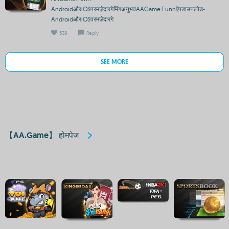
AndroidऔरiOSपरमज़ेदारगेमिंगअनुभवAAGame:Funnऐपडाउनलोड-
AndroidऔरiOSपरमज़ेदारगे
538
Reply
SEE MORE
【AA.Game】 होमपेज