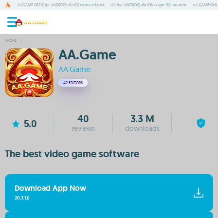
AAGAME OFFIC ऐप: ANDROID और IOS पर डाउनलोड करें
AA गेम्स: ANDROID और IOS पर मुफ्त गेमिंग का आनंद
AA GAME:ONLI 
HOME
/
AA.Game
AA.Game
#2
EDITORS
40
3.3 M
5.0
reviews
downloads
The best video game software
Download App Now
20.3.1.6