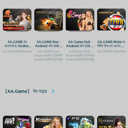
AA.GAME ऐप
AA.GAME:Stor -
AA Game:Onli -
AA.GAME:Mobi पर
डाउनलोड: Android
Android और iOS के
Android और iOS पर
गेमिंग ऐप्स का आनंद लें -
और iOS प्लेटफ़ॉर्म पर
लिए मुफ्त गेम डाउनलोड
मुफ्त गेमिंग एप
Android और iOS
AA.GAMEपरGenshinImpactAPKडाउनलोडऔरAndroid/iOSगेमएक्सेसAA.GAMEऐपडाउनलोड:A
AA.GAME:Stor-
AAGame:Onli-
AA.GAME:MobiपरAndro
एक्सेस गाइड
डिवाइस के लिए एक्सेस
AndroidऔरiOSकेलिएआधिकारिकऐपडाउनलोडगाइडAA.GAME:Stor-
AndroidऔरiOSपरमुफ्तगेमिंगएप्लिकेशनAAGame
AndroidऔरiOSपरमुफ्तऐपडाउ
AndroidऔरiOSपरमुफ्तगेमिंगएपAAG
【AA.Game】 गेम गाइड